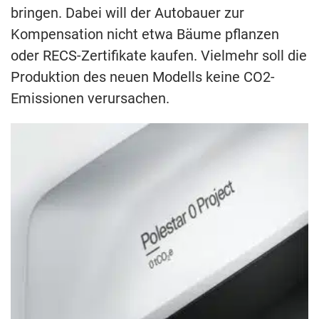
bringen. Dabei will der Autobauer zur
Kompensation nicht etwa Bäume pflanzen
oder RECS-Zertifikate kaufen. Vielmehr soll die
Produktion des neuen Modells keine CO2-
Emissionen verursachen.