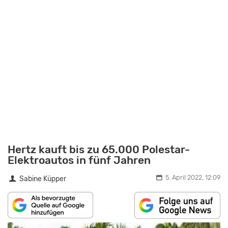
Hertz kauft bis zu 65.000 Polestar-
Elektroautos in fünf Jahren
5. April 2022, 12:09
Sabine Küpper