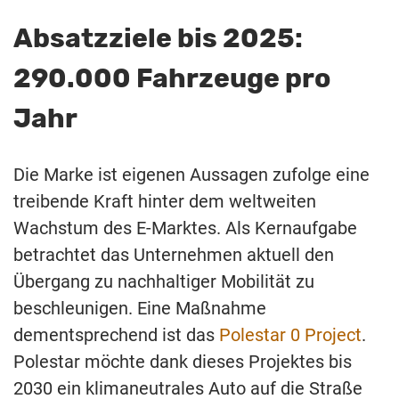
Absatzziele bis 2025:
290.000 Fahrzeuge pro
Jahr
Die Marke ist eigenen Aussagen zufolge eine
treibende Kraft hinter dem weltweiten
Wachstum des E-Marktes. Als Kernaufgabe
betrachtet das Unternehmen aktuell den
Übergang zu nachhaltiger Mobilität zu
beschleunigen. Eine Maßnahme
dementsprechend ist das
Polestar 0 Project
.
Polestar möchte dank dieses Projektes bis
2030 ein klimaneutrales Auto auf die Straße