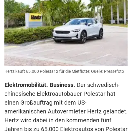
Hertz kauft 65.000 Polestar 2 für die Mietflotte; Quelle: Pressefoto
Elektromobilität. Business.
Der schwedisch-
chinesische Elektroautobauer Polestar hat
einen Großauftrag mit dem US-
amerikanischen Autovermieter Hertz gelandet.
Hertz wird dabei in den kommenden fünf
Jahren bis zu 65.000 Elektroautos von Polestar