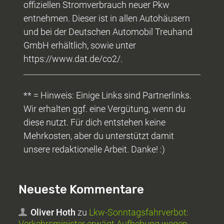
offiziellen Stromverbrauch neuer Pkw
entnehmen. Dieser ist in allen Autohäusern
und bei der Deutschen Automobil Treuhand
GmbH erhältlich, sowie unter
https://www.dat.de/co2/.
** = Hinweis: Einige Links sind Partnerlinks.
Wir erhalten ggf. eine Vergütung, wenn du
diese nutzt. Für dich entstehen keine
Mehrkosten, aber du unterstützt damit
unsere redaktionelle Arbeit. Danke! :)
Neueste Kommentare
Oliver Hoth
zu
Lkw-Sonntagsfahrverbot:
Verkehrsminister erwägt Aufhebung wegen