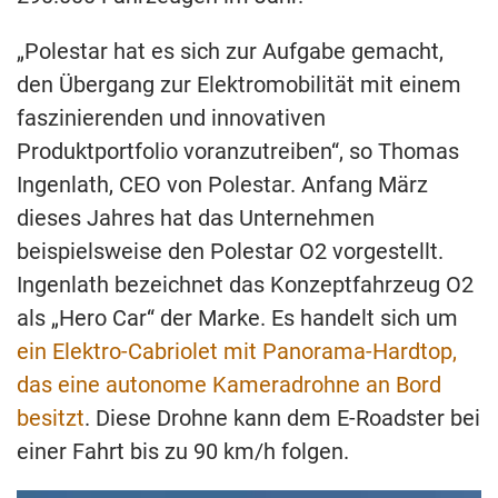
„Polestar hat es sich zur Aufgabe gemacht,
den Übergang zur Elektromobilität mit einem
faszinierenden und innovativen
Produktportfolio voranzutreiben“, so Thomas
Ingenlath, CEO von Polestar. Anfang März
dieses Jahres hat das Unternehmen
beispielsweise den Polestar O2 vorgestellt.
Ingenlath bezeichnet das Konzeptfahrzeug O2
als „Hero Car“ der Marke. Es handelt sich um
ein Elektro-Cabriolet mit Panorama-Hardtop,
das eine autonome Kameradrohne an Bord
besitzt
. Diese Drohne kann dem E-Roadster bei
einer Fahrt bis zu 90 km/h folgen.