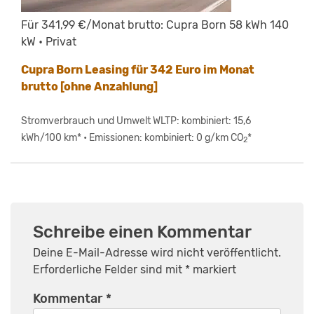
Für 341,99 €/Monat brutto: Cupra Born 58 kWh 140
kW • Privat
Cupra Born Leasing für 342 Euro im Monat
brutto [ohne Anzahlung]
Stromverbrauch und Umwelt WLTP: kombiniert: 15,6
kWh/100 km* • Emissionen: kombiniert: 0 g/km CO
*
2
Schreibe einen Kommentar
Deine E-Mail-Adresse wird nicht veröffentlicht.
Erforderliche Felder sind mit
*
markiert
Kommentar
*