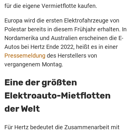
für die eigene Vermietflotte kaufen.
Europa wird die ersten Elektrofahrzeuge von
Polestar bereits in diesem Frühjahr erhalten. In
Nordamerika und Australien erscheinen die E-
Autos bei Hertz Ende 2022, heißt es in einer
Pressemeldung
des Herstellers von
vergangenem Montag.
Eine der größten
Elektroauto-Mietflotten
der Welt
Für Hertz bedeutet die Zusammenarbeit mit