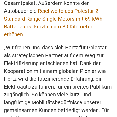
Gesamtpaket. Außerdem konnte der
Autobauer die
Reichweite des Polestar 2
Standard Range Single Motors mit 69-kWh-
Batterie erst kürzlich um 30 Kilometer
erhöhen
.
„Wir freuen uns, dass sich Hertz für Polestar
als strategischen Partner auf dem Weg zur
Elektrifizierung entschieden hat. Dank der
Kooperation mit einem globalen Pionier wie
Hertz wird die faszinierende Erfahrung, ein
Elektroauto zu fahren, für ein breites Publikum
zugänglich. So können viele kurz- und
langfristige Mobilitätsbedürfnisse unserer
gemeinsamen Kunden befriedigt werden. Für