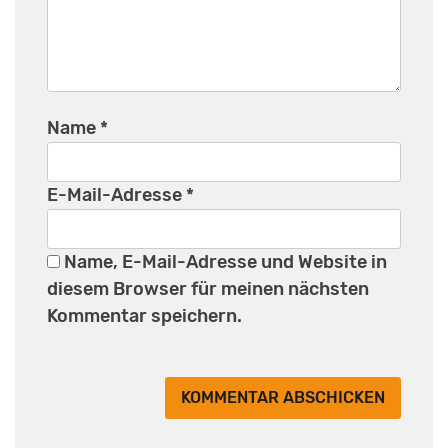
Name
*
E-Mail-Adresse
*
Name, E-Mail-Adresse und Website in
diesem Browser für meinen nächsten
Kommentar speichern.