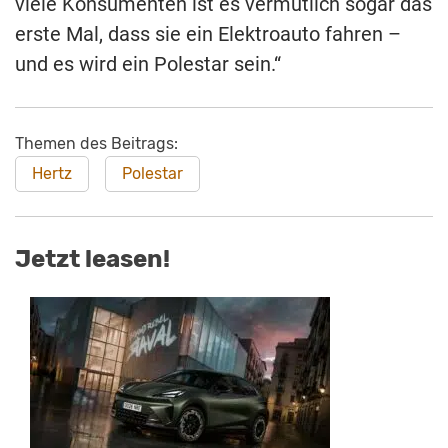
viele Konsumenten ist es vermutlich sogar das
erste Mal, dass sie ein Elektroauto fahren –
und es wird ein Polestar sein.“
Themen des Beitrags:
Hertz
Polestar
Jetzt leasen!