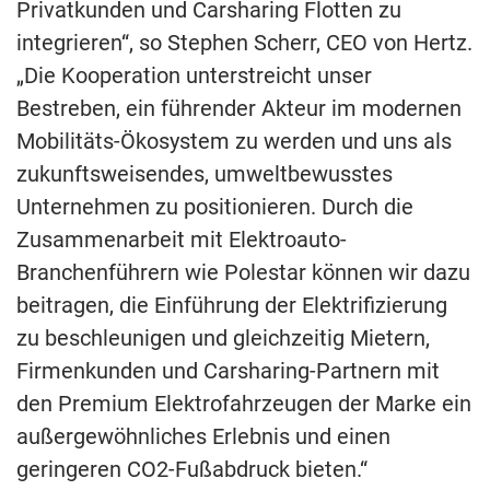
Privatkunden und Carsharing Flotten zu
integrieren“, so Stephen Scherr, CEO von Hertz.
„Die Kooperation unterstreicht unser
Bestreben, ein führender Akteur im modernen
Mobilitäts-Ökosystem zu werden und uns als
zukunftsweisendes, umweltbewusstes
Unternehmen zu positionieren. Durch die
Zusammenarbeit mit Elektroauto-
Branchenführern wie Polestar können wir dazu
beitragen, die Einführung der Elektrifizierung
zu beschleunigen und gleichzeitig Mietern,
Firmenkunden und Carsharing-Partnern mit
den Premium Elektrofahrzeugen der Marke ein
außergewöhnliches Erlebnis und einen
geringeren CO2-Fußabdruck bieten.“