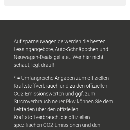
Auf sparneuwagen.de werden die besten
Leasingangebote, Auto-Schnäppchen und
Neuwagen-Deals gelistet. Wer hier nicht
schaut, legt drauf!
* = Umfangreiche Angaben zum offiziellen
Kraftstoffverbrauch und zu den offiziellen
CO2-Emissionswerten und ggf. zum
Stromverbrauch neuer Pkw können Sie dem
Leitfaden über den offiziellen
Kraftstoffverbrauch, die offiziellen
spezifischen CO2-Emissionen und den