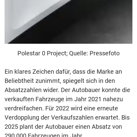
Polestar 0 Project; Quelle: Pressefoto
Ein klares Zeichen dafür, dass die Marke an
Beliebtheit zunimmt, spiegelt sich in den
Absatzzahlen wider. Der Autobauer konnte die
verkauften Fahrzeuge im Jahr 2021 nahezu
verdreifachen. Für 2022 wird eine erneute
Verdopplung der Verkaufszahlen erwartet. Bis
2025 plant der Autobauer einen Absatz von
290.000 Fahrzeugen im Jahr.