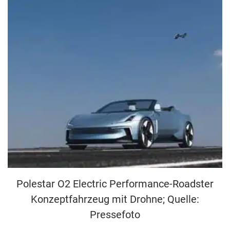
Polestar O2 Electric Performance-Roadster
Konzeptfahrzeug mit Drohne; Quelle:
Pressefoto