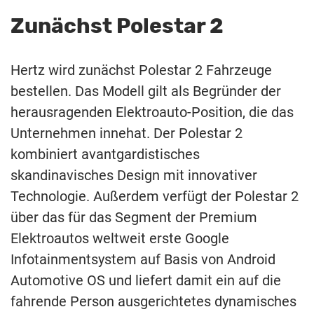
Zunächst Polestar 2
Hertz wird zunächst Polestar 2 Fahrzeuge
bestellen. Das Modell gilt als Begründer der
herausragenden Elektroauto-Position, die das
Unternehmen innehat. Der Polestar 2
kombiniert avantgardistisches
skandinavisches Design mit innovativer
Technologie. Außerdem verfügt der Polestar 2
über das für das Segment der Premium
Elektroautos weltweit erste Google
Infotainmentsystem auf Basis von Android
Automotive OS und liefert damit ein auf die
fahrende Person ausgerichtetes dynamisches