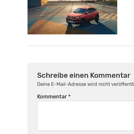
Schreibe einen Kommentar
Deine E-Mail-Adresse wird nicht veröffentli
Kommentar
*