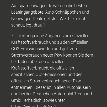
Auf sparneuwagen.de werden die besten
Leasingangebote, Auto-Schnäppchen und
Neuwagen-Deals gelistet. Wer hier nicht
schaut, legt drauf!
* = Umfangreiche Angaben zum offiziellen
Kraftstoffverbrauch und zu den offiziellen
CO2-Emissionswerten und ggf. zum
Stromverbrauch neuer Pkw können Sie dem
Leitfaden über den offiziellen
Kraftstoffverbrauch, die offiziellen
spezifischen CO2-Emissionen und den
offiziellen Stromverbrauch neuer Pkw
entnehmen. Dieser ist in allen Autohäusern
und bei der Deutschen Automobil Treuhand
GmbH erhältlich, sowie unter
https://www.dat.de/co2/.