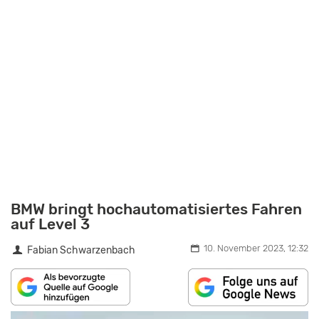
BMW bringt hochautomatisiertes Fahren
auf Level 3
10. November 2023, 12:32
Fabian Schwarzenbach