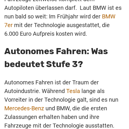
Autopiloten überlassen darf. Laut BMW ist es
nun bald so weit: Im Frühjahr wird der
BMW
7er
mit der Technologie ausgestattet, die
6.000 Euro Aufpreis kosten wird.
Autonomes Fahren: Was
bedeutet Stufe 3?
Autonomes Fahren ist der Traum der
Autoindustrie. Während
Tesla
lange als
Vorreiter in der Technologie galt, sind es nun
Mercedes-Benz
und BMW, die die ersten
Zulassungen erhalten haben und ihre
Fahrzeuge mit der Technologie ausstatten.