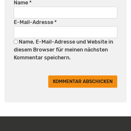
Name
*
E-Mail-Adresse
*
Name, E-Mail-Adresse und Website in
diesem Browser für meinen nächsten
Kommentar speichern.