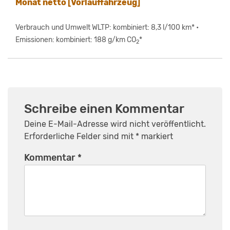
Monat netto [Vorlauffahrzeug]
Verbrauch und Umwelt WLTP: kombiniert: 8,3 l/100 km* •
Emissionen: kombiniert: 188 g/km CO
*
2
Schreibe einen Kommentar
Deine E-Mail-Adresse wird nicht veröffentlicht.
Erforderliche Felder sind mit
*
markiert
Kommentar
*