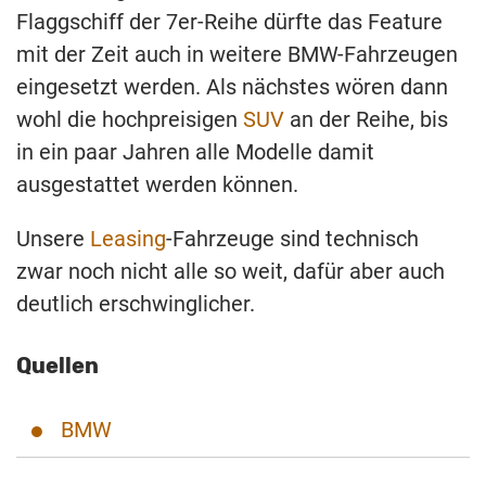
Flaggschiff der 7er-Reihe dürfte das Feature
mit der Zeit auch in weitere BMW-Fahrzeugen
eingesetzt werden. Als nächstes wören dann
wohl die hochpreisigen
SUV
an der Reihe, bis
in ein paar Jahren alle Modelle damit
ausgestattet werden können.
Unsere
Leasing
-Fahrzeuge sind technisch
zwar noch nicht alle so weit, dafür aber auch
deutlich erschwinglicher.
Quellen
BMW