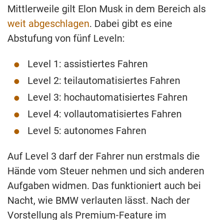
Mittlerweile gilt Elon Musk in dem Bereich als
weit abgeschlagen
. Dabei gibt es eine
Abstufung von fünf Leveln:
Level 1: assistiertes Fahren
Level 2: teilautomatisiertes Fahren
Level 3: hochautomatisiertes Fahren
Level 4: vollautomatisiertes Fahren
Level 5: autonomes Fahren
Auf Level 3 darf der Fahrer nun erstmals die
Hände vom Steuer nehmen und sich anderen
Aufgaben widmen. Das funktioniert auch bei
Nacht, wie BMW verlauten lässt. Nach der
Vorstellung als Premium-Feature im