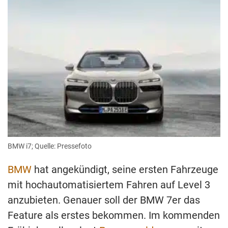
BMW i7; Quelle: Pressefoto
BMW
hat angekündigt, seine ersten Fahrzeuge
mit hochautomatisiertem Fahren auf Level 3
anzubieten. Genauer soll der BMW 7er das
Feature als erstes bekommen. Im kommenden