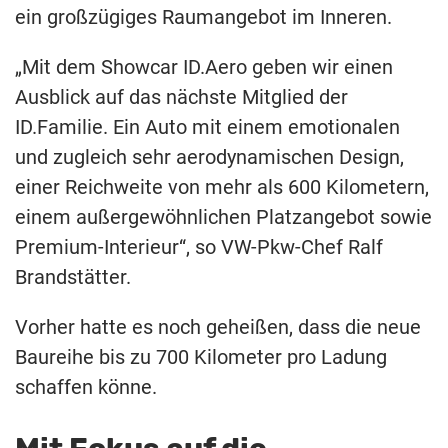
ein großzügiges Raumangebot im Inneren.
„Mit dem Showcar ID.Aero geben wir einen
Ausblick auf das nächste Mitglied der
ID.Familie. Ein Auto mit einem emotionalen
und zugleich sehr aerodynamischen Design,
einer Reichweite von mehr als 600 Kilometern,
einem außergewöhnlichen Platzangebot sowie
Premium-Interieur“, so VW-Pkw-Chef Ralf
Brandstätter.
Vorher hatte es noch geheißen, dass die neue
Baureihe bis zu 700 Kilometer pro Ladung
schaffen könne.