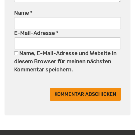
Name
*
E-Mail-Adresse
*
Name, E-Mail-Adresse und Website in
diesem Browser für meinen nächsten
Kommentar speichern.