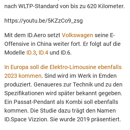
nach WLTP-Standard von bis zu 620 Kilometer.
https://youtu.be/5KZzCo9_zsg
Mit dem ID.Aero setzt
Volkswagen
seine E-
Offensive in China weiter fort. Er folgt auf die
Modelle
ID.3
,
ID.4
und ID.6.
In Europa soll die Elektro-Limousine ebenfalls
2023 kommen
. Sind wird im Werk in Emden
produziert. Genaueres zur Technik und zu den
Spezifikationen wird später bekannt gegeben.
Ein Passat-Pendant als Kombi soll ebenfalls
kommen. Die Studie dazu trägt den Namen
ID.Space Vizzion. Sie wurde 2019 präsentiert.