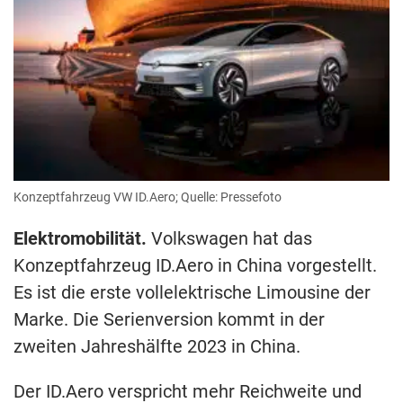
Konzeptfahrzeug VW ID.Aero; Quelle: Pressefoto
Elektromobilität.
Volkswagen hat das
Konzeptfahrzeug ID.Aero in China vorgestellt.
Es ist die erste vollelektrische Limousine der
Marke. Die Serienversion kommt in der
zweiten Jahreshälfte 2023 in China.
Der ID.Aero verspricht mehr Reichweite und