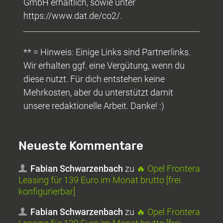
GmbH erhältlich, sowie unter
https://www.dat.de/co2/.
** = Hinweis: Einige Links sind Partnerlinks.
Wir erhalten ggf. eine Vergütung, wenn du
diese nutzt. Für dich entstehen keine
Mehrkosten, aber du unterstützt damit
unsere redaktionelle Arbeit. Danke! :)
Neueste Kommentare
Fabian Schwarzenbach
zu
🔥 Opel Frontera
Leasing für 139 Euro im Monat brutto [frei
konfigurierbar]
Fabian Schwarzenbach
zu
🔥 Opel Frontera