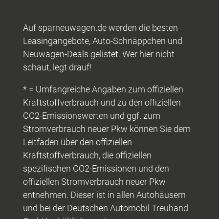
Auf sparneuwagen.de werden die besten
Leasingangebote, Auto-Schnäppchen und
Neuwagen-Deals gelistet. Wer hier nicht
schaut, legt drauf!
* = Umfangreiche Angaben zum offiziellen
Kraftstoffverbrauch und zu den offiziellen
CO2-Emissionswerten und ggf. zum
Stromverbrauch neuer Pkw können Sie dem
Leitfaden über den offiziellen
Kraftstoffverbrauch, die offiziellen
spezifischen CO2-Emissionen und den
offiziellen Stromverbrauch neuer Pkw
entnehmen. Dieser ist in allen Autohäusern
und bei der Deutschen Automobil Treuhand