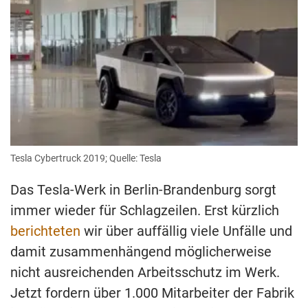
Tesla Cybertruck 2019; Quelle: Tesla
Das Tesla-Werk in Berlin-Brandenburg sorgt
immer wieder für Schlagzeilen. Erst kürzlich
berichteten
wir über auffällig viele Unfälle und
damit zusammenhängend möglicherweise
nicht ausreichenden Arbeitsschutz im Werk.
Jetzt fordern über 1.000 Mitarbeiter der Fabrik