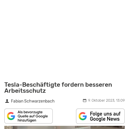
Tesla-Beschäftigte fordern besseren
Arbeitsschutz
9. Oktober 2023, 13:09
Fabian Schwarzenbach