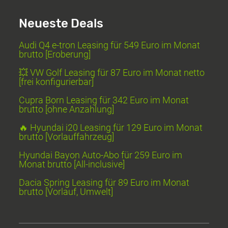
Neueste Deals
Audi Q4 e-tron Leasing für 549 Euro im Monat
brutto [Eroberung]
💥 VW Golf Leasing für 87 Euro im Monat netto
[frei konfigurierbar]
Cupra Born Leasing für 342 Euro im Monat
brutto [ohne Anzahlung]
🔥 Hyundai i20 Leasing für 129 Euro im Monat
brutto [Vorlauffahrzeug]
Hyundai Bayon Auto-Abo für 259 Euro im
Monat brutto [All-inclusive]
Dacia Spring Leasing für 89 Euro im Monat
brutto [Vorlauf, Umwelt]