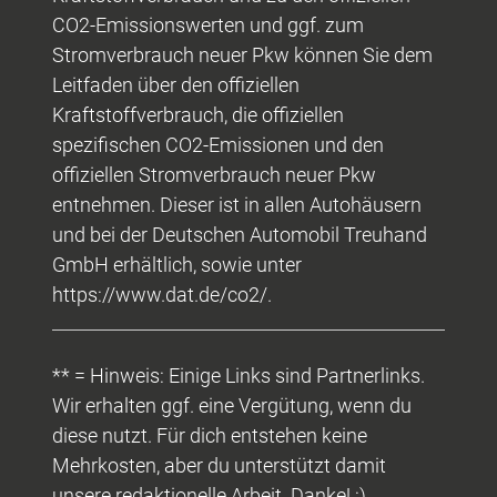
CO2-Emissionswerten und ggf. zum
Stromverbrauch neuer Pkw können Sie dem
Leitfaden über den offiziellen
Kraftstoffverbrauch, die offiziellen
spezifischen CO2-Emissionen und den
offiziellen Stromverbrauch neuer Pkw
entnehmen. Dieser ist in allen Autohäusern
und bei der Deutschen Automobil Treuhand
GmbH erhältlich, sowie unter
https://www.dat.de/co2/.
** = Hinweis: Einige Links sind Partnerlinks.
Wir erhalten ggf. eine Vergütung, wenn du
diese nutzt. Für dich entstehen keine
Mehrkosten, aber du unterstützt damit
unsere redaktionelle Arbeit. Danke! :)