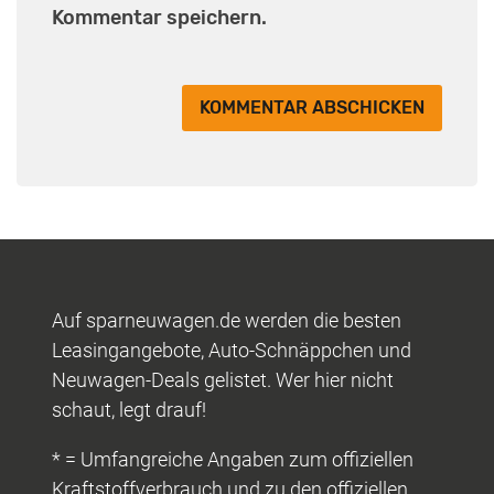
Kommentar speichern.
Auf sparneuwagen.de werden die besten
Leasingangebote, Auto-Schnäppchen und
Neuwagen-Deals gelistet. Wer hier nicht
schaut, legt drauf!
* = Umfangreiche Angaben zum offiziellen
Kraftstoffverbrauch und zu den offiziellen