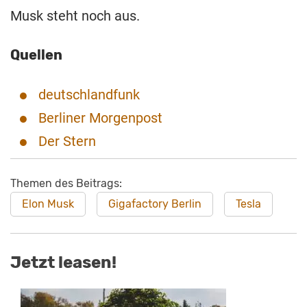
Musk steht noch aus.
Quellen
deutschlandfunk
Berliner Morgenpost
Der Stern
Themen des Beitrags:
Elon Musk
Gigafactory Berlin
Tesla
Jetzt leasen!