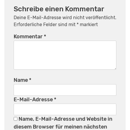
Schreibe einen Kommentar
Deine E-Mail-Adresse wird nicht veröffentlicht.
Erforderliche Felder sind mit
*
markiert
Kommentar
*
Name
*
E-Mail-Adresse
*
Name, E-Mail-Adresse und Website in
diesem Browser für meinen nächsten