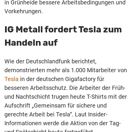
in Grünheide bessere Arbeitsbedingungen und
Vorkehrungen.
IG Metall fordert Tesla zum
Handeln auf
Wie der Deutschlandfunk berichtet,
demonstrierten mehr als 1.000 Mitarbeiter von
Tesla
in der deutschen Gigafactory für
besseren Arbeitsschutz. Die Arbeiter der Früh-
und Nachtschicht trugen heute T-Shirts mit der
Aufschrift „Gemeinsam für sichere und
gerechte Arbeit bei Tesla“. Laut Insider-
Informationen werde die Aktion von der Tag-
und Spätschicht heute fortgeführt.