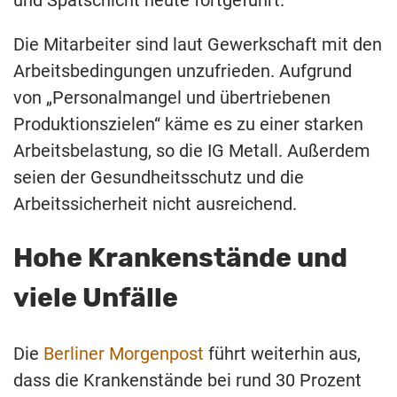
Die Mitarbeiter sind laut Gewerkschaft mit den
Arbeitsbedingungen unzufrieden. Aufgrund
von „Personalmangel und übertriebenen
Produktionszielen“ käme es zu einer starken
Arbeitsbelastung, so die IG Metall. Außerdem
seien der Gesundheitsschutz und die
Arbeitssicherheit nicht ausreichend.
Hohe Krankenstände und
viele Unfälle
Die
Berliner Morgenpost
führt weiterhin aus,
dass die Krankenstände bei rund 30 Prozent