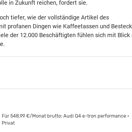
lle in Zukunft reichen, fordert sie.
h tiefer, wie der vollständige Artikel des
it profanen Dingen wie Kaffeetassen und Besteck
ele der 12.000 Beschäftigten fühlen sich mit Blick
e.
Für 548,99 €/Monat brutto: Audi Q4 e-tron performance •
Privat