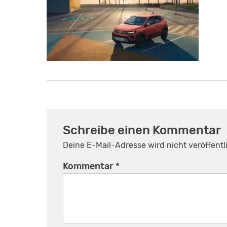
Schreibe einen Kommentar
Deine E-Mail-Adresse wird nicht veröffentli
Kommentar
*