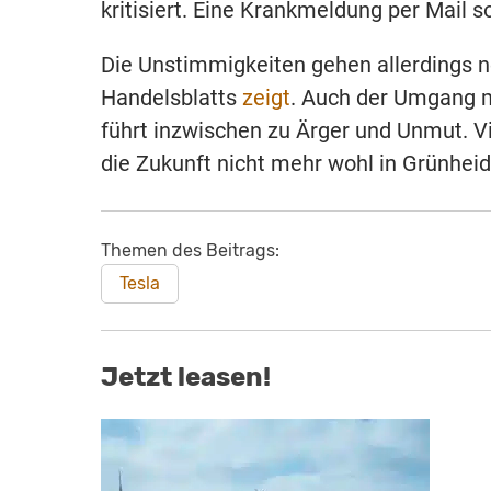
kritisiert. Eine Krankmeldung per Mail so
Die Unstimmigkeiten gehen allerdings noc
Handelsblatts
zeigt
. Auch der Umgang m
führt inzwischen zu Ärger und Unmut. Vi
die Zukunft nicht mehr wohl in Grünheid
Themen des Beitrags:
Tesla
Jetzt leasen!