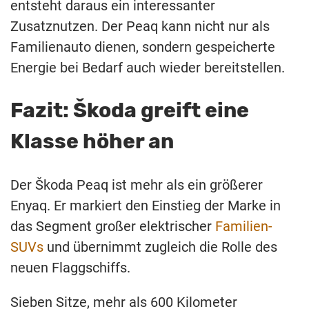
entsteht daraus ein interessanter
Zusatznutzen. Der Peaq kann nicht nur als
Familienauto dienen, sondern gespeicherte
Energie bei Bedarf auch wieder bereitstellen.
Fazit: Škoda greift eine
Klasse höher an
Der Škoda Peaq ist mehr als ein größerer
Enyaq. Er markiert den Einstieg der Marke in
das Segment großer elektrischer
Familien-
SUVs
und übernimmt zugleich die Rolle des
neuen Flaggschiffs.
Sieben Sitze, mehr als 600 Kilometer