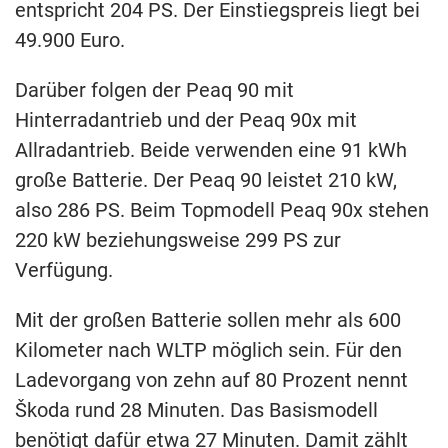
entspricht 204 PS. Der Einstiegspreis liegt bei
49.900 Euro.
Darüber folgen der Peaq 90 mit
Hinterradantrieb und der Peaq 90x mit
Allradantrieb. Beide verwenden eine 91 kWh
große Batterie. Der Peaq 90 leistet 210 kW,
also 286 PS. Beim Topmodell Peaq 90x stehen
220 kW beziehungsweise 299 PS zur
Verfügung.
Mit der großen Batterie sollen mehr als 600
Kilometer nach WLTP möglich sein. Für den
Ladevorgang von zehn auf 80 Prozent nennt
Škoda rund 28 Minuten. Das Basismodell
benötigt dafür etwa 27 Minuten. Damit zählt