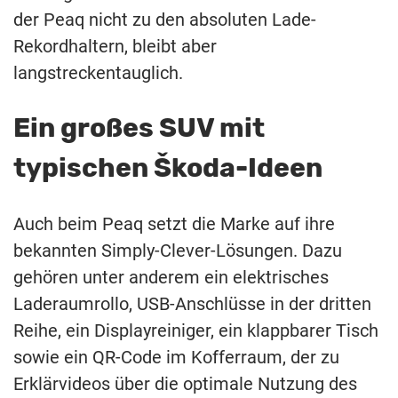
der Peaq nicht zu den absoluten Lade-
Rekordhaltern, bleibt aber
langstreckentauglich.
Ein großes SUV mit
typischen Škoda-Ideen
Auch beim Peaq setzt die Marke auf ihre
bekannten Simply-Clever-Lösungen. Dazu
gehören unter anderem ein elektrisches
Laderaumrollo, USB-Anschlüsse in der dritten
Reihe, ein Displayreiniger, ein klappbarer Tisch
sowie ein QR-Code im Kofferraum, der zu
Erklärvideos über die optimale Nutzung des