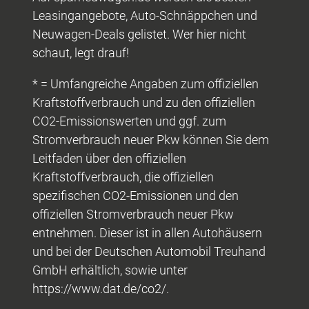
Leasingangebote, Auto-Schnäppchen und
Neuwagen-Deals gelistet. Wer hier nicht
schaut, legt drauf!
* = Umfangreiche Angaben zum offiziellen
Kraftstoffverbrauch und zu den offiziellen
CO2-Emissionswerten und ggf. zum
Stromverbrauch neuer Pkw können Sie dem
Leitfaden über den offiziellen
Kraftstoffverbrauch, die offiziellen
spezifischen CO2-Emissionen und den
offiziellen Stromverbrauch neuer Pkw
entnehmen. Dieser ist in allen Autohäusern
und bei der Deutschen Automobil Treuhand
GmbH erhältlich, sowie unter
https://www.dat.de/co2/.