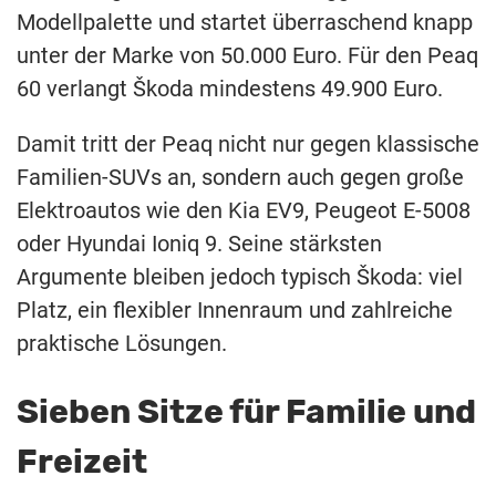
Modellpalette und startet überraschend knapp
unter der Marke von 50.000 Euro. Für den Peaq
60 verlangt Škoda mindestens 49.900 Euro.
Damit tritt der Peaq nicht nur gegen klassische
Familien-SUVs an, sondern auch gegen große
Elektroautos wie den Kia EV9, Peugeot E-5008
oder Hyundai Ioniq 9. Seine stärksten
Argumente bleiben jedoch typisch Škoda: viel
Platz, ein flexibler Innenraum und zahlreiche
praktische Lösungen.
Sieben Sitze für Familie und
Freizeit