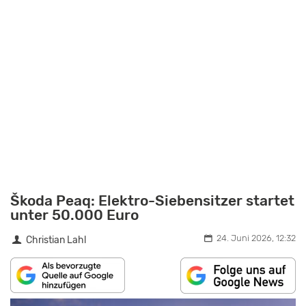
Škoda Peaq: Elektro-Siebensitzer startet
unter 50.000 Euro
24. Juni 2026, 12:32
Christian Lahl
„SKODA