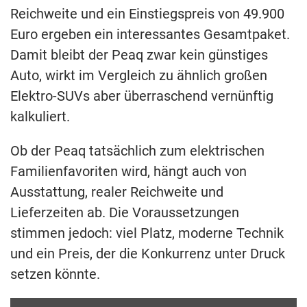
Reichweite und ein Einstiegspreis von 49.900
Euro ergeben ein interessantes Gesamtpaket.
Damit bleibt der Peaq zwar kein günstiges
Auto, wirkt im Vergleich zu ähnlich großen
Elektro-SUVs aber überraschend vernünftig
kalkuliert.
Ob der Peaq tatsächlich zum elektrischen
Familienfavoriten wird, hängt auch von
Ausstattung, realer Reichweite und
Lieferzeiten ab. Die Voraussetzungen
stimmen jedoch: viel Platz, moderne Technik
und ein Preis, der die Konkurrenz unter Druck
setzen könnte.