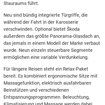
Stauraums führt.
Neu sind bündig integrierte Türgriffe, die
während der Fahrt in der Karosserie
verschwinden. Optional bietet Škoda
außerdem das größte Panorama-Glasdach an,
das jemals in einem Modell der Marke verbaut
wurde. Neun einzeln steuerbare Segmente
ermöglichen eine variable Verdunkelung.
Für längere Reisen steht ein Relax-Paket
bereit. Es kombiniert ergonomische Sitze mit
Massagefunktion, elektrisch ausfahrbaren
Beinstützen und verschiedenen
Entspannungsprogrammen. Beleuchtung,
Klimatisierung und Massage werden dabei