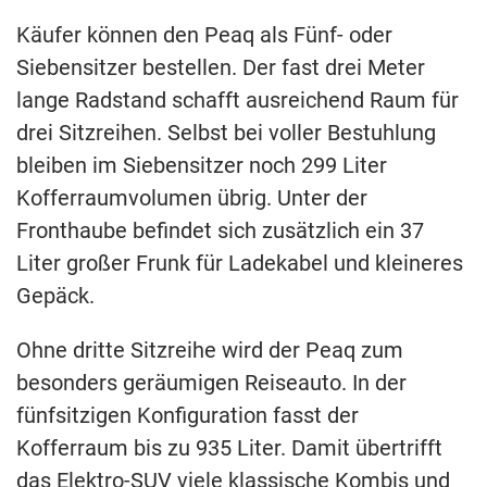
Käufer können den Peaq als Fünf- oder
Siebensitzer bestellen. Der fast drei Meter
lange Radstand schafft ausreichend Raum für
drei Sitzreihen. Selbst bei voller Bestuhlung
bleiben im Siebensitzer noch 299 Liter
Kofferraumvolumen übrig. Unter der
Fronthaube befindet sich zusätzlich ein 37
Liter großer Frunk für Ladekabel und kleineres
Gepäck.
Ohne dritte Sitzreihe wird der Peaq zum
besonders geräumigen Reiseauto. In der
fünfsitzigen Konfiguration fasst der
Kofferraum bis zu 935 Liter. Damit übertrifft
das Elektro-SUV viele klassische Kombis und