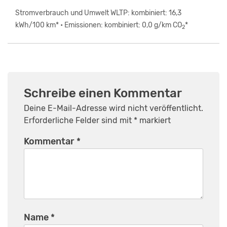
Stromverbrauch und Umwelt WLTP: kombiniert: 16,3
kWh/100 km* • Emissionen: kombiniert: 0,0 g/km CO
*
2
Schreibe einen Kommentar
Deine E-Mail-Adresse wird nicht veröffentlicht.
Erforderliche Felder sind mit
*
markiert
Kommentar
*
Name
*