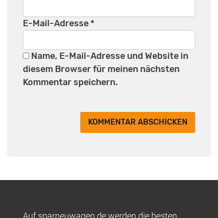
E-Mail-Adresse
*
Name, E-Mail-Adresse und Website in
diesem Browser für meinen nächsten
Kommentar speichern.
Auf sparneuwagen.de werden die besten