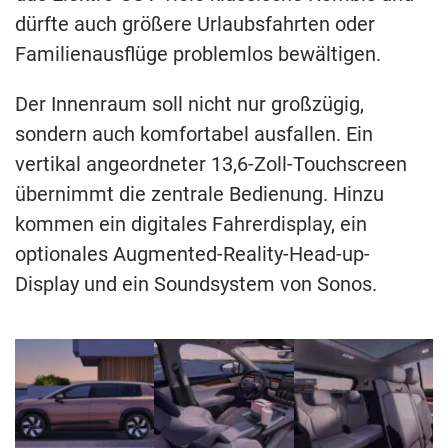
dürfte auch größere Urlaubsfahrten oder
Familienausflüge problemlos bewältigen.
Der Innenraum soll nicht nur großzügig,
sondern auch komfortabel ausfallen. Ein
vertikal angeordneter 13,6-Zoll-Touchscreen
übernimmt die zentrale Bedienung. Hinzu
kommen ein digitales Fahrerdisplay, ein
optionales Augmented-Reality-Head-up-
Display und ein Soundsystem von Sonos.