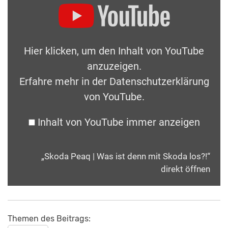
Hier klicken, um den Inhalt von YouTube
anzuzeigen.
Erfahre mehr in der
Datenschutzerklärung
von YouTube
.
Inhalt von YouTube immer anzeigen
„Skoda Peaq | Was ist denn mit Skoda los?!“
direkt öffnen
Themen des Beitrags: