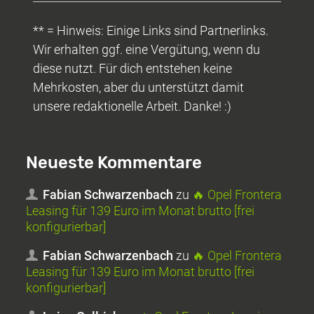
** = Hinweis: Einige Links sind Partnerlinks.
Wir erhalten ggf. eine Vergütung, wenn du
diese nutzt. Für dich entstehen keine
Mehrkosten, aber du unterstützt damit
unsere redaktionelle Arbeit. Danke! :)
Neueste Kommentare
Fabian Schwarzenbach
zu
🔥 Opel Frontera
Leasing für 139 Euro im Monat brutto [frei
konfigurierbar]
Fabian Schwarzenbach
zu
🔥 Opel Frontera
Leasing für 139 Euro im Monat brutto [frei
konfigurierbar]