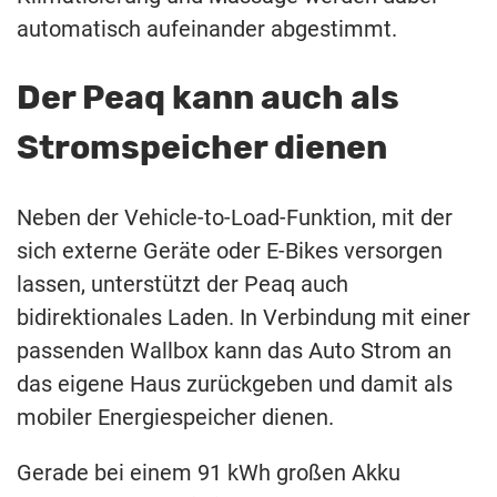
automatisch aufeinander abgestimmt.
Der Peaq kann auch als
Stromspeicher dienen
Neben der Vehicle-to-Load-Funktion, mit der
sich externe Geräte oder E-Bikes versorgen
lassen, unterstützt der Peaq auch
bidirektionales Laden. In Verbindung mit einer
passenden Wallbox kann das Auto Strom an
das eigene Haus zurückgeben und damit als
mobiler Energiespeicher dienen.
Gerade bei einem 91 kWh großen Akku