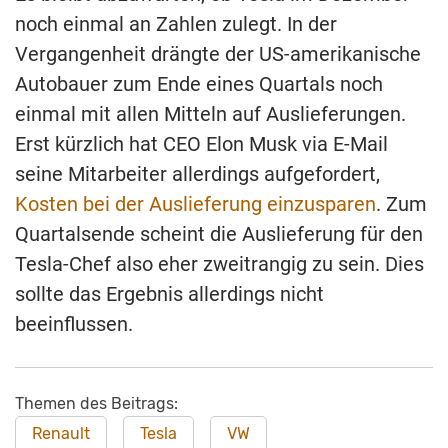
noch einmal an Zahlen zulegt. In der
Vergangenheit drängte der US-amerikanische
Autobauer zum Ende eines Quartals noch
einmal mit allen Mitteln auf Auslieferungen.
Erst kürzlich hat CEO Elon Musk via E-Mail
seine Mitarbeiter allerdings aufgefordert,
Kosten bei der Auslieferung einzusparen
. Zum
Quartalsende scheint die Auslieferung für den
Tesla-Chef also eher zweitrangig zu sein. Dies
sollte das Ergebnis allerdings nicht
beeinflussen.
Themen des Beitrags:
Renault
Tesla
VW