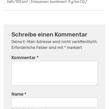
kWh/100 km* • Emissionen: kombiniert: 0 g/km CO
*
2
Schreibe einen Kommentar
Deine E-Mail-Adresse wird nicht veröffentlicht.
Erforderliche Felder sind mit
*
markiert
Kommentar
*
Name
*