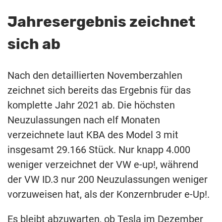
Jahresergebnis zeichnet
sich ab
Nach den detaillierten Novemberzahlen
zeichnet sich bereits das Ergebnis für das
komplette Jahr 2021 ab. Die höchsten
Neuzulassungen nach elf Monaten
verzeichnete laut KBA des Model 3 mit
insgesamt 29.166 Stück. Nur knapp 4.000
weniger verzeichnet der VW e-up!, während
der VW ID.3 nur 200 Neuzulassungen weniger
vorzuweisen hat, als der Konzernbruder e-Up!.
Es bleibt abzuwarten, ob Tesla im Dezember