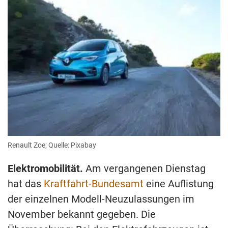
Renault Zoe; Quelle: Pixabay
Elektromobilität.
Am vergangenen Dienstag
hat das
Kraftfahrt-Bundesamt
eine Auflistung
der einzelnen Modell-Neuzulassungen im
November bekannt gegeben. Die