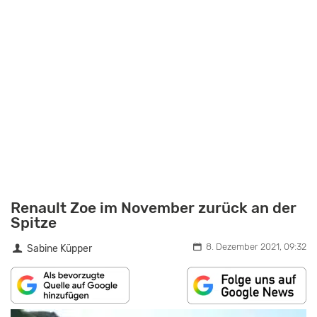
Renault Zoe im November zurück an der
Spitze
8. Dezember 2021, 09:32
Sabine Küpper