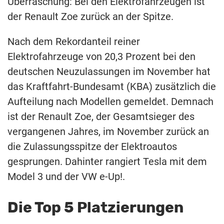
Überraschung: Bei den Elektrofahrzeugen ist
der Renault Zoe zurück an der Spitze.
Nach dem Rekordanteil reiner
Elektrofahrzeuge von 20,3 Prozent bei den
deutschen Neuzulassungen im November hat
das Kraftfahrt-Bundesamt (KBA) zusätzlich die
Aufteilung nach Modellen gemeldet. Demnach
ist der Renault Zoe, der Gesamtsieger des
vergangenen Jahres, im November zurück an
die Zulassungsspitze der Elektroautos
gesprungen. Dahinter rangiert Tesla mit dem
Model 3 und der VW e-Up!.
Die Top 5 Platzierungen