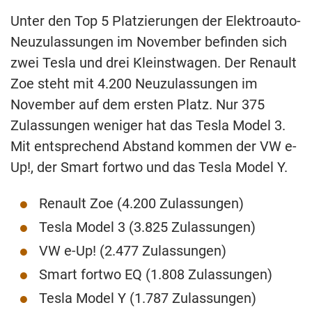
Unter den Top 5 Platzierungen der Elektroauto-
Neuzulassungen im November befinden sich
zwei Tesla und drei Kleinstwagen. Der Renault
Zoe steht mit 4.200 Neuzulassungen im
November auf dem ersten Platz. Nur 375
Zulassungen weniger hat das Tesla Model 3.
Mit entsprechend Abstand kommen der VW e-
Up!, der Smart fortwo und das Tesla Model Y.
Renault Zoe (4.200 Zulassungen)
Tesla Model 3 (3.825 Zulassungen)
VW e-Up! (2.477 Zulassungen)
Smart fortwo EQ (1.808 Zulassungen)
Tesla Model Y (1.787 Zulassungen)