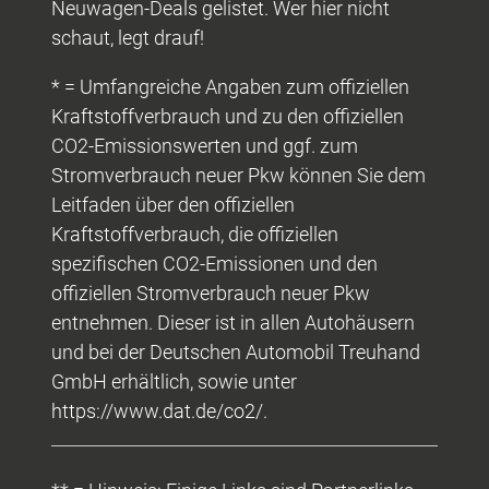
Neuwagen-Deals gelistet. Wer hier nicht
schaut, legt drauf!
* = Umfangreiche Angaben zum offiziellen
Kraftstoffverbrauch und zu den offiziellen
CO2-Emissionswerten und ggf. zum
Stromverbrauch neuer Pkw können Sie dem
Leitfaden über den offiziellen
Kraftstoffverbrauch, die offiziellen
spezifischen CO2-Emissionen und den
offiziellen Stromverbrauch neuer Pkw
entnehmen. Dieser ist in allen Autohäusern
und bei der Deutschen Automobil Treuhand
GmbH erhältlich, sowie unter
https://www.dat.de/co2/.