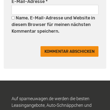
E-Mail-Adresse
*
Name, E-Mail-Adresse und Website in
diesem Browser für meinen nächsten
Kommentar speichern.
Auf sparneuwagen.de werden die besten
Leasingangebote, Auto-Schnäppchen und