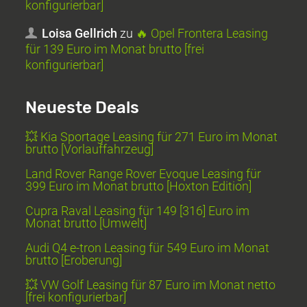
konfigurierbar]
Loisa Gellrich
zu
🔥 Opel Frontera Leasing
für 139 Euro im Monat brutto [frei
konfigurierbar]
Neueste Deals
💥 Kia Sportage Leasing für 271 Euro im Monat
brutto [Vorlauffahrzeug]
Land Rover Range Rover Evoque Leasing für
399 Euro im Monat brutto [Hoxton Edition]
Cupra Raval Leasing für 149 [316] Euro im
Monat brutto [Umwelt]
Audi Q4 e-tron Leasing für 549 Euro im Monat
brutto [Eroberung]
💥 VW Golf Leasing für 87 Euro im Monat netto
[frei konfigurierbar]