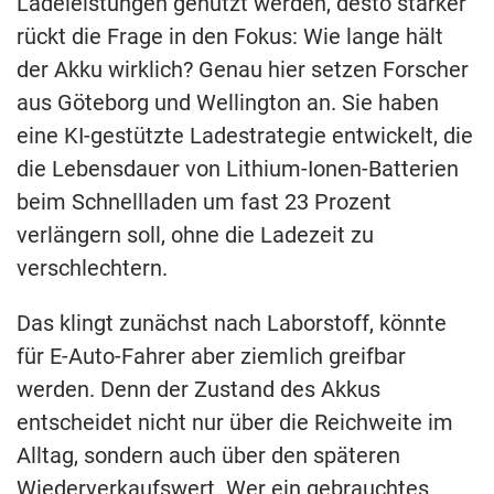
Ladeleistungen genutzt werden, desto stärker
rückt die Frage in den Fokus: Wie lange hält
der Akku wirklich? Genau hier setzen Forscher
aus Göteborg und Wellington an. Sie haben
eine KI-gestützte Ladestrategie entwickelt, die
die Lebensdauer von Lithium-Ionen-Batterien
beim Schnellladen um fast 23 Prozent
verlängern soll, ohne die Ladezeit zu
verschlechtern.
Das klingt zunächst nach Laborstoff, könnte
für E-Auto-Fahrer aber ziemlich greifbar
werden. Denn der Zustand des Akkus
entscheidet nicht nur über die Reichweite im
Alltag, sondern auch über den späteren
Wiederverkaufswert. Wer ein gebrauchtes