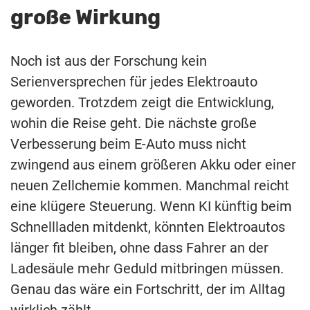
große Wirkung
Noch ist aus der Forschung kein
Serienversprechen für jedes Elektroauto
geworden. Trotzdem zeigt die Entwicklung,
wohin die Reise geht. Die nächste große
Verbesserung beim E-Auto muss nicht
zwingend aus einem größeren Akku oder einer
neuen Zellchemie kommen. Manchmal reicht
eine klügere Steuerung. Wenn KI künftig beim
Schnellladen mitdenkt, könnten Elektroautos
länger fit bleiben, ohne dass Fahrer an der
Ladesäule mehr Geduld mitbringen müssen.
Genau das wäre ein Fortschritt, der im Alltag
wirklich zählt.