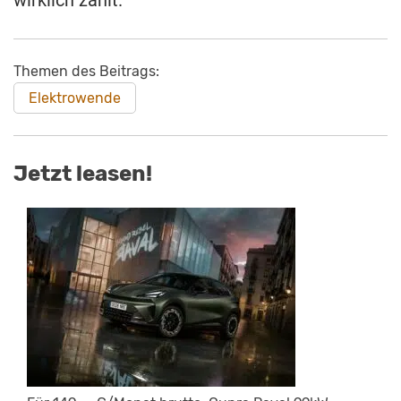
Themen des Beitrags:
Elektrowende
Jetzt leasen!