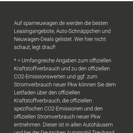
Auf sparneuwagen.de werden die besten
Leasingangebote, Auto-Schnäppchen und
Neuwagen-Deals gelistet. Wer hier nicht
schaut, legt drauf!
* = Umfangreiche Angaben zum offiziellen
Kraftstoffverbrauch und zu den offiziellen
CO2-Emissionswerten und ggf. zum
Stromverbrauch neuer Pkw können Sie dem
Leitfaden über den offiziellen
Kraftstoffverbrauch, die offiziellen
spezifischen CO2-Emissionen und den
offiziellen Stromverbrauch neuer Pkw
entnehmen. Dieser ist in allen Autohäusern
und bei der Deutschen Automobil Treuhand