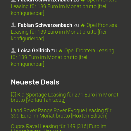
Leasing für 139 Euro im Monat brutto [frei
konfigurierbar]
Fabian Schwarzenbach
zu
🔥 Opel Frontera
Leasing für 139 Euro im Monat brutto [frei
konfigurierbar]
Loisa Gellrich
zu
🔥 Opel Frontera Leasing
für 139 Euro im Monat brutto [frei
konfigurierbar]
Neueste Deals
💥 Kia Sportage Leasing für 271 Euro im Monat
brutto [Vorlauffahrzeug]
Land Rover Range Rover Evoque Leasing für
399 Euro im Monat brutto [Hoxton Edition]
Cupra Raval Leasing für 149 [316] Euro im