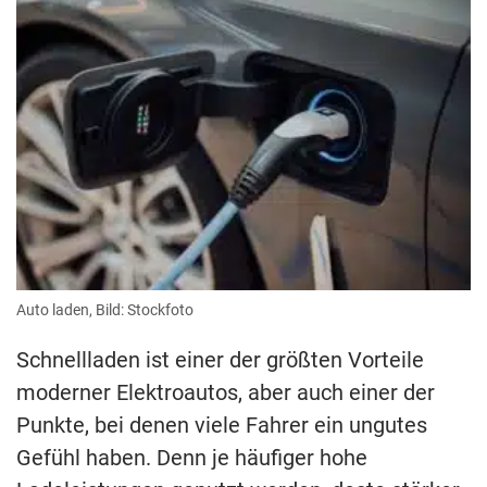
Auto laden, Bild: Stockfoto
Schnellladen ist einer der größten Vorteile
moderner Elektroautos, aber auch einer der
Punkte, bei denen viele Fahrer ein ungutes
Gefühl haben. Denn je häufiger hohe