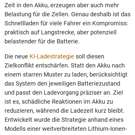
Zeit in den Akku, erzeugen aber auch mehr
Belastung für die Zellen. Genau deshalb ist das
Schnellladen für viele Fahrer ein Kompromiss:
praktisch auf Langstrecke, aber potenziell
belastender für die Batterie.
Die neue
KI-Ladestrategie
soll diesen
Zielkonflikt entschärfen. Statt den Akku nach
einem starren Muster zu laden, berücksichtigt
das System den jeweiligen Batteriezustand
und passt den Ladevorgang präziser an. Ziel
ist es, schädliche Reaktionen im Akku zu
reduzieren, während die Ladezeit kurz bleibt.
Entwickelt wurde die Strategie anhand eines
Modells einer weitverbreiteten Lithium-Ionen-