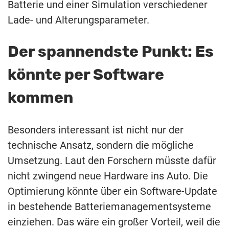
Batterie und einer Simulation verschiedener
Lade- und Alterungsparameter.
Der spannendste Punkt: Es
könnte per Software
kommen
Besonders interessant ist nicht nur der
technische Ansatz, sondern die mögliche
Umsetzung. Laut den Forschern müsste dafür
nicht zwingend neue Hardware ins Auto. Die
Optimierung könnte über ein Software-Update
in bestehende Batteriemanagementsysteme
einziehen. Das wäre ein großer Vorteil, weil die