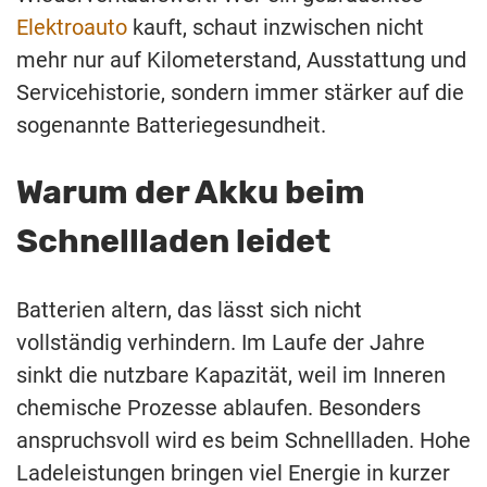
Elektroauto
kauft, schaut inzwischen nicht
mehr nur auf Kilometerstand, Ausstattung und
Servicehistorie, sondern immer stärker auf die
sogenannte Batteriegesundheit.
Warum der Akku beim
Schnellladen leidet
Batterien altern, das lässt sich nicht
vollständig verhindern. Im Laufe der Jahre
sinkt die nutzbare Kapazität, weil im Inneren
chemische Prozesse ablaufen. Besonders
anspruchsvoll wird es beim Schnellladen. Hohe
Ladeleistungen bringen viel Energie in kurzer