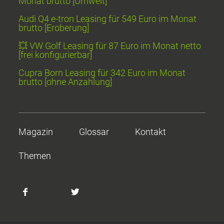
Monat brutto [Umwelt]
Audi Q4 e-tron Leasing für 549 Euro im Monat
brutto [Eroberung]
💥 VW Golf Leasing für 87 Euro im Monat netto
[frei konfigurierbar]
Cupra Born Leasing für 342 Euro im Monat
brutto [ohne Anzahlung]
Magazin
Glossar
Kontakt
Themen