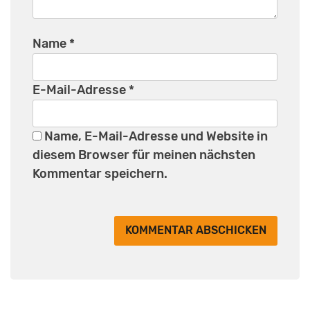
Name
*
E-Mail-Adresse
*
Name, E-Mail-Adresse und Website in
diesem Browser für meinen nächsten
Kommentar speichern.