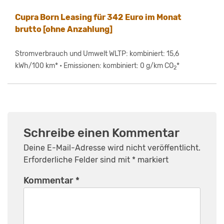
Cupra Born Leasing für 342 Euro im Monat
brutto [ohne Anzahlung]
Stromverbrauch und Umwelt WLTP: kombiniert: 15,6
kWh/100 km* • Emissionen: kombiniert: 0 g/km CO
*
2
Schreibe einen Kommentar
Deine E-Mail-Adresse wird nicht veröffentlicht.
Erforderliche Felder sind mit
*
markiert
Kommentar
*