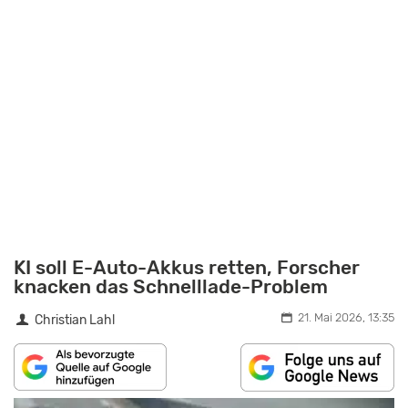
KI soll E-Auto-Akkus retten, Forscher
knacken das Schnelllade-Problem
21. Mai 2026, 13:35
Christian Lahl