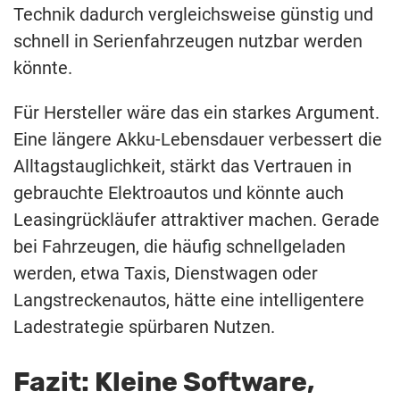
Technik dadurch vergleichsweise günstig und
schnell in Serienfahrzeugen nutzbar werden
könnte.
Für Hersteller wäre das ein starkes Argument.
Eine längere Akku-Lebensdauer verbessert die
Alltagstauglichkeit, stärkt das Vertrauen in
gebrauchte Elektroautos und könnte auch
Leasingrückläufer attraktiver machen. Gerade
bei Fahrzeugen, die häufig schnellgeladen
werden, etwa Taxis, Dienstwagen oder
Langstreckenautos, hätte eine intelligentere
Ladestrategie spürbaren Nutzen.
Fazit: Kleine Software,