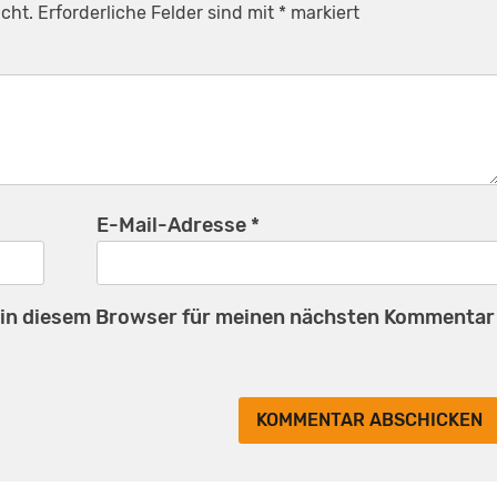
cht.
Erforderliche Felder sind mit
*
markiert
E-Mail-Adresse
*
 in diesem Browser für meinen nächsten Kommentar