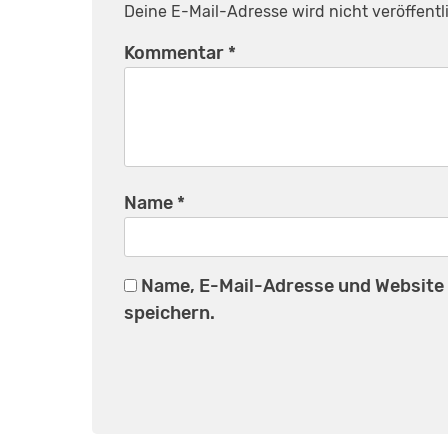
Deine E-Mail-Adresse wird nicht veröffentli
Kommentar
*
Name
*
Name, E-Mail-Adresse und Website
speichern.