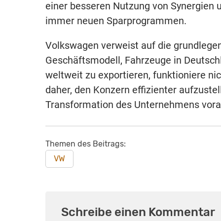
einer besseren Nutzung von Synergien un
immer neuen Sparprogrammen.
Volkswagen verweist auf die grundlege
Geschäftsmodell, Fahrzeuge in Deutschl
weltweit zu exportieren, funktioniere ni
daher, den Konzern effizienter aufzuste
Transformation des Unternehmens vora
Themen des Beitrags:
VW
Schreibe einen Kommentar