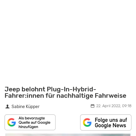
Jeep belohnt Plug-In-Hybrid-
Fahrer:innen für nachhaltige Fahrweise
22. April 2022, 09:18
Sabine Küpper