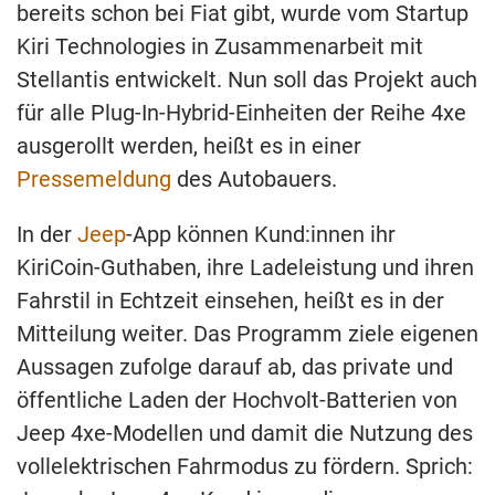
bereits schon bei Fiat gibt, wurde vom Startup
Kiri Technologies in Zusammenarbeit mit
Stellantis entwickelt. Nun soll das Projekt auch
für alle Plug-In-Hybrid-Einheiten der Reihe 4xe
ausgerollt werden, heißt es in einer
Pressemeldung
des Autobauers.
In der
Jeep
-App können Kund:innen ihr
KiriCoin-Guthaben, ihre Ladeleistung und ihren
Fahrstil in Echtzeit einsehen, heißt es in der
Mitteilung weiter. Das Programm ziele eigenen
Aussagen zufolge darauf ab, das private und
öffentliche Laden der Hochvolt-Batterien von
Jeep 4xe-Modellen und damit die Nutzung des
vollelektrischen Fahrmodus zu fördern. Sprich: