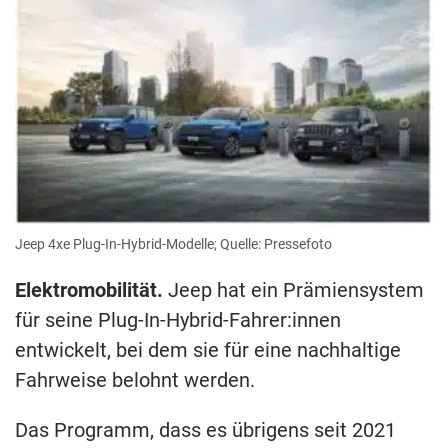
Jeep 4xe Plug-In-Hybrid-Modelle; Quelle: Pressefoto
Elektromobilität.
Jeep hat ein Prämiensystem
für seine Plug-In-Hybrid-Fahrer:innen
entwickelt, bei dem sie für eine nachhaltige
Fahrweise belohnt werden.
Das Programm, dass es übrigens seit 2021