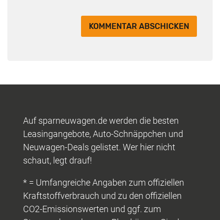
Auf sparneuwagen.de werden die besten
Leasingangebote, Auto-Schnäppchen und
Neuwagen-Deals gelistet. Wer hier nicht
schaut, legt drauf!
* = Umfangreiche Angaben zum offiziellen
Kraftstoffverbrauch und zu den offiziellen
CO2-Emissionswerten und ggf. zum