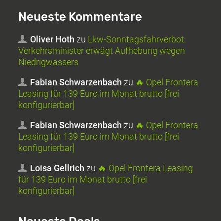
Neueste Kommentare
Oliver Hoth
zu
Lkw-Sonntagsfahrverbot:
Verkehrsminister erwägt Aufhebung wegen
Niedrigwassers
Fabian Schwarzenbach
zu
🔥 Opel Frontera
Leasing für 139 Euro im Monat brutto [frei
konfigurierbar]
Fabian Schwarzenbach
zu
🔥 Opel Frontera
Leasing für 139 Euro im Monat brutto [frei
konfigurierbar]
Loisa Gellrich
zu
🔥 Opel Frontera Leasing
für 139 Euro im Monat brutto [frei
konfigurierbar]