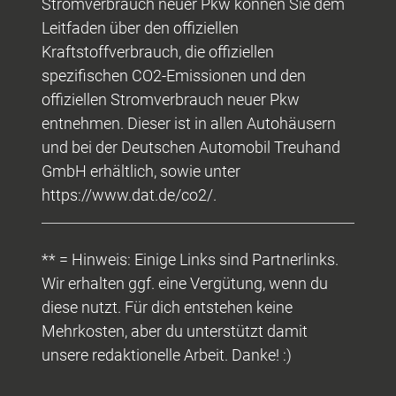
Stromverbrauch neuer Pkw können Sie dem
Leitfaden über den offiziellen
Kraftstoffverbrauch, die offiziellen
spezifischen CO2-Emissionen und den
offiziellen Stromverbrauch neuer Pkw
entnehmen. Dieser ist in allen Autohäusern
und bei der Deutschen Automobil Treuhand
GmbH erhältlich, sowie unter
https://www.dat.de/co2/.
** = Hinweis: Einige Links sind Partnerlinks.
Wir erhalten ggf. eine Vergütung, wenn du
diese nutzt. Für dich entstehen keine
Mehrkosten, aber du unterstützt damit
unsere redaktionelle Arbeit. Danke! :)