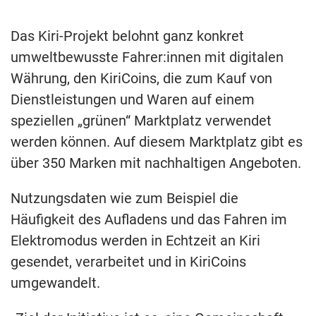
Das Kiri-Projekt belohnt ganz konkret
umweltbewusste Fahrer:innen mit digitalen
Währung, den KiriCoins, die zum Kauf von
Dienstleistungen und Waren auf einem
speziellen „grünen“ Marktplatz verwendet
werden können. Auf diesem Marktplatz gibt es
über 350 Marken mit nachhaltigen Angeboten.
Nutzungsdaten wie zum Beispiel die
Häufigkeit des Aufladens und das Fahren im
Elektromodus werden in Echtzeit an Kiri
gesendet, verarbeitet und in KiriCoins
umgewandelt.