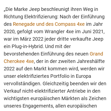
„Die Marke Jeep beschleunigt ihren Weg in
Richtung Elektrifizierung: Nach der Einführung
des
Renegade und des Compass 4xe
im Jahr
2020, gefolgt vom Wrangler 4xe im Juni 2021,
war im März 2022 jeder dritte verkaufte Jeep
ein Plug-in-Hybrid. Und mit der
bevorstehenden Einführung des neuen
Grand
Cherokee 4xe
, der in der zweiten Jahreshälfte
2022 auf den Markt kommen wird, werden wir
unser elektrifiziertes Portfolio in Europa
vervollständigen. Gleichzeitig beenden wir den
Verkauf nicht-elektrifizierter Antriebe in den
wichtigsten europäischen Märkten als Zeichen
unseres Engagements, allen europäischen