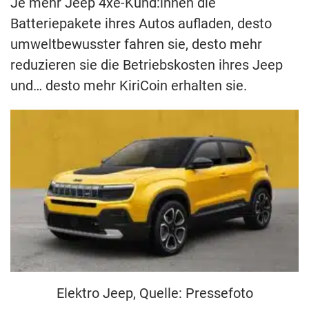
Je mehr Jeep 4xe-Kund:innen die
Batteriepakete ihres Autos aufladen, desto
umweltbewusster fahren sie, desto mehr
reduzieren sie die Betriebskosten ihres Jeep
und… desto mehr KiriCoin erhalten sie.
Elektro Jeep, Quelle: Pressefoto