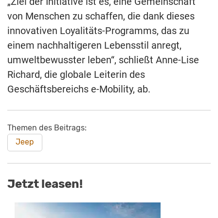
„Ziel der Initiative ist es, eine Gemeinschaft
von Menschen zu schaffen, die dank dieses
innovativen Loyalitäts-Programms, das zu
einem nachhaltigeren Lebensstil anregt,
umweltbewusster leben“, schließt Anne-Lise
Richard, die globale Leiterin des
Geschäftsbereichs e-Mobility, ab.
Themen des Beitrags:
Jeep
Jetzt leasen!