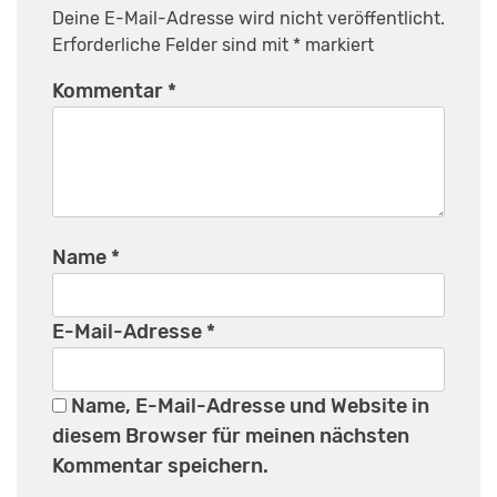
Deine E-Mail-Adresse wird nicht veröffentlicht.
Erforderliche Felder sind mit
*
markiert
Kommentar
*
Name
*
E-Mail-Adresse
*
Name, E-Mail-Adresse und Website in
diesem Browser für meinen nächsten
Kommentar speichern.