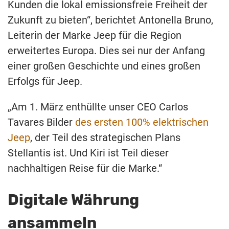
Kunden die lokal emissionsfreie Freiheit der
Zukunft zu bieten“, berichtet Antonella Bruno,
Leiterin der Marke Jeep für die Region
erweitertes Europa. Dies sei nur der Anfang
einer großen Geschichte und eines großen
Erfolgs für Jeep.
„Am 1. März enthüllte unser CEO Carlos
Tavares Bilder
des ersten 100% elektrischen
Jeep
, der Teil des strategischen Plans
Stellantis ist. Und Kiri ist Teil dieser
nachhaltigen Reise für die Marke.“
Digitale Währung
ansammeln