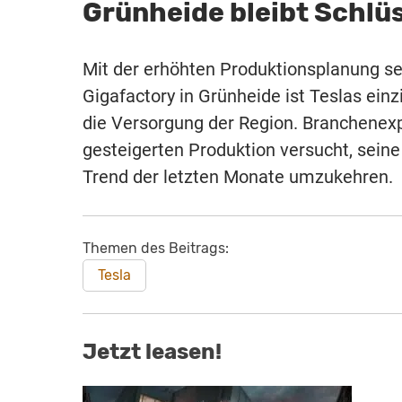
Grünheide bleibt Schlüs
Mit der erhöhten Produktionsplanung set
Gigafactory in Grünheide ist Teslas einz
die Versorgung der Region. Branchenexp
gesteigerten Produktion versucht, sein
Trend der letzten Monate umzukehren.
Themen des Beitrags:
Tesla
Jetzt leasen!