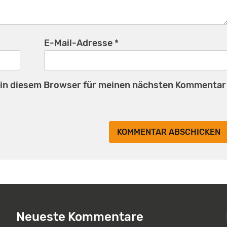
E-Mail-Adresse
*
 in diesem Browser für meinen nächsten Kommentar
Neueste Kommentare