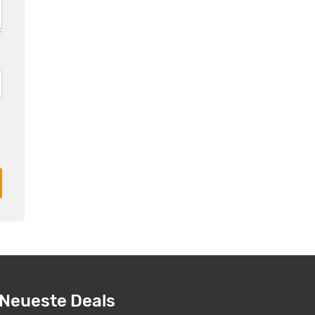
Neueste Deals