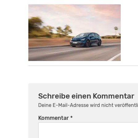
Schreibe einen Kommentar
Deine E-Mail-Adresse wird nicht veröffentli
Kommentar
*