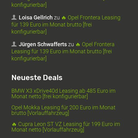
konfigurierbar]
Loisa Gellrich
zu
🔥 Opel Frontera Leasing
für 139 Euro im Monat brutto [frei
konfigurierbar]
Jürgen Schwafferts
zu
🔥 Opel Frontera
Leasing für 139 Euro im Monat brutto [frei
konfigurierbar]
Neueste Deals
BMW X3 xDrive40d Leasing ab 485 Euro im
Monat netto [frei konfigurierbar]
Opel Mokka Leasing für 200 Euro im Monat
brutto [Vorlauffahrzeug]
🔥 Cupra Leon ST VZ Leasing für 199 Euro im
Monat netto [Vorlauffahrzeug]