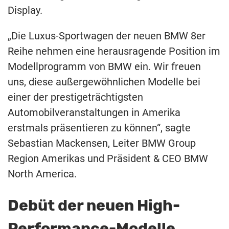
Display.
„Die Luxus-Sportwagen der neuen BMW 8er
Reihe nehmen eine herausragende Position im
Modellprogramm von BMW ein. Wir freuen
uns, diese außergewöhnlichen Modelle bei
einer der prestigeträchtigsten
Automobilveranstaltungen in Amerika
erstmals präsentieren zu können“, sagte
Sebastian Mackensen, Leiter BMW Group
Region Amerikas und Präsident & CEO BMW
North America.
Debüt der neuen High-
Performance-Modelle