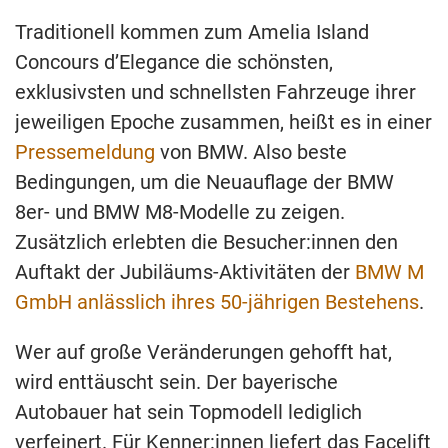
Traditionell kommen zum Amelia Island
Concours d’Elegance die schönsten,
exklusivsten und schnellsten Fahrzeuge ihrer
jeweiligen Epoche zusammen, heißt es in einer
Pressemeldung
von BMW. Also beste
Bedingungen, um die Neuauflage der BMW
8er- und BMW M8-Modelle zu zeigen.
Zusätzlich erlebten die Besucher:innen den
Auftakt der Jubiläums-Aktivitäten der
BMW M
GmbH anlässlich ihres 50-jährigen Bestehens
.
Wer auf große Veränderungen gehofft hat,
wird enttäuscht sein. Der bayerische
Autobauer hat sein Topmodell lediglich
verfeinert. Für Kenner:innen liefert das Facelift