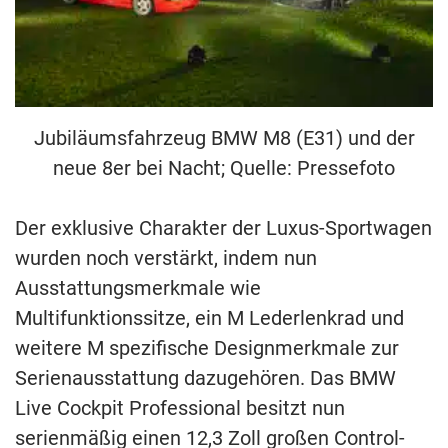
Jubiläumsfahrzeug BMW M8 (E31) und der
neue 8er bei Nacht; Quelle: Pressefoto
Der exklusive Charakter der Luxus-Sportwagen
wurden noch verstärkt, indem nun
Ausstattungsmerkmale wie
Multifunktionssitze, ein M Lederlenkrad und
weitere M spezifische Designmerkmale zur
Serienausstattung dazugehören. Das BMW
Live Cockpit Professional besitzt nun
serienmäßig einen 12,3 Zoll großen Control-