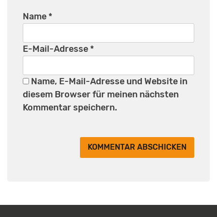
Name
*
E-Mail-Adresse
*
Name, E-Mail-Adresse und Website in
diesem Browser für meinen nächsten
Kommentar speichern.