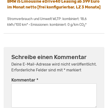
BMW i5 Limousine eDrive40 Leasing ab 399 Euro
im Monat netto [frei konfigurierbar, LZ 3 Monate]
Stromverbrauch und Umwelt WLTP: kombiniert: 18,6
kWh/100 km* • Emissionen: kombiniert: 0 g/km CO
*
2
Schreibe einen Kommentar
Deine E-Mail-Adresse wird nicht veröffentlicht.
Erforderliche Felder sind mit
*
markiert
Kommentar
*