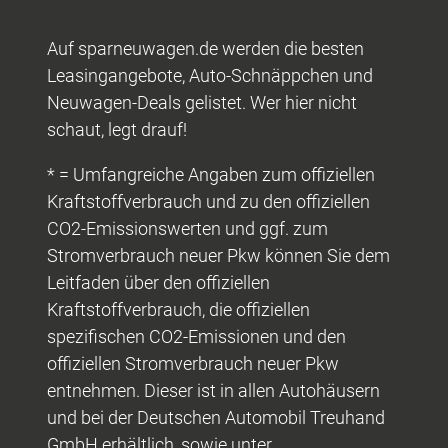
Auf sparneuwagen.de werden die besten
Leasingangebote, Auto-Schnäppchen und
Neuwagen-Deals gelistet. Wer hier nicht
schaut, legt drauf!
* = Umfangreiche Angaben zum offiziellen
Kraftstoffverbrauch und zu den offiziellen
CO2-Emissionswerten und ggf. zum
Stromverbrauch neuer Pkw können Sie dem
Leitfaden über den offiziellen
Kraftstoffverbrauch, die offiziellen
spezifischen CO2-Emissionen und den
offiziellen Stromverbrauch neuer Pkw
entnehmen. Dieser ist in allen Autohäusern
und bei der Deutschen Automobil Treuhand
GmbH erhältlich, sowie unter