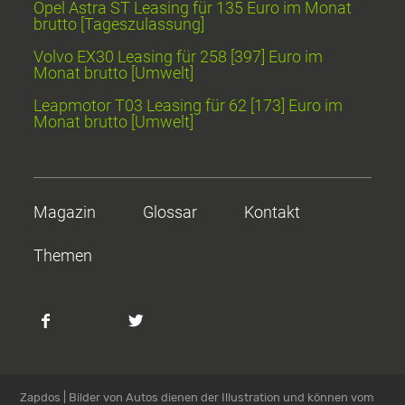
Opel Astra ST Leasing für 135 Euro im Monat
brutto [Tageszulassung]
Volvo EX30 Leasing für 258 [397] Euro im
Monat brutto [Umwelt]
Leapmotor T03 Leasing für 62 [173] Euro im
Monat brutto [Umwelt]
Magazin
Glossar
Kontakt
Themen
Zapdos | Bilder von Autos dienen der Illustration und können vom