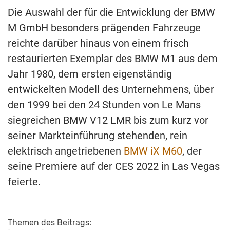
Die Auswahl der für die Entwicklung der BMW
M GmbH besonders prägenden Fahrzeuge
reichte darüber hinaus von einem frisch
restaurierten Exemplar des BMW M1 aus dem
Jahr 1980, dem ersten eigenständig
entwickelten Modell des Unternehmens, über
den 1999 bei den 24 Stunden von Le Mans
siegreichen BMW V12 LMR bis zum kurz vor
seiner Markteinführung stehenden, rein
elektrisch angetriebenen
BMW iX M60
, der
seine Premiere auf der CES 2022 in Las Vegas
feierte.
Themen des Beitrags: