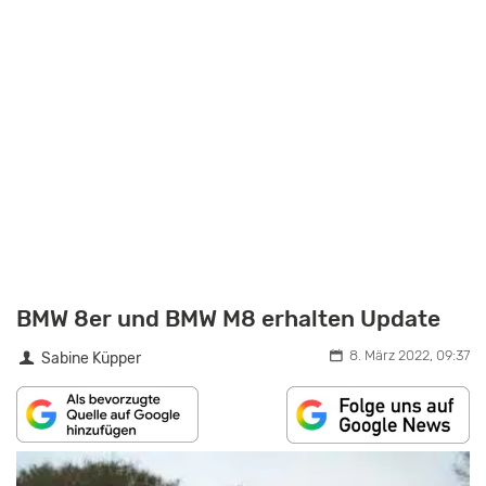
BMW 8er und BMW M8 erhalten Update
8. März 2022, 09:37
Sabine Küpper