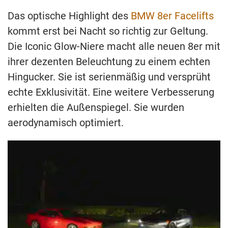
Das optische Highlight des
BMW 8er Facelifts
kommt erst bei Nacht so richtig zur Geltung.
Die Iconic Glow-Niere macht alle neuen 8er mit
ihrer dezenten Beleuchtung zu einem echten
Hingucker. Sie ist serienmäßig und versprüht
echte Exklusivität. Eine weitere Verbesserung
erhielten die Außenspiegel. Sie wurden
aerodynamisch optimiert.