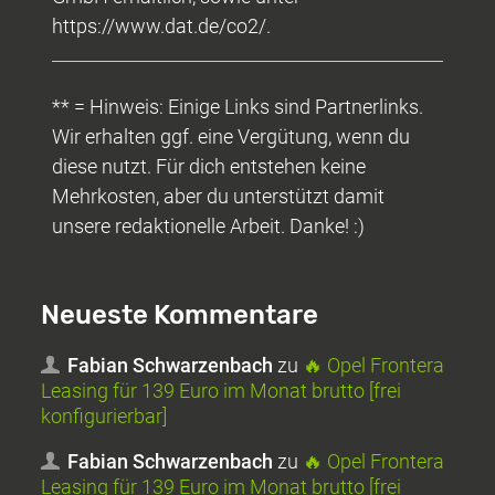
https://www.dat.de/co2/.
** = Hinweis: Einige Links sind Partnerlinks.
Wir erhalten ggf. eine Vergütung, wenn du
diese nutzt. Für dich entstehen keine
Mehrkosten, aber du unterstützt damit
unsere redaktionelle Arbeit. Danke! :)
Neueste Kommentare
Fabian Schwarzenbach
zu
🔥 Opel Frontera
Leasing für 139 Euro im Monat brutto [frei
konfigurierbar]
Fabian Schwarzenbach
zu
🔥 Opel Frontera
Leasing für 139 Euro im Monat brutto [frei