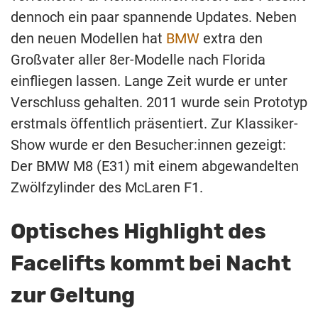
dennoch ein paar spannende Updates. Neben
den neuen Modellen hat
BMW
extra den
Großvater aller 8er-Modelle nach Florida
einfliegen lassen. Lange Zeit wurde er unter
Verschluss gehalten. 2011 wurde sein Prototyp
erstmals öffentlich präsentiert. Zur Klassiker-
Show wurde er den Besucher:innen gezeigt:
Der BMW M8 (E31) mit einem abgewandelten
Zwölfzylinder des McLaren F1.
Optisches Highlight des
Facelifts kommt bei Nacht
zur Geltung