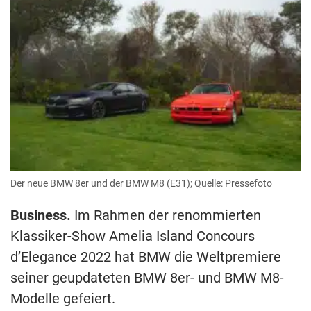
Der neue BMW 8er und der BMW M8 (E31); Quelle: Pressefoto
Business.
Im Rahmen der renommierten
Klassiker-Show Amelia Island Concours
d’Elegance 2022 hat BMW die Weltpremiere
seiner geupdateten BMW 8er- und BMW M8-
Modelle gefeiert.