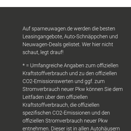
Auf sparneuwagen.de werden die besten
Leasingangebote, Auto-Schnäppchen und
Neuwagen-Deals gelistet. Wer hier nicht
schaut, legt drauf!
* = Umfangreiche Angaben zum offiziellen
Kraftstoffverbrauch und zu den offiziellen
CO2-Emissionswerten und ggf. zum
Stromverbrauch neuer Pkw können Sie dem
Leitfaden über den offiziellen
Kraftstoffverbrauch, die offiziellen
spezifischen CO2-Emissionen und den
offiziellen Stromverbrauch neuer Pkw
entnehmen. Dieser ist in allen Autohäusern