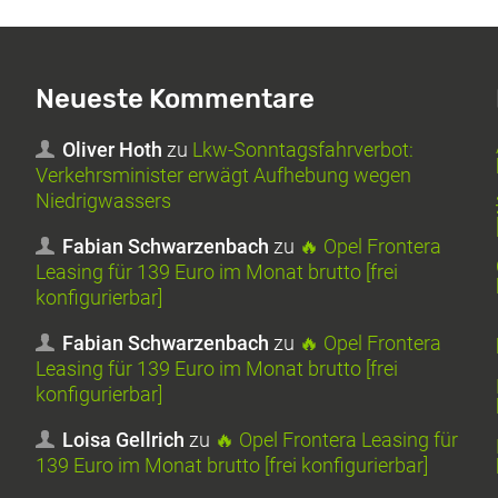
Neueste Kommentare
Oliver Hoth
zu
Lkw-Sonntagsfahrverbot:
Verkehrsminister erwägt Aufhebung wegen
Niedrigwassers
Fabian Schwarzenbach
zu
🔥 Opel Frontera
Leasing für 139 Euro im Monat brutto [frei
konfigurierbar]
Fabian Schwarzenbach
zu
🔥 Opel Frontera
Leasing für 139 Euro im Monat brutto [frei
konfigurierbar]
Loisa Gellrich
zu
🔥 Opel Frontera Leasing für
139 Euro im Monat brutto [frei konfigurierbar]