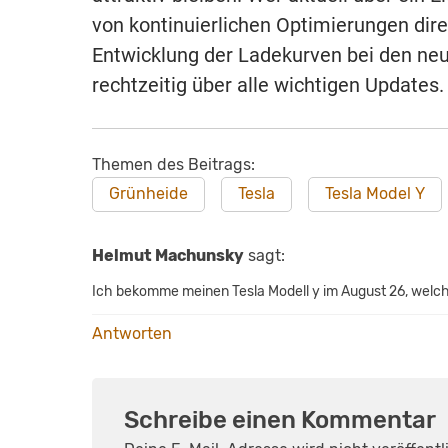
von kontinuierlichen Optimierungen dire
Entwicklung der Ladekurven bei den ne
rechtzeitig über alle wichtigen Updates.
Themen des Beitrags:
Grünheide
Tesla
Tesla Model Y
Helmut Machunsky
sagt:
Ich bekomme meinen Tesla Modell y im August 26, welch
Antworten
Schreibe einen Kommentar