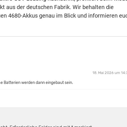
kt aus der deutschen Fabrik. Wir behalten die
uen 4680-Akkus genau im Blick und informieren eu
18. Mai 2026 um 14:
e Batterien werden dann eingebaut sein.