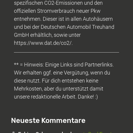
spezifischen CO2-Emissionen und den
offiziellen Stromverbrauch neuer Pkw
entnehmen. Dieser ist in allen Autohäusern
und bei der Deutschen Automobil Treuhand
GmbH erhältlich, sowie unter
https://www.dat.de/co2/.
** = Hinweis: Einige Links sind Partnerlinks.
Wir erhalten ggf. eine Vergütung, wenn du
diese nutzt. Für dich entstehen keine
Mehrkosten, aber du unterstützt damit
unsere redaktionelle Arbeit. Danke! :)
Neueste Kommentare