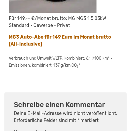
Für 149,-- €/Monat brutto: MG MG3 1.5 85kW
Standard • Gewerbe • Privat
MG3 Auto-Abo für 149 Euro im Monat brutto
[All-inclusive]
Verbrauch und Umwelt WLTP: kombiniert: 6,1 l/100 km* •
Emissionen: kombiniert: 137 g/km CO
*
2
Schreibe einen Kommentar
Deine E-Mail-Adresse wird nicht veröffentlicht.
Erforderliche Felder sind mit
*
markiert