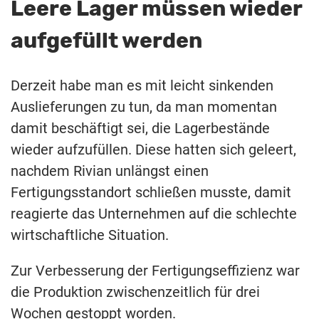
Leere Lager müssen wieder
aufgefüllt werden
Derzeit habe man es mit leicht sinkenden
Auslieferungen zu tun, da man momentan
damit beschäftigt sei, die Lagerbestände
wieder aufzufüllen. Diese hatten sich geleert,
nachdem Rivian unlängst einen
Fertigungsstandort schließen musste, damit
reagierte das Unternehmen auf die schlechte
wirtschaftliche Situation.
Zur Verbesserung der Fertigungseffizienz war
die Produktion zwischenzeitlich für drei
Wochen gestoppt worden.