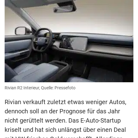
Rivian R2 Interieur, Quelle: Pressefoto
Rivian verkauft zuletzt etwas weniger Autos,
dennoch soll an der Prognose für das Jahr
nicht gerüttelt werden. Das E-Auto-Startup
kriselt und hat sich unlängst über einen Deal