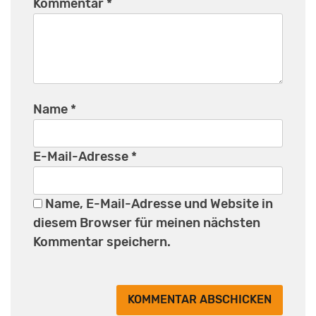
Kommentar
*
Name
*
E-Mail-Adresse
*
Name, E-Mail-Adresse und Website in
diesem Browser für meinen nächsten
Kommentar speichern.