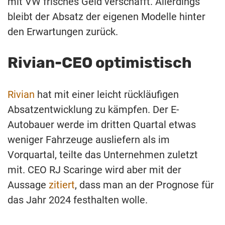
mit VW frisches Geld verschafft. Allerdings
bleibt der Absatz der eigenen Modelle hinter
den Erwartungen zurück.
Rivian-CEO optimistisch
Rivian
hat mit einer leicht rückläufigen
Absatzentwicklung zu kämpfen. Der E-
Autobauer werde im dritten Quartal etwas
weniger Fahrzeuge ausliefern als im
Vorquartal, teilte das Unternehmen zuletzt
mit. CEO RJ Scaringe wird aber mit der
Aussage
zitiert
, dass man an der Prognose für
das Jahr 2024 festhalten wolle.