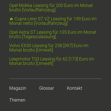
Opel Mokka Leasing für 200 Euro im Monat
brutto [Vorlauffahrzeug]
🔥 Cupra Leon ST VZ Leasing für 199 Euro im
Monat netto [Vorlauffahrzeug]
Opel Astra ST Leasing für 135 Euro im Monat
brutto [Tageszulassung]
Volvo EX30 Leasing für 258 [397] Euro im
Monat brutto [Umwelt]
Leapmotor T03 Leasing für 62 [173] Euro im
Monat brutto [Umwelt]
Magazin
Glossar
Kontakt
Themen