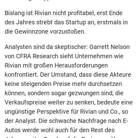
Bislang ist Rivian nicht profitabel, erst Ende
des Jahres strebt das Startup an, erstmals in
die Gewinnzone vorzustoßen.
Analysten sind da skeptischer: Garrett Nelson
von CFRA Research sieht Unternehmen wie
Rivian mit großen Herausforderungen
konfrontiert. Der Umstand, dass diese Akteure
keine steigenden Preise mehr durchsetzen
können, sondern sogar gezwungen sind, die
Verkaufspreise weiter zu senken, bedeute eine
ungünstige Perspektive für Rivian und Co., so
der Analyst. Die schwache Nachfrage nach E-
Autos werde wohl auch für den Rest des