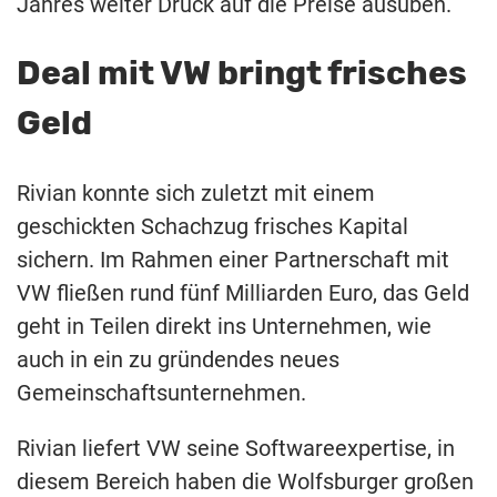
Jahres weiter Druck auf die Preise ausüben.
Deal mit VW bringt frisches
Geld
Rivian konnte sich zuletzt mit einem
geschickten Schachzug frisches Kapital
sichern. Im Rahmen einer Partnerschaft mit
VW fließen rund fünf Milliarden Euro, das Geld
geht in Teilen direkt ins Unternehmen, wie
auch in ein zu gründendes neues
Gemeinschaftsunternehmen.
Rivian liefert VW seine Softwareexpertise, in
diesem Bereich haben die Wolfsburger großen