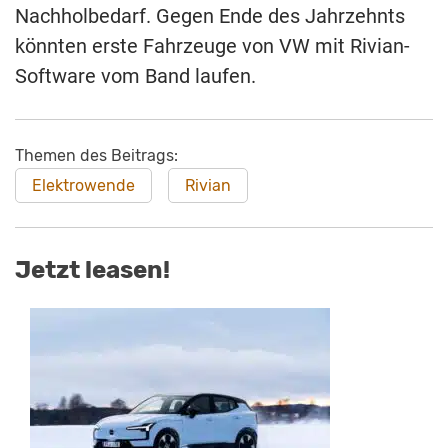
Nachholbedarf. Gegen Ende des Jahrzehnts
könnten erste Fahrzeuge von VW mit Rivian-
Software vom Band laufen.
Themen des Beitrags:
Elektrowende
Rivian
Jetzt leasen!