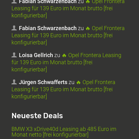
Fabian Schwarzenbach
zu
🔥 Opel Frontera
Leasing für 139 Euro im Monat brutto [frei
konfigurierbar]
Fabian Schwarzenbach
zu
🔥 Opel Frontera
Leasing für 139 Euro im Monat brutto [frei
konfigurierbar]
Loisa Gellrich
zu
🔥 Opel Frontera Leasing
für 139 Euro im Monat brutto [frei
konfigurierbar]
Jürgen Schwafferts
zu
🔥 Opel Frontera
Leasing für 139 Euro im Monat brutto [frei
konfigurierbar]
Neueste Deals
BMW X3 xDrive40d Leasing ab 485 Euro im
Monat netto [frei konfigurierbar]