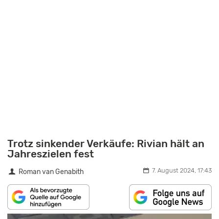
Trotz sinkender Verkäufe: Rivian hält an
Jahreszielen fest
7. August 2024, 17:43
Roman van Genabith