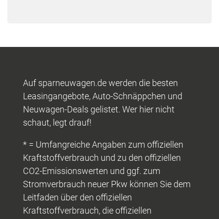
Auf sparneuwagen.de werden die besten
Leasingangebote, Auto-Schnäppchen und
Neuwagen-Deals gelistet. Wer hier nicht
schaut, legt drauf!
* = Umfangreiche Angaben zum offiziellen
Kraftstoffverbrauch und zu den offiziellen
CO2-Emissionswerten und ggf. zum
Stromverbrauch neuer Pkw können Sie dem
Leitfaden über den offiziellen
Kraftstoffverbrauch, die offiziellen