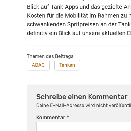
Blick auf Tank-Apps und das gezielte A
Kosten für die Mobilität im Rahmen zu h
schwankenden Spritpreisen an der Tank
definitiv ein Blick auf unsere aktuelle
Themen des Beitrags:
ADAC
Tanken
Schreibe einen Kommentar
Deine E-Mail-Adresse wird nicht veröffentli
Kommentar
*