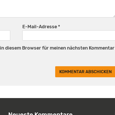
E-Mail-Adresse
*
 in diesem Browser für meinen nächsten Kommentar
Neueste Kommentare