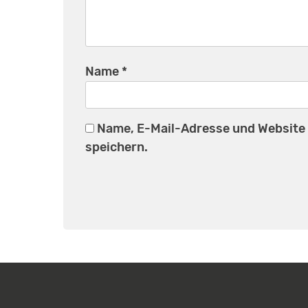
Name
*
Name, E-Mail-Adresse und Website
speichern.