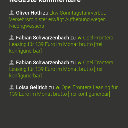
Oliver Hoth
zu
Lkw-Sonntagsfahrverbot:
Verkehrsminister erwägt Aufhebung wegen
Niedrigwassers
Fabian Schwarzenbach
zu
🔥 Opel Frontera
Leasing für 139 Euro im Monat brutto [frei
konfigurierbar]
Fabian Schwarzenbach
zu
🔥 Opel Frontera
Leasing für 139 Euro im Monat brutto [frei
konfigurierbar]
Loisa Gellrich
zu
🔥 Opel Frontera Leasing für
139 Euro im Monat brutto [frei konfigurierbar]