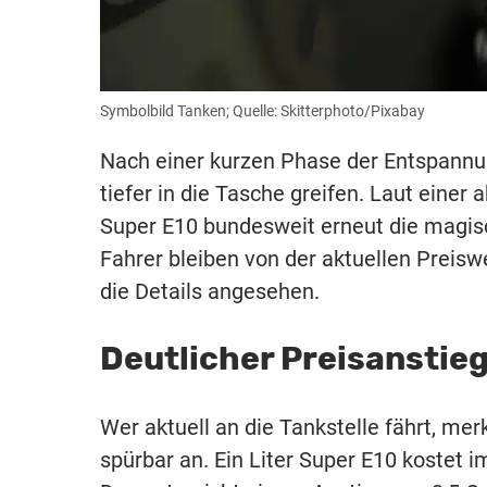
Symbolbild Tanken; Quelle: Skitterphoto/Pixabay
Nach einer kurzen Phase der Entspann
tiefer in die Tasche greifen. Laut eine
Super E10 bundesweit erneut die magis
Fahrer bleiben von der aktuellen Preis
die Details angesehen.
Deutlicher Preisanstieg
Wer aktuell an die Tankstelle fährt, mer
spürbar an. Ein Liter Super E10 kostet