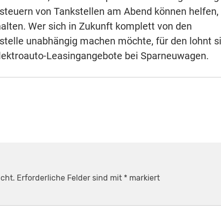
nsteuern von Tankstellen am Abend können helfen, 
alten. Wer sich in Zukunft komplett von den
stelle unabhängig machen möchte, für den lohnt s
n Elektroauto-Leasingangebote bei Sparneuwagen.
cht.
Erforderliche Felder sind mit
*
markiert