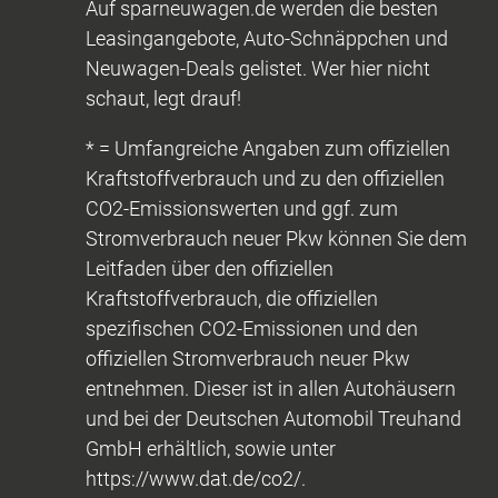
Auf sparneuwagen.de werden die besten
Leasingangebote, Auto-Schnäppchen und
Neuwagen-Deals gelistet. Wer hier nicht
schaut, legt drauf!
* = Umfangreiche Angaben zum offiziellen
Kraftstoffverbrauch und zu den offiziellen
CO2-Emissionswerten und ggf. zum
Stromverbrauch neuer Pkw können Sie dem
Leitfaden über den offiziellen
Kraftstoffverbrauch, die offiziellen
spezifischen CO2-Emissionen und den
offiziellen Stromverbrauch neuer Pkw
entnehmen. Dieser ist in allen Autohäusern
und bei der Deutschen Automobil Treuhand
GmbH erhältlich, sowie unter
https://www.dat.de/co2/.