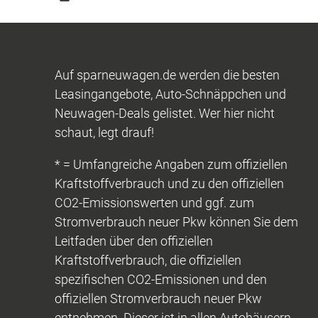
Auf sparneuwagen.de werden die besten
Leasingangebote, Auto-Schnäppchen und
Neuwagen-Deals gelistet. Wer hier nicht
schaut, legt drauf!
* = Umfangreiche Angaben zum offiziellen
Kraftstoffverbrauch und zu den offiziellen
CO2-Emissionswerten und ggf. zum
Stromverbrauch neuer Pkw können Sie dem
Leitfaden über den offiziellen
Kraftstoffverbrauch, die offiziellen
spezifischen CO2-Emissionen und den
offiziellen Stromverbrauch neuer Pkw
entnehmen. Dieser ist in allen Autohäusern