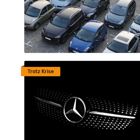
Trotz Krise