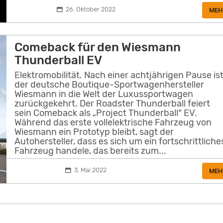
26. Oktober 2022
MEH
Comeback für den Wiesmann
Thunderball EV
Elektromobilität. Nach einer achtjährigen Pause is
der deutsche Boutique-Sportwagenhersteller
Wiesmann in die Welt der Luxussportwagen
zurückgekehrt. Der Roadster Thunderball feiert
sein Comeback als „Project Thunderball“ EV.
Während das erste vollelektrische Fahrzeug von
Wiesmann ein Prototyp bleibt, sagt der
Autohersteller, dass es sich um ein fortschrittliche
Fahrzeug handele, das bereits zum...
3. Mai 2022
MEH