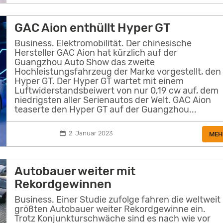
GAC Aion enthüllt Hyper GT
Business. Elektromobilität. Der chinesische
Hersteller GAC Aion hat kürzlich auf der
Guangzhou Auto Show das zweite
Hochleistungsfahrzeug der Marke vorgestellt, den
Hyper GT. Der Hyper GT wartet mit einem
Luftwiderstandsbeiwert von nur 0,19 cw auf, dem
niedrigsten aller Serienautos der Welt. GAC Aion
teaserte den Hyper GT auf der Guangzhou...
2. Januar 2023
MEH
Autobauer weiter mit
Rekordgewinnen
Business. Einer Studie zufolge fahren die weltweit
größten Autobauer weiter Rekordgewinne ein.
Trotz Konjunkturschwäche sind es nach wie vor