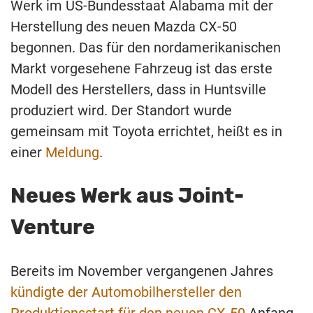
Werk im US-Bundesstaat Alabama mit der
Herstellung des neuen Mazda CX-50
begonnen. Das für den nordamerikanischen
Markt vorgesehene Fahrzeug ist das erste
Modell des Herstellers, dass in Huntsville
produziert wird. Der Standort wurde
gemeinsam mit Toyota errichtet, heißt es in
einer
Meldung
.
Neues Werk aus Joint-
Venture
Bereits im November vergangenen Jahres
kündigte der Automobilhersteller den