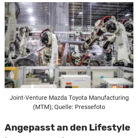
Joint-Venture Mazda Toyota Manufacturing
(MTM); Quelle: Pressefoto
Angepasst an den Lifestyle