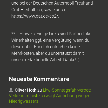
und bei der Deutschen Automobil Treuhand
GmbH erhältlich, sowie unter
https://www.dat.de/co2/.
** = Hinweis: Einige Links sind Partnerlinks.
Wir erhalten ggf. eine Vergütung, wenn du
diese nutzt. Für dich entstehen keine
Mehrkosten, aber du unterstützt damit
unsere redaktionelle Arbeit. Danke! :)
Neueste Kommentare
Oliver Hoth
zu
Lkw-Sonntagsfahrverbot:
Verkehrsminister erwägt Aufhebung wegen
Niedrigwassers