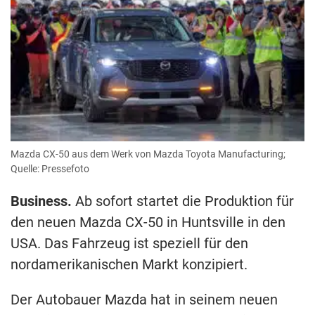
Mazda CX-50 aus dem Werk von Mazda Toyota Manufacturing;
Quelle: Pressefoto
Business.
Ab sofort startet die Produktion für
den neuen Mazda CX-50 in Huntsville in den
USA. Das Fahrzeug ist speziell für den
nordamerikanischen Markt konzipiert.
Der Autobauer Mazda hat in seinem neuen