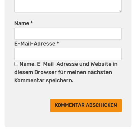
Name
*
E-Mail-Adresse
*
Name, E-Mail-Adresse und Website in
diesem Browser für meinen nächsten
Kommentar speichern.