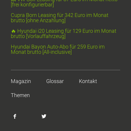
[frei konfigurierbar]
Cupra Born Leasing für 342 Euro im Monat
brutto [ohne Anzahlung]
🔥 Hyundai i20 Leasing für 129 Euro im Monat
brutto [Vorlauffahrzeug]
Hyundai Bayon Auto-Abo für 259 Euro im
Monat brutto [All-inclusive]
Magazin
Glossar
Kontakt
Themen