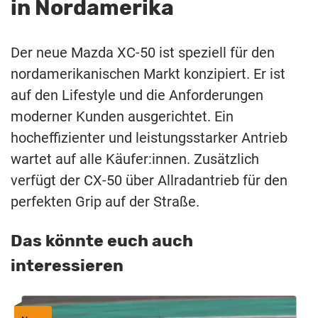
in Nordamerika
Der neue Mazda XC-50 ist speziell für den
nordamerikanischen Markt konzipiert. Er ist
auf den Lifestyle und die Anforderungen
moderner Kunden ausgerichtet. Ein
hocheffizienter und leistungsstarker Antrieb
wartet auf alle Käufer:innen. Zusätzlich
verfügt der CX-50 über Allradantrieb für den
perfekten Grip auf der Straße.
Das könnte euch auch
interessieren