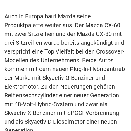
Auch in Europa baut Mazda seine
Produktpalette weiter aus. Der Mazda CX-60
mit zwei Sitzreihen und der Mazda CX-80 mit
drei Sitzreihen wurde bereits angekündigt und
verspricht eine Top Vielfalt bei den Crossover-
Modellen des Unternehmens. Beide Autos
kommen mit dem neuen Plug-In-Hybridantrieb
der Marke mit Skyactiv G Benziner und
Elektromotor. Zu den Neuerungen gehören
Reihensechszylinder einer neuer Generation
mit 48-Volt-Hybrid-System und zwar als
Skyactiv X Benziner mit SPCCI-Verbrennung
und als Skyactiv D Dieselmotor einer neuen
Generation.