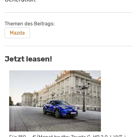
Themen des Beitrags:
Mazda
Jetzt leasen!