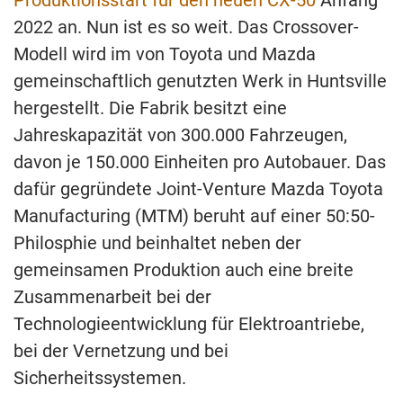
Produktionsstart für den neuen CX-50
Anfang
2022 an. Nun ist es so weit. Das Crossover-
Modell wird im von Toyota und Mazda
gemeinschaftlich genutzten Werk in Huntsville
hergestellt. Die Fabrik besitzt eine
Jahreskapazität von 300.000 Fahrzeugen,
davon je 150.000 Einheiten pro Autobauer. Das
dafür gegründete Joint-Venture Mazda Toyota
Manufacturing (MTM) beruht auf einer 50:50-
Philosphie und beinhaltet neben der
gemeinsamen Produktion auch eine breite
Zusammenarbeit bei der
Technologieentwicklung für Elektroantriebe,
bei der Vernetzung und bei
Sicherheitssystemen.