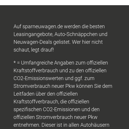
Auf sparneuwagen.de werden die besten
Leasingangebote, Auto-Schnäppchen und
Neuwagen-Deals gelistet. Wer hier nicht
schaut, legt drauf!
* = Umfangreiche Angaben zum offiziellen
Kraftstoffverbrauch und zu den offiziellen
CO2-Emissionswerten und ggf. zum
Stromverbrauch neuer Pkw können Sie dem
Leitfaden über den offiziellen
Kraftstoffverbrauch, die offiziellen
spezifischen CO2-Emissionen und den
offiziellen Stromverbrauch neuer Pkw
entnehmen. Dieser ist in allen Autohäusern