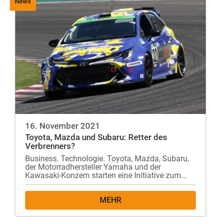
News
16. November 2021
Toyota, Mazda und Subaru: Retter des
Verbrenners?
Business. Technologie. Toyota, Mazda, Subaru,
der Motorradhersteller Yamaha und der
Kawasaki-Konzern starten eine Initiative zum...
MEHR