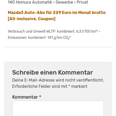
140 Homura Automatik • Gewerbe • Privat
Mazda3 Auto-Abo für 229 Euro im Monat brutto
[All-inclusive, Coupon]
Verbrauch und Umwelt WLTP: kombiniert: 6,3 l/100 km* •
Emissionen: kombiniert: 141 g/km CO
*
2
Schreibe einen Kommentar
Deine E-Mail-Adresse wird nicht veröffentlicht.
Erforderliche Felder sind mit
*
markiert
Kommentar
*