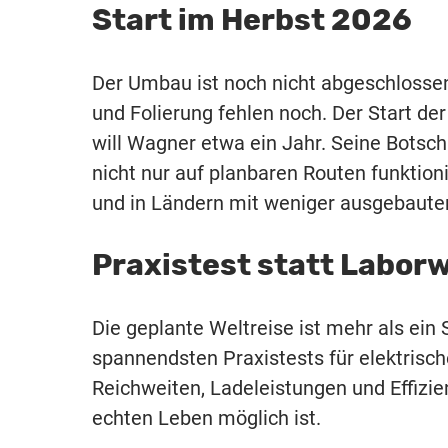
Start im Herbst
2026
Der Umbau ist noch nicht abgeschlossen
und Folierung fehlen noch. Der Start der
will Wagner etwa ein Jahr. Seine Botschaf
nicht nur auf planbaren Routen funktio
und in Ländern mit weniger ausgebauter
Praxistest statt
Laborw
Die geplante Weltreise ist mehr als ein
spannendsten Praxistests für elektrisch
Reichweiten, Ladeleistungen und Effizie
echten Leben möglich ist.