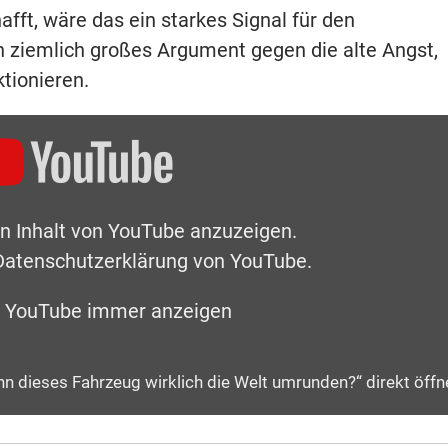
fft, wäre das ein starkes Signal für den
n ziemlich großes Argument gegen die alte Angst,
tionieren.
en Inhalt von YouTube anzuzeigen.
Datenschutzerklärung von YouTube
.
n YouTube immer anzeigen
n dieses Fahrzeug wirklich die Welt umrunden?“ direkt öffn