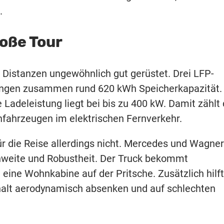
.
oße Tour
 Distanzen ungewöhnlich gut gerüstet. Drei LFP-
bringen zusammen rund 620 kWh Speicherkapazität.
Ladeleistung liegt bei bis zu 400 kW. Damit zählt 
fahrzeugen im elektrischen Fernverkehr.
ür die Reise allerdings nicht. Mercedes und Wagner
hweite und Robustheit. Der Truck bekommt
 eine Wohnkabine auf der Pritsche. Zusätzlich hilft
phalt aerodynamisch absenken und auf schlechten