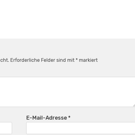
cht.
Erforderliche Felder sind mit
*
markiert
E-Mail-Adresse
*