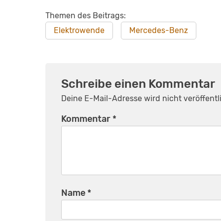
Themen des Beitrags:
Elektrowende
Mercedes-Benz
Schreibe einen Kommentar
Deine E-Mail-Adresse wird nicht veröffentli
Kommentar
*
Name
*