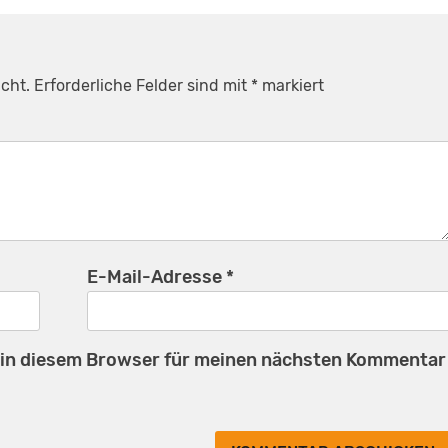
cht.
Erforderliche Felder sind mit
*
markiert
E-Mail-Adresse
*
 in diesem Browser für meinen nächsten Kommentar