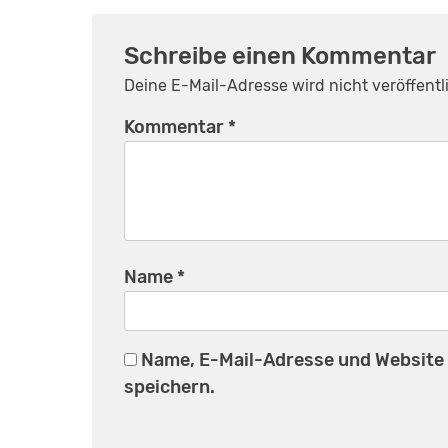
Schreibe einen Kommentar
Deine E-Mail-Adresse wird nicht veröffentli
Kommentar
*
Name
*
Name, E-Mail-Adresse und Website
speichern.