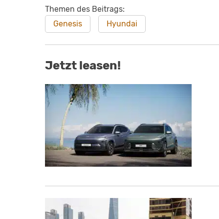
Themen des Beitrags:
Genesis
Hyundai
Jetzt leasen!