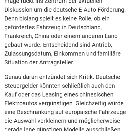
Frage rückt ins Zentrum der aktuellen
Diskussion um die deutsche E-Auto-Förderung.
Denn bislang spielt es keine Rolle, ob ein
gefördertes Fahrzeug in Deutschland,
Frankreich, China oder einem anderen Land
gebaut wurde. Entscheidend sind Antrieb,
Zulassungsdatum, Einkommen und familiäre
Situation der Antragsteller.
Genau daran entzündet sich Kritik. Deutsche
Steuergelder könnten schließlich auch den
Kauf oder das Leasing eines chinesischen
Elektroautos vergünstigen. Gleichzeitig würde
eine Beschränkung auf europäische Fahrzeuge
die Auswahl verkleinern und möglicherweise
gerade jene günstigen Modelle ausschließen,