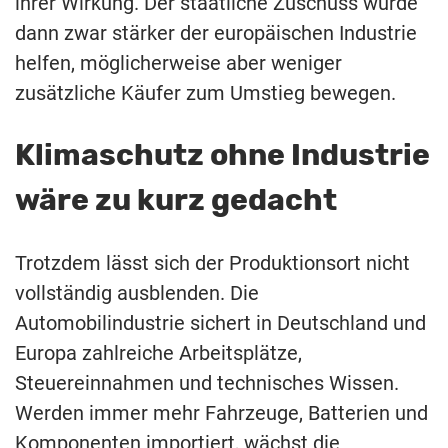
ihrer Wirkung. Der staatliche Zuschuss würde
dann zwar stärker der europäischen Industrie
helfen, möglicherweise aber weniger
zusätzliche Käufer zum Umstieg bewegen.
Klimaschutz ohne Industrie
wäre zu kurz gedacht
Trotzdem lässt sich der Produktionsort nicht
vollständig ausblenden. Die
Automobilindustrie sichert in Deutschland und
Europa zahlreiche Arbeitsplätze,
Steuereinnahmen und technisches Wissen.
Werden immer mehr Fahrzeuge, Batterien und
Komponenten importiert, wächst die