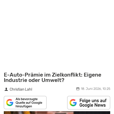
E-Auto-Prämie im Zielkonflikt: Eigene
Industrie oder Umwelt?
18. Juni 2026, 10:25
Christian Lahl