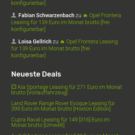
konfigurierbar]
Fabian Schwarzenbach
zu
🔥 Opel Frontera
Leasing für 139 Euro im Monat brutto [frei
konfigurierbar]
Loisa Gellrich
zu
🔥 Opel Frontera Leasing
für 139 Euro im Monat brutto [frei
konfigurierbar]
Neueste Deals
💥 Kia Sportage Leasing für 271 Euro im Monat
brutto [Vorlauffahrzeug]
Land Rover Range Rover Evoque Leasing für
399 Euro im Monat brutto [Hoxton Edition]
Cupra Raval Leasing für 149 [316] Euro im
Monat brutto [Umwelt]