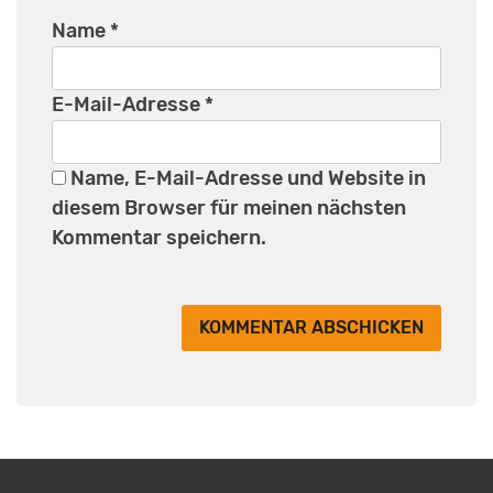
Name
*
E-Mail-Adresse
*
Name, E-Mail-Adresse und Website in
diesem Browser für meinen nächsten
Kommentar speichern.