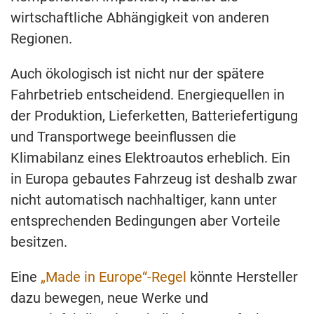
wirtschaftliche Abhängigkeit von anderen
Regionen.
Auch ökologisch ist nicht nur der spätere
Fahrbetrieb entscheidend. Energiequellen in
der Produktion, Lieferketten, Batteriefertigung
und Transportwege beeinflussen die
Klimabilanz eines Elektroautos erheblich. Ein
in Europa gebautes Fahrzeug ist deshalb zwar
nicht automatisch nachhaltiger, kann unter
entsprechenden Bedingungen aber Vorteile
besitzen.
Eine
„Made in Europe“-Regel
könnte Hersteller
dazu bewegen, neue Werke und