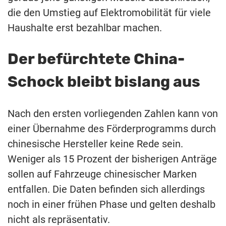
die den Umstieg auf Elektromobilität für viele
Haushalte erst bezahlbar machen.
Der befürchtete China-
Schock bleibt bislang aus
Nach den ersten vorliegenden Zahlen kann von
einer Übernahme des Förderprogramms durch
chinesische Hersteller keine Rede sein.
Weniger als 15 Prozent der bisherigen Anträge
sollen auf Fahrzeuge chinesischer Marken
entfallen. Die Daten befinden sich allerdings
noch in einer frühen Phase und gelten deshalb
nicht als repräsentativ.