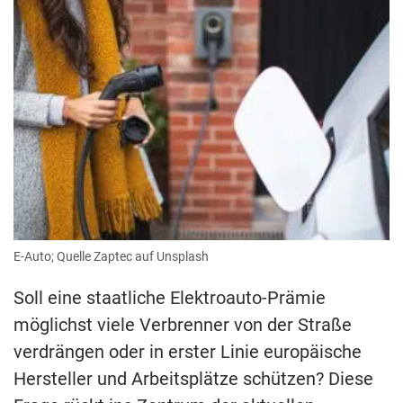
E-Auto; Quelle Zaptec auf Unsplash
Soll eine staatliche Elektroauto-Prämie
möglichst viele Verbrenner von der Straße
verdrängen oder in erster Linie europäische
Hersteller und Arbeitsplätze schützen? Diese