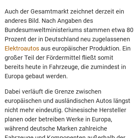
Auch der Gesamtmarkt zeichnet derzeit ein
anderes Bild. Nach Angaben des
Bundesumweltministeriums stammen etwa 80
Prozent der in Deutschland neu zugelassenen
Elektroautos
aus europäischer Produktion. Ein
großer Teil der Fördermittel fließt somit
bereits heute in Fahrzeuge, die zumindest in
Europa gebaut werden.
Dabei verläuft die Grenze zwischen
europäischen und ausländischen Autos längst
nicht mehr eindeutig. Chinesische Hersteller
planen oder betreiben Werke in Europa,
während deutsche Marken zahlreiche
Fahrzeuge und Komponenten außerhalb der