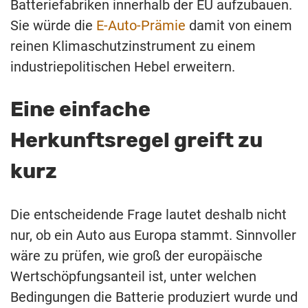
Batteriefabriken innerhalb der EU aufzubauen.
Sie würde die
E-Auto-Prämie
damit von einem
reinen Klimaschutzinstrument zu einem
industriepolitischen Hebel erweitern.
Eine einfache
Herkunftsregel greift zu
kurz
Die entscheidende Frage lautet deshalb nicht
nur, ob ein Auto aus Europa stammt. Sinnvoller
wäre zu prüfen, wie groß der europäische
Wertschöpfungsanteil ist, unter welchen
Bedingungen die Batterie produziert wurde und