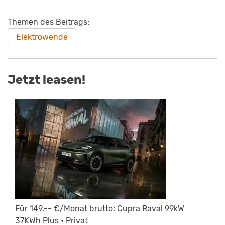
Themen des Beitrags:
Elektrowende
Jetzt leasen!
Für 149,-- €/Monat brutto: Cupra Raval 99kW
37KWh Plus • Privat