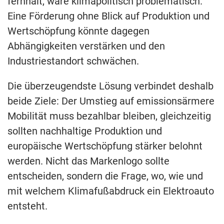
fernhält, wäre klimapolitisch problematisch.
Eine Förderung ohne Blick auf Produktion und
Wertschöpfung könnte dagegen
Abhängigkeiten verstärken und den
Industriestandort schwächen.
Die überzeugendste Lösung verbindet deshalb
beide Ziele: Der Umstieg auf emissionsärmere
Mobilität muss bezahlbar bleiben, gleichzeitig
sollten nachhaltige Produktion und
europäische Wertschöpfung stärker belohnt
werden. Nicht das Markenlogo sollte
entscheiden, sondern die Frage, wo, wie und
mit welchem Klimafußabdruck ein Elektroauto
entsteht.