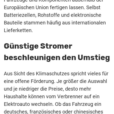
Europäischen Union fertigen lassen. Selbst
Batteriezellen, Rohstoffe und elektronische
Bauteile stammen häufig aus internationalen
Lieferketten.
Günstige Stromer
beschleunigen den Umstieg
Aus Sicht des Klimaschutzes spricht vieles für
eine offene Förderung. Je größer die Auswahl
und je niedriger die Preise, desto mehr
Haushalte können vom Verbrenner auf ein
Elektroauto wechseln. Ob das Fahrzeug ein
deutsches, französisches oder chinesisches