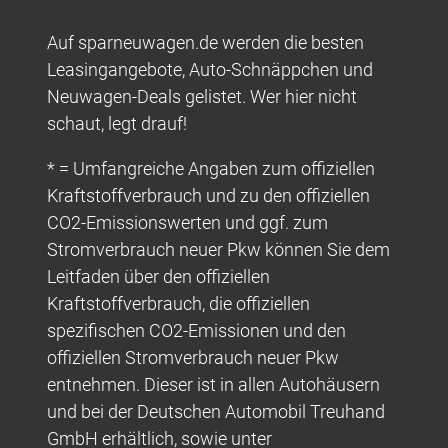
Auf sparneuwagen.de werden die besten
Leasingangebote, Auto-Schnäppchen und
Neuwagen-Deals gelistet. Wer hier nicht
schaut, legt drauf!
* = Umfangreiche Angaben zum offiziellen
Kraftstoffverbrauch und zu den offiziellen
CO2-Emissionswerten und ggf. zum
Stromverbrauch neuer Pkw können Sie dem
Leitfaden über den offiziellen
Kraftstoffverbrauch, die offiziellen
spezifischen CO2-Emissionen und den
offiziellen Stromverbrauch neuer Pkw
entnehmen. Dieser ist in allen Autohäusern
und bei der Deutschen Automobil Treuhand
GmbH erhältlich, sowie unter