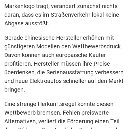
Markenlogo trägt, verändert zunächst nichts
daran, dass es im Straßenverkehr lokal keine
Abgase ausstößt.
Gerade chinesische Hersteller erhöhen mit
günstigeren Modellen den Wettbewerbsdruck.
Davon können auch europäische Käufer
profitieren. Hersteller müssen ihre Preise
überdenken, die Serienausstattung verbessern
und neue Elektroautos schneller auf den Markt
bringen.
Eine strenge Herkunftsregel könnte diesen
Wettbewerb bremsen. Fehlen preiswerte
Alternativen, verliert die Förderung einen Teil