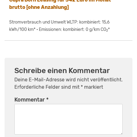
brutto [ohne Anzahlung]
Stromverbrauch und Umwelt WLTP: kombiniert: 15,6
kWh/100 km* • Emissionen: kombiniert: 0 g/km CO
*
2
Schreibe einen Kommentar
Deine E-Mail-Adresse wird nicht veröffentlicht.
Erforderliche Felder sind mit
*
markiert
Kommentar
*