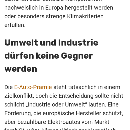
nachweislich in Europa hergestellt werden
oder besonders strenge Klimakriterien
erfüllen.
Umwelt und Industrie
dürfen keine Gegner
werden
Die
E-Auto-Prämie
steht tatsächlich in einem
Zielkonflikt, doch die Entscheidung sollte nicht
schlicht „Industrie oder Umwelt“ lauten. Eine
Förderung, die europäische Hersteller schützt,
aber bezahlbare Elektroautos vom Markt