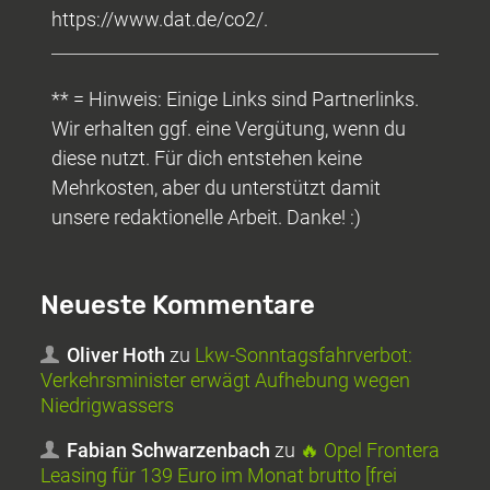
https://www.dat.de/co2/.
** = Hinweis: Einige Links sind Partnerlinks.
Wir erhalten ggf. eine Vergütung, wenn du
diese nutzt. Für dich entstehen keine
Mehrkosten, aber du unterstützt damit
unsere redaktionelle Arbeit. Danke! :)
Neueste Kommentare
Oliver Hoth
zu
Lkw-Sonntagsfahrverbot:
Verkehrsminister erwägt Aufhebung wegen
Niedrigwassers
Fabian Schwarzenbach
zu
🔥 Opel Frontera
Leasing für 139 Euro im Monat brutto [frei