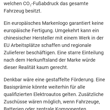
welchen CO₂-Fußabdruck das gesamte
Fahrzeug besitzt.
Ein europäisches Markenlogo garantiert keine
europäische Fertigung. Umgekehrt kann ein
chinesischer Hersteller mit einem Werk in der
EU Arbeitsplätze schaffen und regionale
Zulieferer beschäftigen. Eine starre Einteilung
nach dem Herkunftsland der Marke würde
dieser Realität kaum gerecht.
Denkbar wäre eine gestaffelte Förderung. Eine
Basisprämie könnte weiterhin für alle
qualifizierten Elektroautos gelten. Zusätzliche
Zuschüsse wären möglich, wenn Fahrzeuge,
Batterien oder zentrale Komponenten