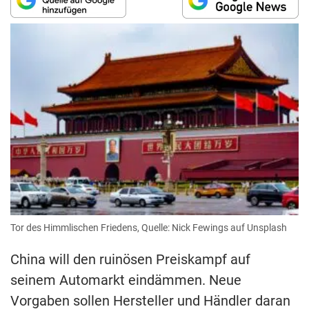
Tor des Himmlischen Friedens, Quelle: Nick Fewings auf Unsplash
China will den ruinösen Preiskampf auf
seinem Automarkt eindämmen. Neue
Vorgaben sollen Hersteller und Händler daran