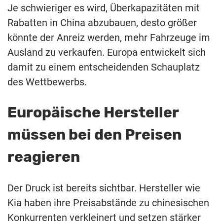
Je schwieriger es wird, Überkapazitäten mit
Rabatten in China abzubauen, desto größer
könnte der Anreiz werden, mehr Fahrzeuge im
Ausland zu verkaufen. Europa entwickelt sich
damit zu einem entscheidenden Schauplatz
des Wettbewerbs.
Europäische Hersteller
müssen bei den Preisen
reagieren
Der Druck ist bereits sichtbar. Hersteller wie
Kia haben ihre Preisabstände zu chinesischen
Konkurrenten verkleinert und setzen stärker