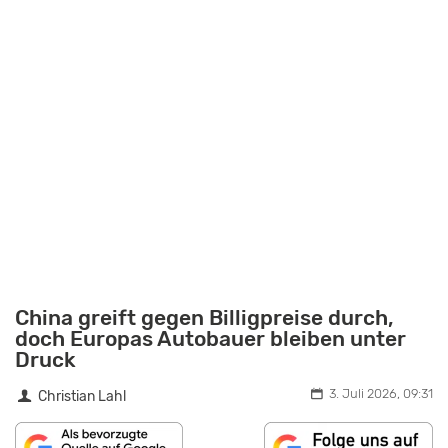
China greift gegen Billigpreise durch,
doch Europas Autobauer bleiben unter
Druck
3. Juli 2026, 09:31
Christian Lahl