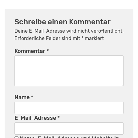
Schreibe einen Kommentar
Deine E-Mail-Adresse wird nicht veröffentlicht.
Erforderliche Felder sind mit
*
markiert
Kommentar
*
Name
*
E-Mail-Adresse
*