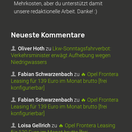
Mehrkosten, aber du unterstützt damit
unsere redaktionelle Arbeit. Danke! :)
Neueste Kommentare
Oliver Hoth
zu
Lkw-Sonntagsfahrverbot:
Verkehrsminister erwägt Aufhebung wegen
Niedrigwassers
Fabian Schwarzenbach
zu
🔥 Opel Frontera
Leasing für 139 Euro im Monat brutto [frei
konfigurierbar]
Fabian Schwarzenbach
zu
🔥 Opel Frontera
Leasing für 139 Euro im Monat brutto [frei
konfigurierbar]
Loisa Gellrich
zu
🔥 Opel Frontera Leasing