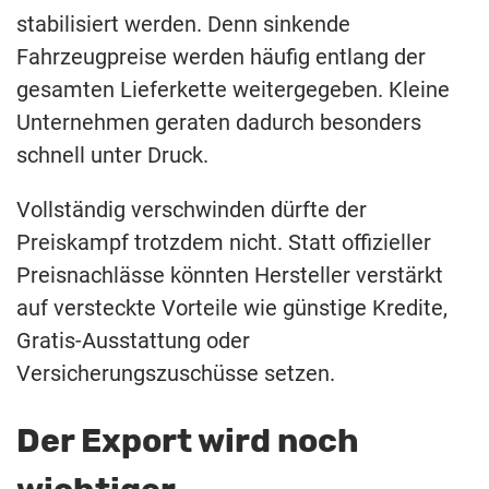
stabilisiert werden. Denn sinkende
Fahrzeugpreise werden häufig entlang der
gesamten Lieferkette weitergegeben. Kleine
Unternehmen geraten dadurch besonders
schnell unter Druck.
Vollständig verschwinden dürfte der
Preiskampf trotzdem nicht. Statt offizieller
Preisnachlässe könnten Hersteller verstärkt
auf versteckte Vorteile wie günstige Kredite,
Gratis-Ausstattung oder
Versicherungszuschüsse setzen.
Der Export wird noch