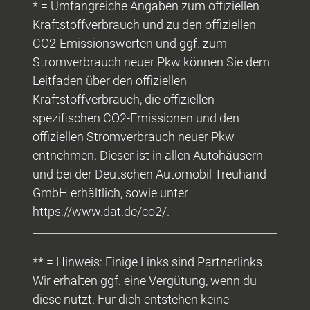
* = Umfangreiche Angaben zum offiziellen
Kraftstoffverbrauch und zu den offiziellen
CO2-Emissionswerten und ggf. zum
Stromverbrauch neuer Pkw können Sie dem
Leitfaden über den offiziellen
Kraftstoffverbrauch, die offiziellen
spezifischen CO2-Emissionen und den
offiziellen Stromverbrauch neuer Pkw
entnehmen. Dieser ist in allen Autohäusern
und bei der Deutschen Automobil Treuhand
GmbH erhältlich, sowie unter
https://www.dat.de/co2/.
** = Hinweis: Einige Links sind Partnerlinks.
Wir erhalten ggf. eine Vergütung, wenn du
diese nutzt. Für dich entstehen keine