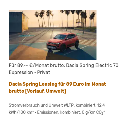
Für 89,-- €/Monat brutto: Dacia Spring Electric 70
Expression • Privat
Dacia Spring Leasing für 89 Euro im Monat
brutto [Vorlauf, Umwelt]
Stromverbrauch und Umwelt WLTP: kombiniert: 12,4
kWh/100 km* • Emissionen: kombiniert: 0 g/km CO
*
2