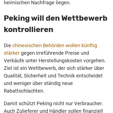
heimischen Nachfrage liegen.
Peking will den Wettbewerb
kontrollieren
Die
chinesischen Behörden wollen künftig
stärker
gegen irreführende Preise und
Verkäufe unter Herstellungskosten vorgehen.
Ziel ist ein Wettbewerb, der sich stärker über
Qualität, Sicherheit und Technik entscheidet
und weniger über ständig neue
Rabattschlachten.
Damit schützt Peking nicht nur Verbraucher.
Auch Zulieferer und Händler sollen finanziell