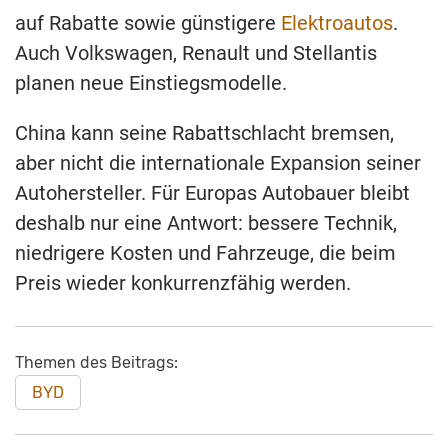
auf Rabatte sowie günstigere
Elektroautos
.
Auch Volkswagen, Renault und Stellantis
planen neue Einstiegsmodelle.
China kann seine Rabattschlacht bremsen,
aber nicht die internationale Expansion seiner
Autohersteller. Für Europas Autobauer bleibt
deshalb nur eine Antwort: bessere Technik,
niedrigere Kosten und Fahrzeuge, die beim
Preis wieder konkurrenzfähig werden.
Themen des Beitrags:
BYD