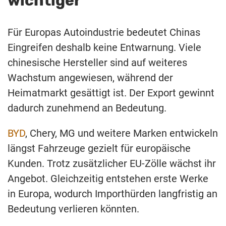
wichtiger
Für Europas Autoindustrie bedeutet Chinas
Eingreifen deshalb keine Entwarnung. Viele
chinesische Hersteller sind auf weiteres
Wachstum angewiesen, während der
Heimatmarkt gesättigt ist. Der Export gewinnt
dadurch zunehmend an Bedeutung.
BYD
, Chery, MG und weitere Marken entwickeln
längst Fahrzeuge gezielt für europäische
Kunden. Trotz zusätzlicher EU-Zölle wächst ihr
Angebot. Gleichzeitig entstehen erste Werke
in Europa, wodurch Importhürden langfristig an
Bedeutung verlieren könnten.