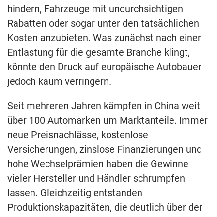
hindern, Fahrzeuge mit undurchsichtigen
Rabatten oder sogar unter den tatsächlichen
Kosten anzubieten. Was zunächst nach einer
Entlastung für die gesamte Branche klingt,
könnte den Druck auf europäische Autobauer
jedoch kaum verringern.
Seit mehreren Jahren kämpfen in China weit
über 100 Automarken um Marktanteile. Immer
neue Preisnachlässe, kostenlose
Versicherungen, zinslose Finanzierungen und
hohe Wechselprämien haben die Gewinne
vieler Hersteller und Händler schrumpfen
lassen. Gleichzeitig entstanden
Produktionskapazitäten, die deutlich über der