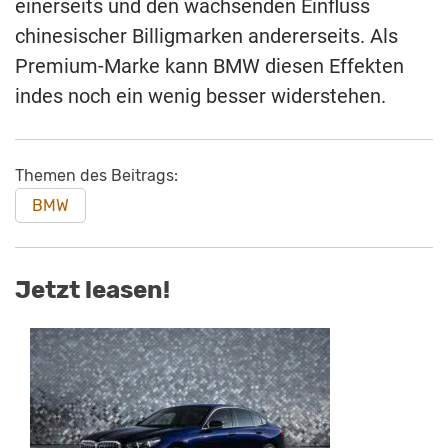
einerseits und den wachsenden Einfluss
chinesischer Billigmarken andererseits. Als
Premium-Marke kann BMW diesen Effekten
indes noch ein wenig besser widerstehen.
Themen des Beitrags:
BMW
Jetzt leasen!