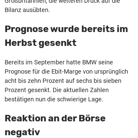
Großbritannien, die weiteren Druck auf die
Bilanz ausübten.
Prognose wurde bereits im
Herbst gesenkt
Bereits im September hatte BMW seine
Prognose für die Ebit-Marge von ursprünglich
acht bis zehn Prozent auf sechs bis sieben
Prozent gesenkt. Die aktuellen Zahlen
bestätigen nun die schwierige Lage.
Reaktion an der Börse
negativ