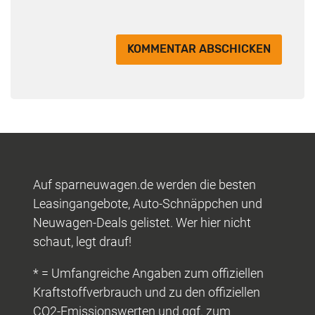
Auf sparneuwagen.de werden die besten
Leasingangebote, Auto-Schnäppchen und
Neuwagen-Deals gelistet. Wer hier nicht
schaut, legt drauf!
* = Umfangreiche Angaben zum offiziellen
Kraftstoffverbrauch und zu den offiziellen
CO2-Emissionswerten und ggf. zum