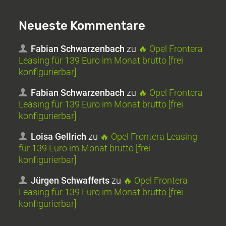
Neueste Kommentare
Fabian Schwarzenbach
zu
🔥 Opel Frontera
Leasing für 139 Euro im Monat brutto [frei
konfigurierbar]
Fabian Schwarzenbach
zu
🔥 Opel Frontera
Leasing für 139 Euro im Monat brutto [frei
konfigurierbar]
Loisa Gellrich
zu
🔥 Opel Frontera Leasing
für 139 Euro im Monat brutto [frei
konfigurierbar]
Jürgen Schwafferts
zu
🔥 Opel Frontera
Leasing für 139 Euro im Monat brutto [frei
konfigurierbar]