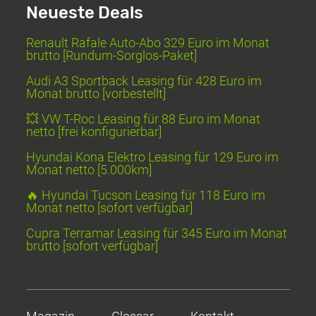
Neueste Deals
Renault Rafale Auto-Abo 329 Euro im Monat
brutto [Rundum-Sorglos-Paket]
Audi A3 Sportback Leasing für 428 Euro im
Monat brutto [vorbestellt]
💥 VW T-Roc Leasing für 88 Euro im Monat
netto [frei konfigurierbar]
Hyundai Kona Elektro Leasing für 129 Euro im
Monat netto [5.000km]
🔥 Hyundai Tucson Leasing für 118 Euro im
Monat netto [sofort verfügbar]
Cupra Terramar Leasing für 345 Euro im Monat
brutto [sofort verfügbar]