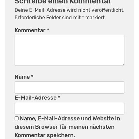
Schreibe einen Kommentar
Deine E-Mail-Adresse wird nicht veröffentlicht.
Erforderliche Felder sind mit
*
markiert
Kommentar
*
Name
*
E-Mail-Adresse
*
Name, E-Mail-Adresse und Website in
diesem Browser für meinen nächsten
Kommentar speichern.