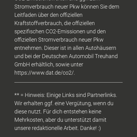
Stromverbrauch neuer Pkw können Sie dem
Leitfaden über den offiziellen
Kraftstoffverbrauch, die offiziellen
spezifischen CO2-Emissionen und den
offiziellen Stromverbrauch neuer Pkw
entnehmen. Dieser ist in allen Autohäusern
und bei der Deutschen Automobil Treuhand
GmbH erhältlich, sowie unter
https://www.dat.de/co2/.
** = Hinweis: Einige Links sind Partnerlinks.
Wir erhalten ggf. eine Vergütung, wenn du
diese nutzt. Für dich entstehen keine
Mehrkosten, aber du unterstützt damit
unsere redaktionelle Arbeit. Danke! :)