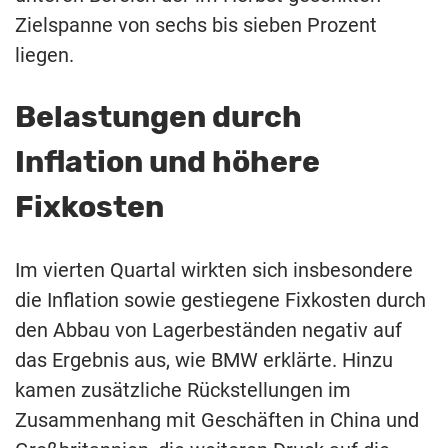
Zielspanne von sechs bis sieben Prozent
liegen.
Belastungen durch
Inflation und höhere
Fixkosten
Im vierten Quartal wirkten sich insbesondere
die Inflation sowie gestiegene Fixkosten durch
den Abbau von Lagerbeständen negativ auf
das Ergebnis aus, wie BMW erklärte. Hinzu
kamen zusätzliche Rückstellungen im
Zusammenhang mit Geschäften in China und