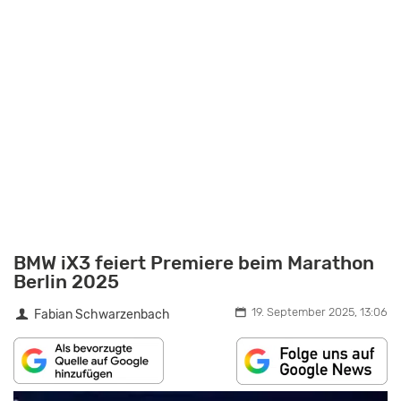
BMW iX3 feiert Premiere beim Marathon
Berlin 2025
19. September 2025, 13:06
Fabian Schwarzenbach