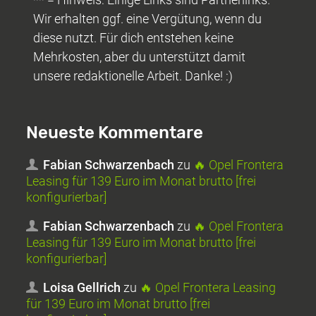
Wir erhalten ggf. eine Vergütung, wenn du
diese nutzt. Für dich entstehen keine
Mehrkosten, aber du unterstützt damit
unsere redaktionelle Arbeit. Danke! :)
Neueste Kommentare
Fabian Schwarzenbach
zu
🔥 Opel Frontera
Leasing für 139 Euro im Monat brutto [frei
konfigurierbar]
Fabian Schwarzenbach
zu
🔥 Opel Frontera
Leasing für 139 Euro im Monat brutto [frei
konfigurierbar]
Loisa Gellrich
zu
🔥 Opel Frontera Leasing
für 139 Euro im Monat brutto [frei