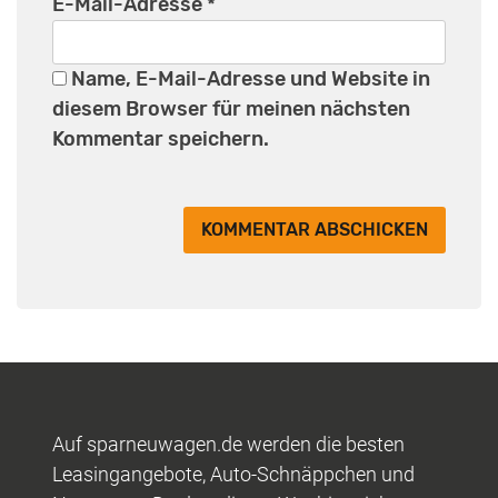
E-Mail-Adresse
*
Name, E-Mail-Adresse und Website in
diesem Browser für meinen nächsten
Kommentar speichern.
Auf sparneuwagen.de werden die besten
Leasingangebote, Auto-Schnäppchen und