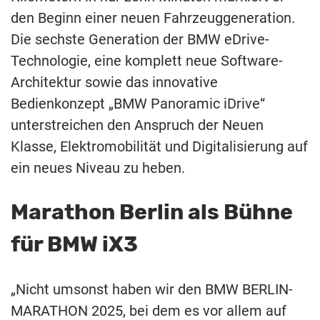
den Beginn einer neuen Fahrzeuggeneration.
Die sechste Generation der BMW eDrive-
Technologie, eine komplett neue Software-
Architektur sowie das innovative
Bedienkonzept „BMW Panoramic iDrive“
unterstreichen den Anspruch der Neuen
Klasse, Elektromobilität und Digitalisierung auf
ein neues Niveau zu heben.
Marathon Berlin als Bühne
für BMW iX3
„Nicht umsonst haben wir den BMW BERLIN-
MARATHON 2025, bei dem es vor allem auf