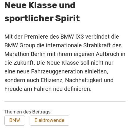
Neue Klasse und
sportlicher Spirit
Mit der Premiere des BMW iX3 verbindet die
BMW Group die internationale Strahlkraft des
Marathon Berlin mit ihrem eigenen Aufbruch in
die Zukunft. Die Neue Klasse soll nicht nur
eine neue Fahrzeuggeneration einleiten,
sondern auch Effizienz, Nachhaltigkeit und
Freude am Fahren neu definieren.
Themen des Beitrags:
BMW
Elektrowende