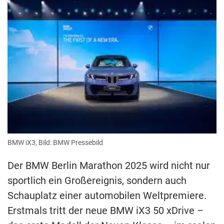
BMW iX3, Bild: BMW Pressebild
Der BMW Berlin Marathon 2025 wird nicht nur
sportlich ein Großereignis, sondern auch
Schauplatz einer automobilen Weltpremiere.
Erstmals tritt der neue BMW iX3 50 xDrive –