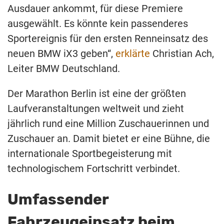
Ausdauer ankommt, für diese Premiere
ausgewählt. Es könnte kein passenderes
Sportereignis für den ersten Renneinsatz des
neuen BMW iX3 geben“,
erklärte
Christian Ach,
Leiter BMW Deutschland.
Der Marathon Berlin ist eine der größten
Laufveranstaltungen weltweit und zieht
jährlich rund eine Million Zuschauerinnen und
Zuschauer an. Damit bietet er eine Bühne, die
internationale Sportbegeisterung mit
technologischem Fortschritt verbindet.
Umfassender
Fahrzeugeinsatz beim