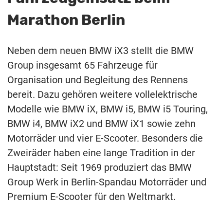
Marathon Berlin
Neben dem neuen BMW iX3 stellt die BMW
Group insgesamt 65 Fahrzeuge für
Organisation und Begleitung des Rennens
bereit. Dazu gehören weitere vollelektrische
Modelle wie BMW iX, BMW i5, BMW i5 Touring,
BMW i4, BMW iX2 und BMW iX1 sowie zehn
Motorräder und vier E-Scooter. Besonders die
Zweiräder haben eine lange Tradition in der
Hauptstadt: Seit 1969 produziert das BMW
Group Werk in Berlin-Spandau Motorräder und
Premium E-Scooter für den Weltmarkt.