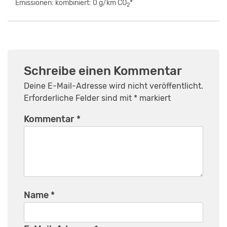
Emissionen: kombiniert: 0 g/km CO
*
2
Schreibe einen Kommentar
Deine E-Mail-Adresse wird nicht veröffentlicht.
Erforderliche Felder sind mit
*
markiert
Kommentar
*
Name
*