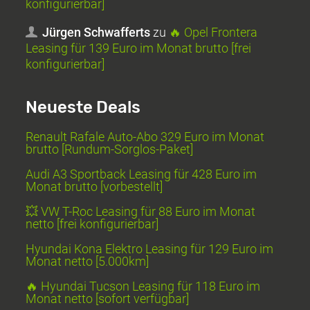
konfigurierbar]
Jürgen Schwafferts
zu
🔥 Opel Frontera
Leasing für 139 Euro im Monat brutto [frei
konfigurierbar]
Neueste Deals
Renault Rafale Auto-Abo 329 Euro im Monat
brutto [Rundum-Sorglos-Paket]
Audi A3 Sportback Leasing für 428 Euro im
Monat brutto [vorbestellt]
💥 VW T-Roc Leasing für 88 Euro im Monat
netto [frei konfigurierbar]
Hyundai Kona Elektro Leasing für 129 Euro im
Monat netto [5.000km]
🔥 Hyundai Tucson Leasing für 118 Euro im
Monat netto [sofort verfügbar]