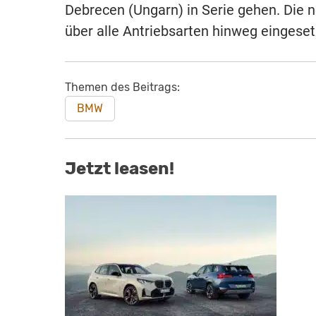
Debrecen (Ungarn) in Serie gehen. Die n
über alle Antriebsarten hinweg eingese
Themen des Beitrags:
BMW
Jetzt leasen!