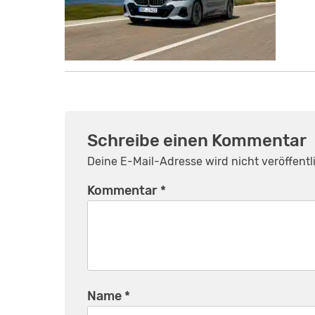
Schreibe einen Kommentar
Deine E-Mail-Adresse wird nicht veröffentli
Kommentar
*
Name
*