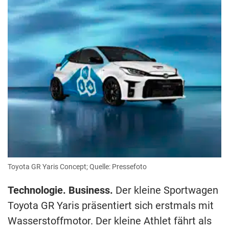
Toyota GR Yaris Concept; Quelle: Pressefoto
Technologie. Business.
Der kleine Sportwagen
Toyota GR Yaris präsentiert sich erstmals mit
Wasserstoffmotor. Der kleine Athlet fährt als