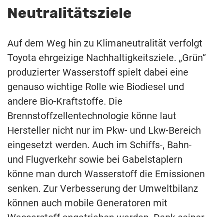
Neutralitätsziele
Auf dem Weg hin zu Klimaneutralität verfolgt
Toyota ehrgeizige Nachhaltigkeitsziele. „Grün“
produzierter Wasserstoff spielt dabei eine
genauso wichtige Rolle wie Biodiesel und
andere Bio-Kraftstoffe. Die
Brennstoffzellentechnologie könne laut
Hersteller nicht nur im Pkw- und Lkw-Bereich
eingesetzt werden. Auch im Schiffs-, Bahn-
und Flugverkehr sowie bei Gabelstaplern
könne man durch Wasserstoff die Emissionen
senken. Zur Verbesserung der Umweltbilanz
können auch mobile Generatoren mit