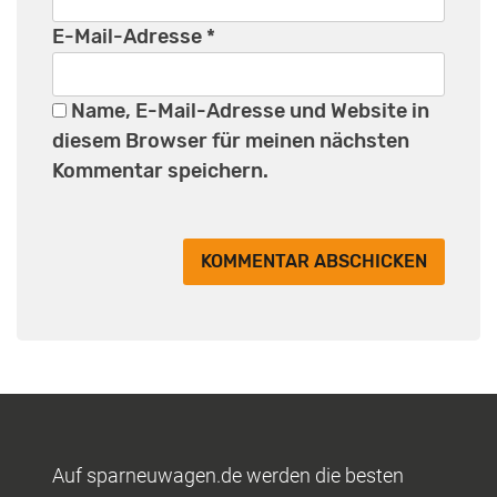
E-Mail-Adresse
*
Name, E-Mail-Adresse und Website in
diesem Browser für meinen nächsten
Kommentar speichern.
Auf sparneuwagen.de werden die besten