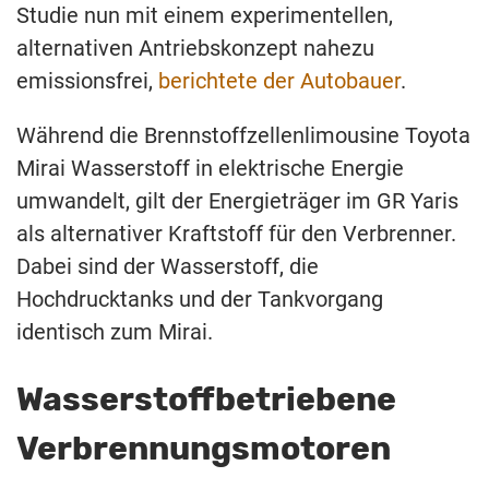
Studie nun mit einem experimentellen,
alternativen Antriebskonzept nahezu
emissionsfrei,
berichtete der Autobauer
.
Während die Brennstoffzellenlimousine Toyota
Mirai Wasserstoff in elektrische Energie
umwandelt, gilt der Energieträger im GR Yaris
als alternativer Kraftstoff für den Verbrenner.
Dabei sind der Wasserstoff, die
Hochdrucktanks und der Tankvorgang
identisch zum Mirai.
Wasserstoffbetriebene
Verbrennungsmotoren