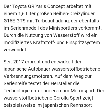
Der Toyota GR Yaris Concept arbeitet mit
einem 1,6 Liter großen Reihen-Dreizylinder
G16E-GTS mit Turboaufladung, der ebenfalls
im Serienmodell des Minisportlers vorkommt.
Durch die Nutzung von Wasserstoff wird ein
modifiziertes Kraftstoff- und Einspritzsystem
verwendet.
Seit 2017 erprobt und entwickelt der
japanische Autobauer wasserstoffbetriebene
Verbrennungsmotoren. Auf dem Weg zur
Serienreife testet der Hersteller die
Technologie unter anderem im Motorsport. Der
wasserstoffbetriebene Corolla Sport zeigt
beispielsweise im japanischen Rennsport