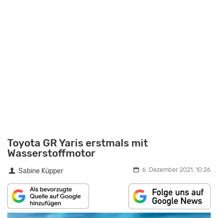
Toyota GR Yaris erstmals mit
Wasserstoffmotor
6. Dezember 2021, 10:26
Sabine Küpper