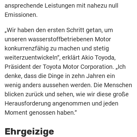
ansprechende Leistungen mit nahezu null
Emissionen.
„Wir haben den ersten Schritt getan, um
unseren wasserstoffbetriebenen Motor
konkurrenzfähig zu machen und stetig
weiterzuentwickeln“, erklärt Akio Toyoda,
Präsident der Toyota Motor Corporation. „Ich
denke, dass die Dinge in zehn Jahren ein
wenig anders aussehen werden. Die Menschen
blicken zurück und sehen, wie wir diese große
Herausforderung angenommen und jeden
Moment genossen haben.“
Ehrgeizige