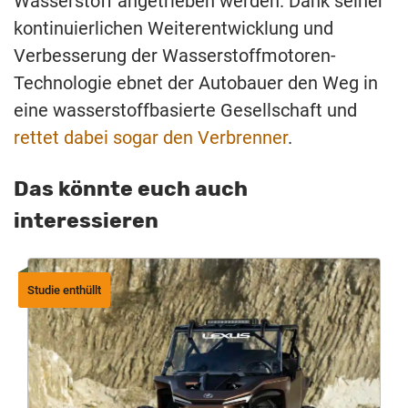
Wasserstoff angetrieben werden. Dank seiner
kontinuierlichen Weiterentwicklung und
Verbesserung der Wasserstoffmotoren-
Technologie ebnet der Autobauer den Weg in
eine wasserstoffbasierte Gesellschaft und
rettet dabei sogar den Verbrenner
.
Das könnte euch auch
interessieren
Studie enthüllt