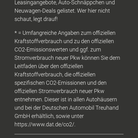
Leasingangebote, Auto-Schnäppchen und
Neuwagen-Deals gelistet. Wer hier nicht
schaut, legt drauf!
* = Umfangreiche Angaben zum offiziellen
Kraftstoffverbrauch und zu den offiziellen
CO2-Emissionswerten und ggf. zum
Stromverbrauch neuer Pkw können Sie dem
Leitfaden über den offiziellen
Kraftstoffverbrauch, die offiziellen
spezifischen CO2-Emissionen und den
offiziellen Stromverbrauch neuer Pkw
entnehmen. Dieser ist in allen Autohäusern
und bei der Deutschen Automobil Treuhand
GmbH erhältlich, sowie unter
https://www.dat.de/co2/.