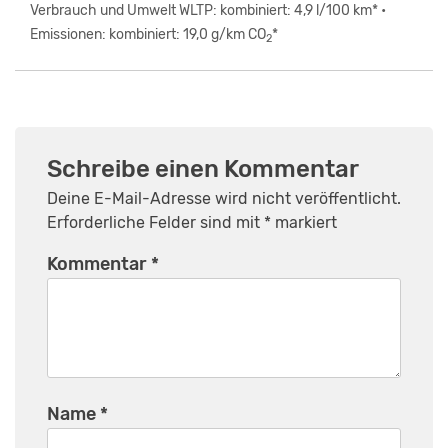
Verbrauch und Umwelt WLTP: kombiniert: 4,9 l/100 km* •
Emissionen: kombiniert: 19,0 g/km CO
*
2
Schreibe einen Kommentar
Deine E-Mail-Adresse wird nicht veröffentlicht.
Erforderliche Felder sind mit
*
markiert
Kommentar
*
Name
*