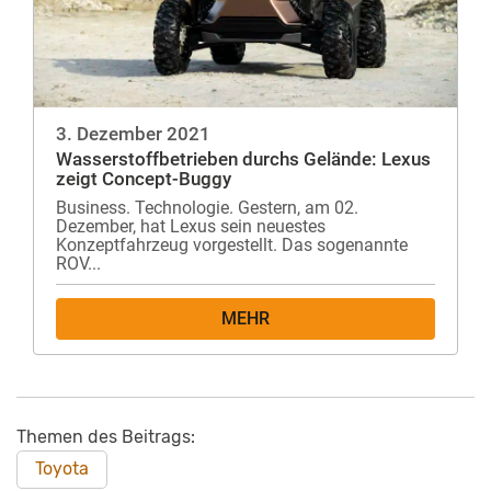
3. Dezember 2021
Wasserstoffbetrieben durchs Gelände: Lexus
zeigt Concept-Buggy
Business. Technologie. Gestern, am 02.
Dezember, hat Lexus sein neuestes
Konzeptfahrzeug vorgestellt. Das sogenannte
ROV...
MEHR
Themen des Beitrags:
Toyota