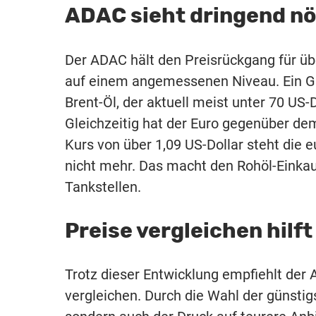
ADAC sieht dringend nö
Der ADAC hält den Preisrückgang für über
auf einem angemessenen Niveau. Ein Gru
Brent-Öl, der aktuell meist unter 70 US-D
Gleichzeitig hat der Euro gegenüber dem
Kurs von über 1,09 US-Dollar steht die
nicht mehr. Das macht den Rohöl-Einkauf
Tankstellen.
Preise vergleichen hilft
Trotz dieser Entwicklung empfiehlt der
vergleichen. Durch die Wahl der günstigs