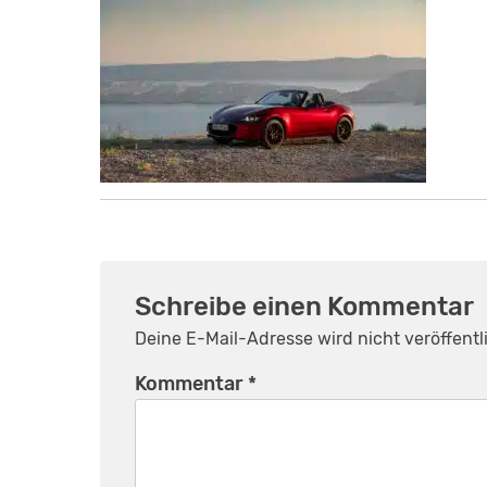
Schreibe einen Kommentar
Deine E-Mail-Adresse wird nicht veröffentli
Kommentar
*