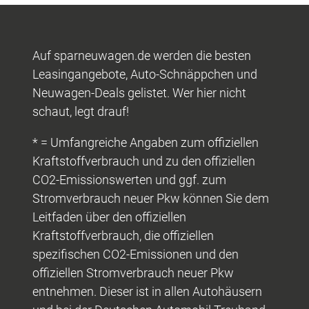
Auf sparneuwagen.de werden die besten
Leasingangebote, Auto-Schnäppchen und
Neuwagen-Deals gelistet. Wer hier nicht
schaut, legt drauf!
* = Umfangreiche Angaben zum offiziellen
Kraftstoffverbrauch und zu den offiziellen
CO2-Emissionswerten und ggf. zum
Stromverbrauch neuer Pkw können Sie dem
Leitfaden über den offiziellen
Kraftstoffverbrauch, die offiziellen
spezifischen CO2-Emissionen und den
offiziellen Stromverbrauch neuer Pkw
entnehmen. Dieser ist in allen Autohäusern