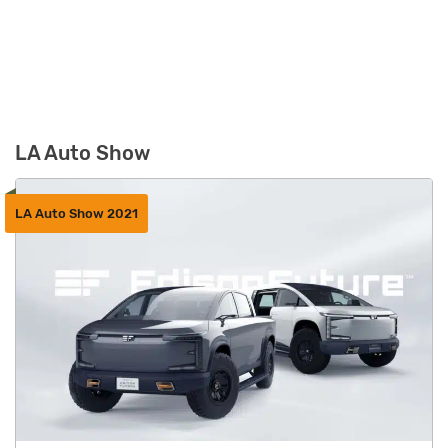
LA Auto Show
LA Auto Show 2021