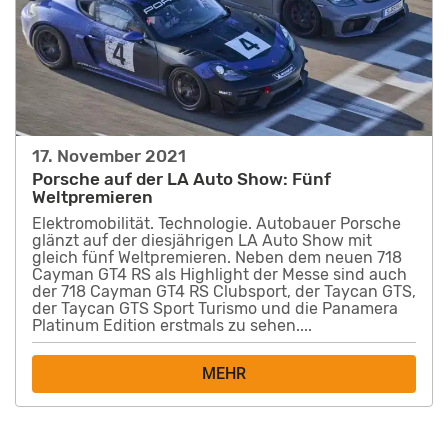
17. November 2021
Porsche auf der LA Auto Show: Fünf
Weltpremieren
Elektromobilität. Technologie. Autobauer Porsche
glänzt auf der diesjährigen LA Auto Show mit
gleich fünf Weltpremieren. Neben dem neuen 718
Cayman GT4 RS als Highlight der Messe sind auch
der 718 Cayman GT4 RS Clubsport, der Taycan GTS,
der Taycan GTS Sport Turismo und die Panamera
Platinum Edition erstmals zu sehen....
MEHR