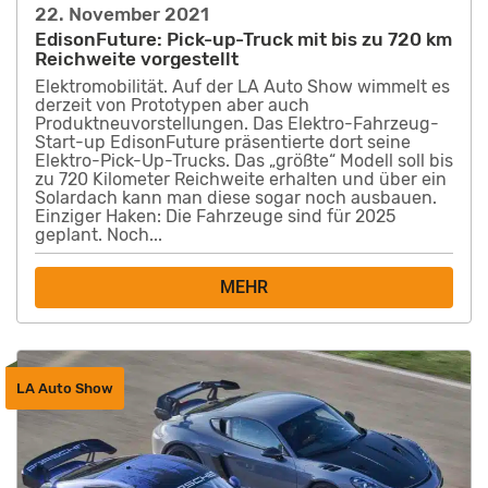
22. November 2021
EdisonFuture: Pick-up-Truck mit bis zu 720 km
Reichweite vorgestellt
Elektromobilität. Auf der LA Auto Show wimmelt es
derzeit von Prototypen aber auch
Produktneuvorstellungen. Das Elektro-Fahrzeug-
Start-up EdisonFuture präsentierte dort seine
Elektro-Pick-Up-Trucks. Das „größte“ Modell soll bis
zu 720 Kilometer Reichweite erhalten und über ein
Solardach kann man diese sogar noch ausbauen.
Einziger Haken: Die Fahrzeuge sind für 2025
geplant. Noch...
MEHR
LA Auto Show