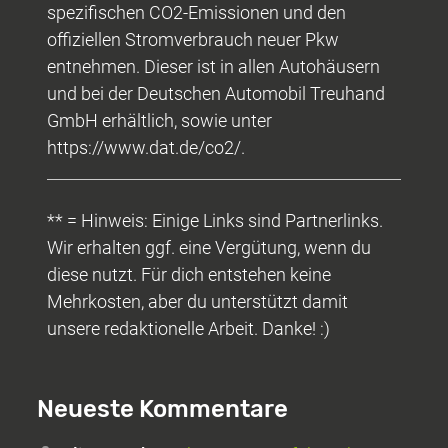
spezifischen CO2-Emissionen und den
offiziellen Stromverbrauch neuer Pkw
entnehmen. Dieser ist in allen Autohäusern
und bei der Deutschen Automobil Treuhand
GmbH erhältlich, sowie unter
https://www.dat.de/co2/.
** = Hinweis: Einige Links sind Partnerlinks.
Wir erhalten ggf. eine Vergütung, wenn du
diese nutzt. Für dich entstehen keine
Mehrkosten, aber du unterstützt damit
unsere redaktionelle Arbeit. Danke! :)
Neueste Kommentare