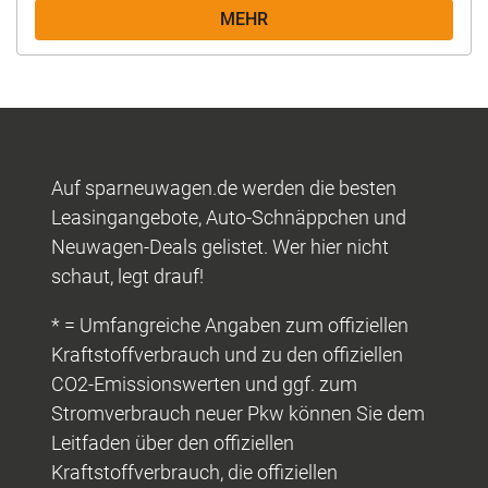
MEHR
Auf sparneuwagen.de werden die besten
Leasingangebote, Auto-Schnäppchen und
Neuwagen-Deals gelistet. Wer hier nicht
schaut, legt drauf!
* = Umfangreiche Angaben zum offiziellen
Kraftstoffverbrauch und zu den offiziellen
CO2-Emissionswerten und ggf. zum
Stromverbrauch neuer Pkw können Sie dem
Leitfaden über den offiziellen
Kraftstoffverbrauch, die offiziellen