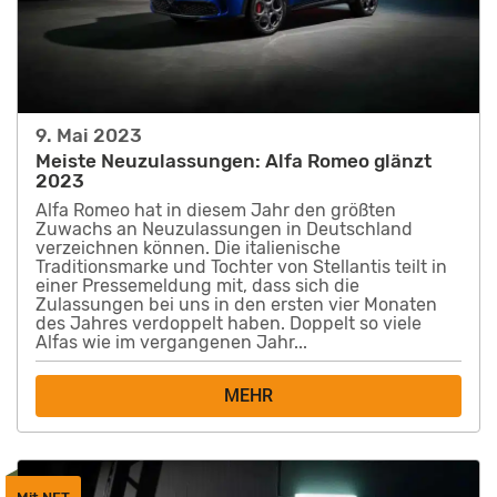
9. Mai 2023
Meiste Neuzulassungen: Alfa Romeo glänzt
2023
Alfa Romeo hat in diesem Jahr den größten
Zuwachs an Neuzulassungen in Deutschland
verzeichnen können. Die italienische
Traditionsmarke und Tochter von Stellantis teilt in
einer Pressemeldung mit, dass sich die
Zulassungen bei uns in den ersten vier Monaten
des Jahres verdoppelt haben. Doppelt so viele
Alfas wie im vergangenen Jahr...
MEHR