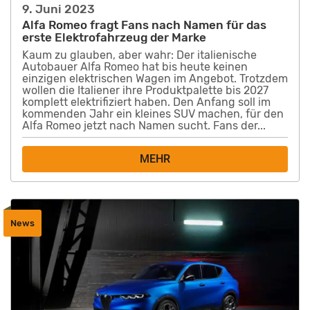
9. Juni 2023
Alfa Romeo fragt Fans nach Namen für das
erste Elektrofahrzeug der Marke
Kaum zu glauben, aber wahr: Der italienische
Autobauer Alfa Romeo hat bis heute keinen
einzigen elektrischen Wagen im Angebot. Trotzdem
wollen die Italiener ihre Produktpalette bis 2027
komplett elektrifiziert haben. Den Anfang soll im
kommenden Jahr ein kleines SUV machen, für den
Alfa Romeo jetzt nach Namen sucht. Fans der...
MEHR
News