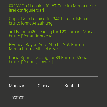
💥 VW Golf Leasing für 87 Euro im Monat netto
[frei konfigurierbar]
Cupra Born Leasing für 342 Euro im Monat
brutto [ohne Anzahlung]
🔥 Hyundai i20 Leasing für 129 Euro im Monat
brutto [Vorlauffahrzeug]
Hyundai Bayon Auto-Abo für 259 Euro im
Monat brutto [All-inclusive]
Dacia Spring Leasing für 89 Euro im Monat
brutto [Vorlauf, Umwelt]
Magazin
Glossar
Kontakt
Themen