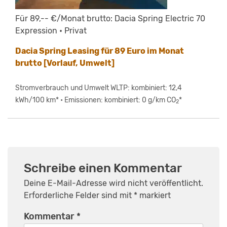
Für 89,-- €/Monat brutto: Dacia Spring Electric 70
Expression • Privat
Dacia Spring Leasing für 89 Euro im Monat
brutto [Vorlauf, Umwelt]
Stromverbrauch und Umwelt WLTP: kombiniert: 12,4
kWh/100 km* • Emissionen: kombiniert: 0 g/km CO
*
2
Schreibe einen Kommentar
Deine E-Mail-Adresse wird nicht veröffentlicht.
Erforderliche Felder sind mit
*
markiert
Kommentar
*