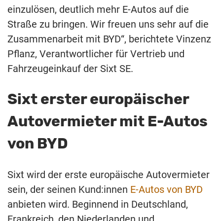
einzulösen, deutlich mehr E-Autos auf die
Straße zu bringen. Wir freuen uns sehr auf die
Zusammenarbeit mit BYD“, berichtete Vinzenz
Pflanz, Verantwortlicher für Vertrieb und
Fahrzeugeinkauf der Sixt SE.
Sixt erster europäischer
Autovermieter mit E-Autos
von BYD
Sixt wird der erste europäische Autovermieter
sein, der seinen Kund:innen
E-Autos von BYD
anbieten wird. Beginnend in Deutschland,
Frankreich, den Niederlanden und