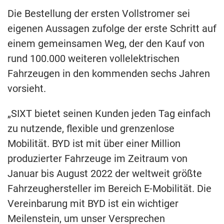
Die Bestellung der ersten Vollstromer sei
eigenen Aussagen zufolge der erste Schritt auf
einem gemeinsamen Weg, der den Kauf von
rund 100.000 weiteren vollelektrischen
Fahrzeugen in den kommenden sechs Jahren
vorsieht.
„SIXT bietet seinen Kunden jeden Tag einfach
zu nutzende, flexible und grenzenlose
Mobilität. BYD ist mit über einer Million
produzierter Fahrzeuge im Zeitraum von
Januar bis August 2022 der weltweit größte
Fahrzeughersteller im Bereich E-Mobilität. Die
Vereinbarung mit BYD ist ein wichtiger
Meilenstein, um unser Versprechen