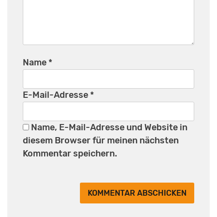
Name
*
E-Mail-Adresse
*
Name, E-Mail-Adresse und Website in
diesem Browser für meinen nächsten
Kommentar speichern.