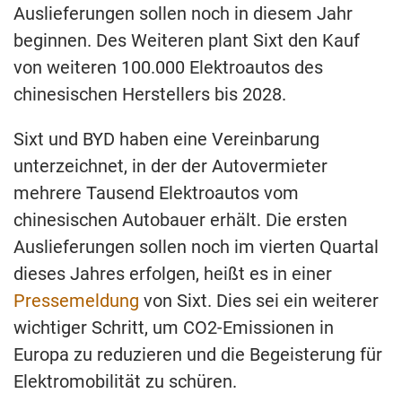
Auslieferungen sollen noch in diesem Jahr
beginnen. Des Weiteren plant Sixt den Kauf
von weiteren 100.000 Elektroautos des
chinesischen Herstellers bis 2028.
Sixt und BYD haben eine Vereinbarung
unterzeichnet, in der der Autovermieter
mehrere Tausend Elektroautos vom
chinesischen Autobauer erhält. Die ersten
Auslieferungen sollen noch im vierten Quartal
dieses Jahres erfolgen, heißt es in einer
Pressemeldung
von Sixt. Dies sei ein weiterer
wichtiger Schritt, um CO2-Emissionen in
Europa zu reduzieren und die Begeisterung für
Elektromobilität zu schüren.