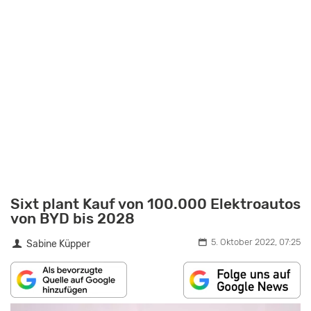
Sixt plant Kauf von 100.000 Elektroautos
von BYD bis 2028
5. Oktober 2022, 07:25
Sabine Küpper