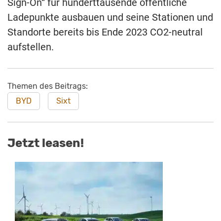
Sign-On“ für hunderttausende öffentliche
Ladepunkte ausbauen und seine Stationen und
Standorte bereits bis Ende 2023 CO2-neutral
aufstellen.
Themen des Beitrags:
BYD
Sixt
Jetzt leasen!