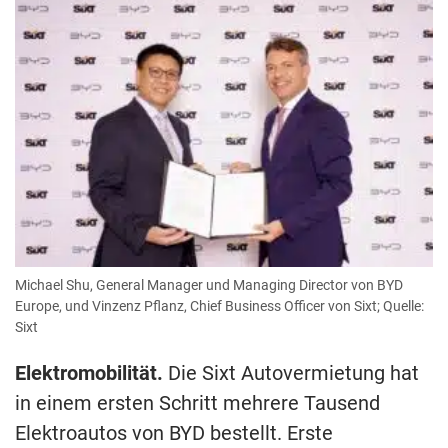
Michael Shu, General Manager und Managing Director von BYD
Europe, und Vinzenz Pflanz, Chief Business Officer von Sixt; Quelle:
Sixt
Elektromobilität.
Die Sixt Autovermietung hat
in einem ersten Schritt mehrere Tausend
Elektroautos von BYD bestellt. Erste