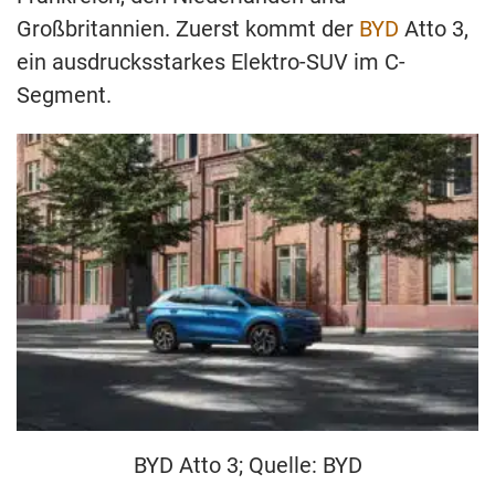
Großbritannien. Zuerst kommt der
BYD
Atto 3,
ein ausdrucksstarkes Elektro-SUV im C-
Segment.
BYD Atto 3; Quelle: BYD