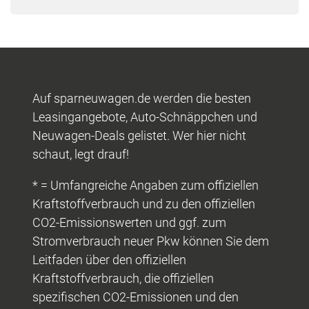
Auf sparneuwagen.de werden die besten
Leasingangebote, Auto-Schnäppchen und
Neuwagen-Deals gelistet. Wer hier nicht
schaut, legt drauf!
* = Umfangreiche Angaben zum offiziellen
Kraftstoffverbrauch und zu den offiziellen
CO2-Emissionswerten und ggf. zum
Stromverbrauch neuer Pkw können Sie dem
Leitfaden über den offiziellen
Kraftstoffverbrauch, die offiziellen
spezifischen CO2-Emissionen und den