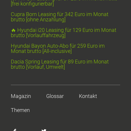
[frei konfigurierbar]
Cupra Born Leasing für 342 Euro im Monat
brutto [ohne Anzahlung]
🔥 Hyundai i20 Leasing für 129 Euro im Monat
brutto [Vorlauffahrzeug]
Hyundai Bayon Auto-Abo für 259 Euro im
Monat brutto [All-inclusive]
Dacia Spring Leasing für 89 Euro im Monat
brutto [Vorlauf, Umwelt]
Magazin
Glossar
Kontakt
Themen