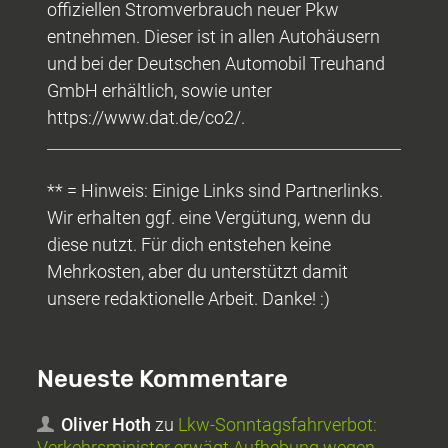
offiziellen Stromverbrauch neuer Pkw
entnehmen. Dieser ist in allen Autohäusern
und bei der Deutschen Automobil Treuhand
GmbH erhältlich, sowie unter
https://www.dat.de/co2/.
** = Hinweis: Einige Links sind Partnerlinks.
Wir erhalten ggf. eine Vergütung, wenn du
diese nutzt. Für dich entstehen keine
Mehrkosten, aber du unterstützt damit
unsere redaktionelle Arbeit. Danke! :)
Neueste Kommentare
Oliver Hoth
zu
Lkw-Sonntagsfahrverbot:
Verkehrsminister erwägt Aufhebung wegen