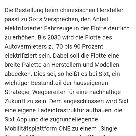
Die Bestellung beim chinesischen Hersteller
passt zu Sixts Versprechen, den Anteil
elektrifizierter Fahrzeuge in der Flotte deutlich
zu erhöhen. Bis 2030 wird die Flotte des
Autovermieters zu 70 bis 90 Prozent
elektrifiziert sein. Dabei soll die Flotte eine
breite Palette an Herstellern und Modellen
abdecken. Dies sei, so heißt es bei Sixt, ein
wichtiger Bestandteil der hauseigenen
Strategie, Wegbereiter für eine nachhaltige
Zukunft zu sein. Dem angeschlossen wird Sixt
eine eigene Ladeinfrastruktur aufbauen, die
Sixt App und die zugrundeliegende
Mobilitätsplattform ONE zu einem „Single