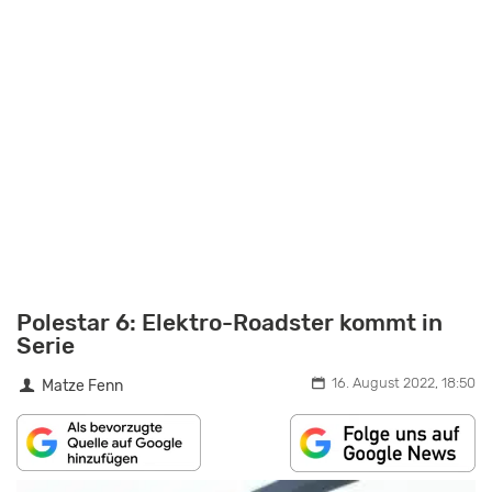
Polestar 6: Elektro-Roadster kommt in
Serie
16. August 2022, 18:50
Matze Fenn