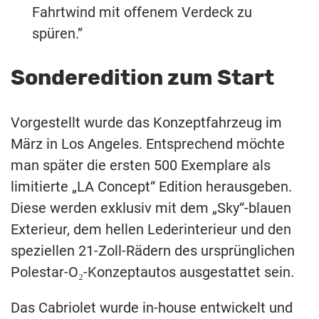
Fahrtwind mit offenem Verdeck zu
spüren.”
Sonderedition zum Start
Vorgestellt wurde das Konzeptfahrzeug im
März in Los Angeles. Entsprechend möchte
man später die ersten 500 Exemplare als
limitierte „LA Concept“ Edition herausgeben.
Diese werden exklusiv mit dem „Sky“-blauen
Exterieur, dem hellen Lederinterieur und den
speziellen 21-Zoll-Rädern des ursprünglichen
Polestar-O₂-Konzeptautos ausgestattet sein.
Das Cabriolet wurde in-house entwickelt und