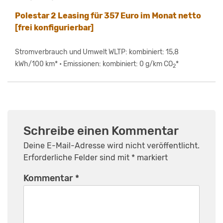
Polestar 2 Leasing für 357 Euro im Monat netto
[frei konfigurierbar]
Stromverbrauch und Umwelt WLTP: kombiniert: 15,8
kWh/100 km* • Emissionen: kombiniert: 0 g/km CO
*
2
Schreibe einen Kommentar
Deine E-Mail-Adresse wird nicht veröffentlicht.
Erforderliche Felder sind mit
*
markiert
Kommentar
*