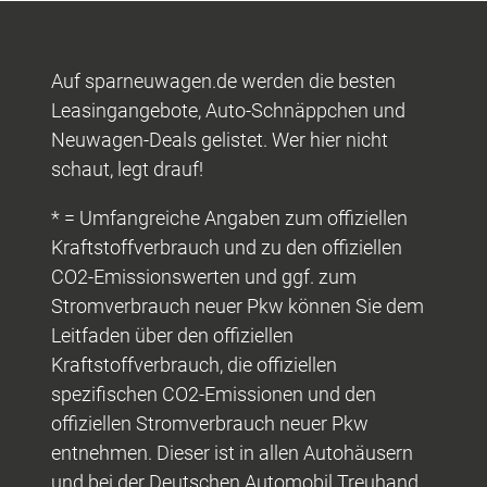
Auf sparneuwagen.de werden die besten
Leasingangebote, Auto-Schnäppchen und
Neuwagen-Deals gelistet. Wer hier nicht
schaut, legt drauf!
* = Umfangreiche Angaben zum offiziellen
Kraftstoffverbrauch und zu den offiziellen
CO2-Emissionswerten und ggf. zum
Stromverbrauch neuer Pkw können Sie dem
Leitfaden über den offiziellen
Kraftstoffverbrauch, die offiziellen
spezifischen CO2-Emissionen und den
offiziellen Stromverbrauch neuer Pkw
entnehmen. Dieser ist in allen Autohäusern
und bei der Deutschen Automobil Treuhand