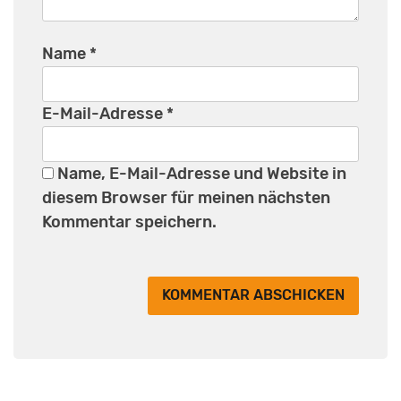
Name
*
E-Mail-Adresse
*
Name, E-Mail-Adresse und Website in
diesem Browser für meinen nächsten
Kommentar speichern.