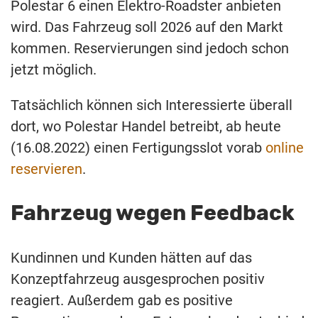
Polestar 6 einen Elektro-Roadster anbieten
wird. Das Fahrzeug soll 2026 auf den Markt
kommen. Reservierungen sind jedoch schon
jetzt möglich.
Tatsächlich können sich Interessierte überall
dort, wo Polestar Handel betreibt, ab heute
(16.08.2022) einen Fertigungsslot vorab
online
reservieren
.
Fahrzeug wegen Feedback
Kundinnen und Kunden hätten auf das
Konzeptfahrzeug ausgesprochen positiv
reagiert. Außerdem gab es positive