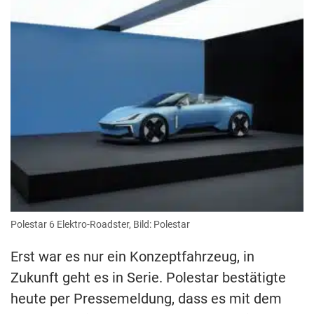
Polestar 6 Elektro-Roadster, Bild: Polestar
Erst war es nur ein Konzeptfahrzeug, in
Zukunft geht es in Serie. Polestar bestätigte
heute per Pressemeldung, dass es mit dem