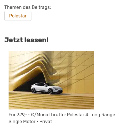
Themen des Beitrags:
Polestar
Jetzt leasen!
Für 379,-- €/Monat brutto: Polestar 4 Long Range
Single Motor • Privat