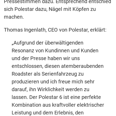
Pressestimmen dazu. Entsprechend entschied
sich Polestar dazu, Nägel mit Köpfen zu
machen.
Thomas Ingenlath, CEO von Polestar, erklärt:
„Aufgrund der überwältigenden
Resonanz von Kundinnen und Kunden
und der Presse haben wir uns
entschlossen, diesen atemberaubenden
Roadster als Serienfahrzeug zu
produzieren und ich freue mich sehr
darauf, ihn Wirklichkeit werden zu
lassen. Der Polestar 6 ist eine perfekte
Kombination aus kraftvoller elektrischer
Leistung und dem Erlebnis, den