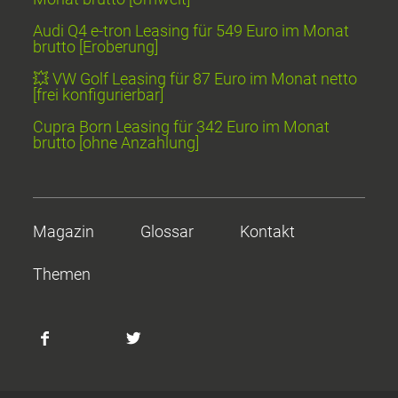
Audi Q4 e-tron Leasing für 549 Euro im Monat
brutto [Eroberung]
💥 VW Golf Leasing für 87 Euro im Monat netto
[frei konfigurierbar]
Cupra Born Leasing für 342 Euro im Monat
brutto [ohne Anzahlung]
Magazin
Glossar
Kontakt
Themen