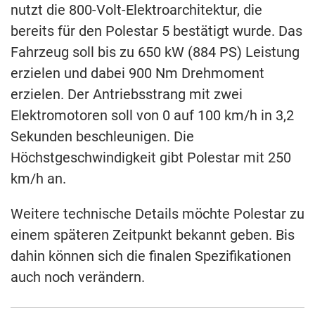
nutzt die 800-Volt-Elektroarchitektur, die
bereits für den Polestar 5 bestätigt wurde. Das
Fahrzeug soll bis zu 650 kW (884 PS) Leistung
erzielen und dabei 900 Nm Drehmoment
erzielen. Der Antriebsstrang mit zwei
Elektromotoren soll von 0 auf 100 km/h in 3,2
Sekunden beschleunigen. Die
Höchstgeschwindigkeit gibt Polestar mit 250
km/h an.
Weitere technische Details möchte Polestar zu
einem späteren Zeitpunkt bekannt geben. Bis
dahin können sich die finalen Spezifikationen
auch noch verändern.