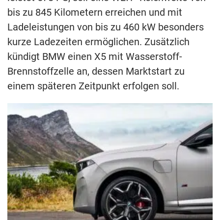
bis zu 845 Kilometern erreichen und mit
Ladeleistungen von bis zu 460 kW besonders
kurze Ladezeiten ermöglichen. Zusätzlich
kündigt BMW einen X5 mit Wasserstoff-
Brennstoffzelle an, dessen Marktstart zu
einem späteren Zeitpunkt erfolgen soll.