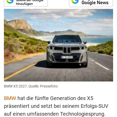
BMW X5 2027, Quelle: Pressefoto
BMW
hat die fünfte Generation des X5
präsentiert und setzt bei seinem Erfolgs-SUV
auf einen umfassenden Technologiesprung.