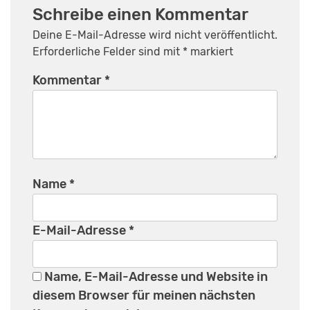
Schreibe einen Kommentar
Deine E-Mail-Adresse wird nicht veröffentlicht.
Erforderliche Felder sind mit
*
markiert
Kommentar
*
Name
*
E-Mail-Adresse
*
Name, E-Mail-Adresse und Website in
diesem Browser für meinen nächsten