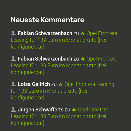
Neueste Kommentare
Fabian Schwarzenbach
zu
🔥 Opel Frontera
Leasing für 139 Euro im Monat brutto [frei
konfigurierbar]
Fabian Schwarzenbach
zu
🔥 Opel Frontera
Leasing für 139 Euro im Monat brutto [frei
konfigurierbar]
Loisa Gellrich
zu
🔥 Opel Frontera Leasing
für 139 Euro im Monat brutto [frei
konfigurierbar]
Jürgen Schwafferts
zu
🔥 Opel Frontera
Leasing für 139 Euro im Monat brutto [frei
konfigurierbar]