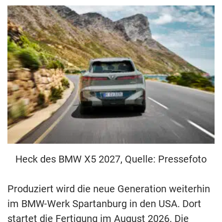
Heck des BMW X5 2027, Quelle: Pressefoto
Produziert wird die neue Generation weiterhin
im BMW-Werk Spartanburg in den USA. Dort
startet die Fertigung im August 2026. Die