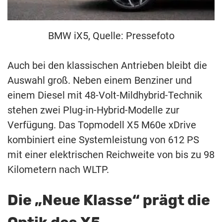
BMW iX5, Quelle: Pressefoto
Auch bei den klassischen Antrieben bleibt die
Auswahl groß. Neben einem Benziner und
einem Diesel mit 48-Volt-Mildhybrid-Technik
stehen zwei Plug-in-Hybrid-Modelle zur
Verfügung. Das Topmodell X5 M60e xDrive
kombiniert eine Systemleistung von 612 PS
mit einer elektrischen Reichweite von bis zu 98
Kilometern nach WLTP.
Die „Neue Klasse“ prägt die