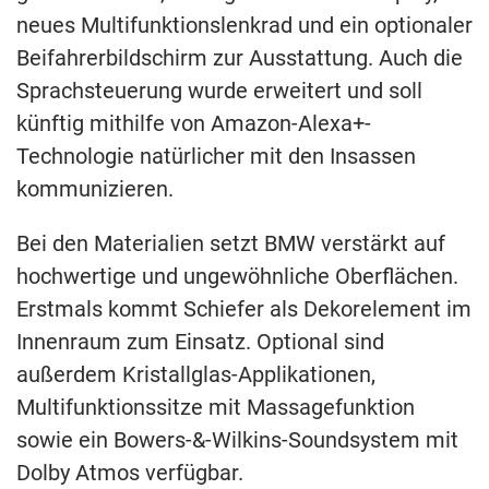
neues Multifunktionslenkrad und ein optionaler
Beifahrerbildschirm zur Ausstattung. Auch die
Sprachsteuerung wurde erweitert und soll
künftig mithilfe von Amazon-Alexa+-
Technologie natürlicher mit den Insassen
kommunizieren.
Bei den Materialien setzt BMW verstärkt auf
hochwertige und ungewöhnliche Oberflächen.
Erstmals kommt Schiefer als Dekorelement im
Innenraum zum Einsatz. Optional sind
außerdem Kristallglas-Applikationen,
Multifunktionssitze mit Massagefunktion
sowie ein Bowers-&-Wilkins-Soundsystem mit
Dolby Atmos verfügbar.