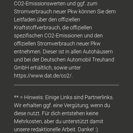
CO2-Emissionswerten und ggf. zum
Stromverbrauch neuer Pkw können Sie dem
Leitfaden über den offiziellen
Kraftstoffverbrauch, die offiziellen
spezifischen CO2-Emissionen und den
offiziellen Stromverbrauch neuer Pkw
entnehmen. Dieser ist in allen Autohäusern
und bei der Deutschen Automobil Treuhand
GmbH erhältlich, sowie unter
https://www.dat.de/co2/.
** = Hinweis: Einige Links sind Partnerlinks.
Wir erhalten ggf. eine Vergütung, wenn du
diese nutzt. Für dich entstehen keine
Mehrkosten, aber du unterstützt damit
unsere redaktionelle Arbeit. Danke! :)