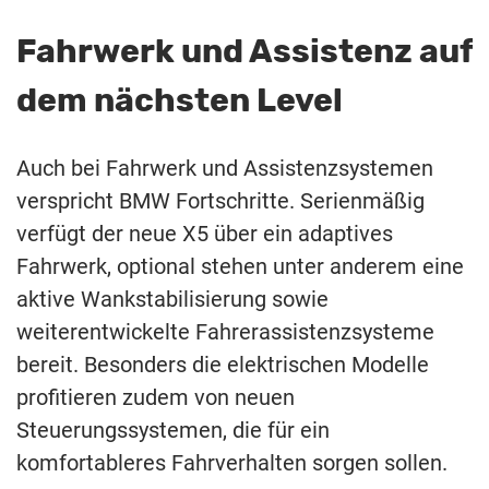
Fahrwerk und Assistenz auf
dem nächsten Level
Auch bei Fahrwerk und Assistenzsystemen
verspricht BMW Fortschritte. Serienmäßig
verfügt der neue X5 über ein adaptives
Fahrwerk, optional stehen unter anderem eine
aktive Wankstabilisierung sowie
weiterentwickelte Fahrerassistenzsysteme
bereit. Besonders die elektrischen Modelle
profitieren zudem von neuen
Steuerungssystemen, die für ein
komfortableres Fahrverhalten sorgen sollen.