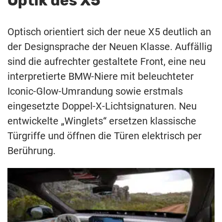
Optik des X5
Optisch orientiert sich der neue X5 deutlich an
der Designsprache der Neuen Klasse. Auffällig
sind die aufrechter gestaltete Front, eine neu
interpretierte BMW-Niere mit beleuchteter
Iconic-Glow-Umrandung sowie erstmals
eingesetzte Doppel-X-Lichtsignaturen. Neu
entwickelte „Winglets“ ersetzen klassische
Türgriffe und öffnen die Türen elektrisch per
Berührung.