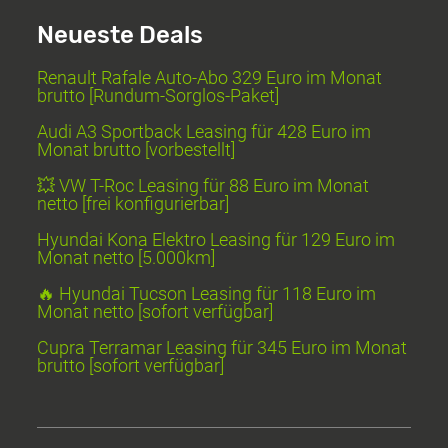
Neueste Deals
Renault Rafale Auto-Abo 329 Euro im Monat
brutto [Rundum-Sorglos-Paket]
Audi A3 Sportback Leasing für 428 Euro im
Monat brutto [vorbestellt]
💥 VW T-Roc Leasing für 88 Euro im Monat
netto [frei konfigurierbar]
Hyundai Kona Elektro Leasing für 129 Euro im
Monat netto [5.000km]
🔥 Hyundai Tucson Leasing für 118 Euro im
Monat netto [sofort verfügbar]
Cupra Terramar Leasing für 345 Euro im Monat
brutto [sofort verfügbar]