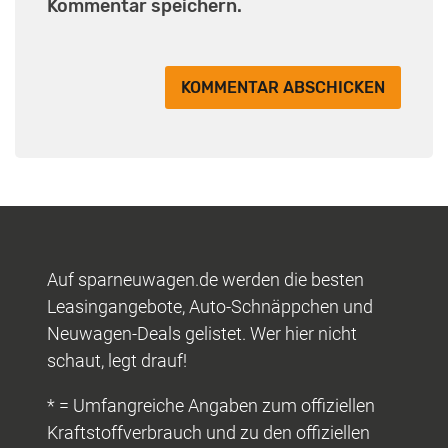
Kommentar speichern.
Auf sparneuwagen.de werden die besten
Leasingangebote, Auto-Schnäppchen und
Neuwagen-Deals gelistet. Wer hier nicht
schaut, legt drauf!
* = Umfangreiche Angaben zum offiziellen
Kraftstoffverbrauch und zu den offiziellen