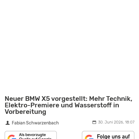
Neuer BMW X5 vorgestellt: Mehr Technik,
Elektro-Premiere und Wasserstoff in
Vorbereitung
30. Juni 2026, 18:07
Fabian Schwarzenbach