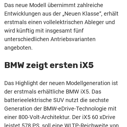
Das neue Modell übernimmt zahlreiche
Entwicklungen aus der „Neuen Klasse“, erhält
erstmals einen vollelektrischen Ableger und
wird künftig mit insgesamt fünf
unterschiedlichen Antriebsvarianten
angeboten.
BMW zeigt ersten iX5
Das Highlight der neuen Modellgeneration ist
der erstmals erhältliche BMW iX5. Das
batterieelektrische SUV nutzt die sechste
Generation der BMW-eDrive-Technologie mit
einer 800-Volt-Architektur. Der iX5 60 xDrive
leistet 578 PS, soll eine WLTP-Reichweite von