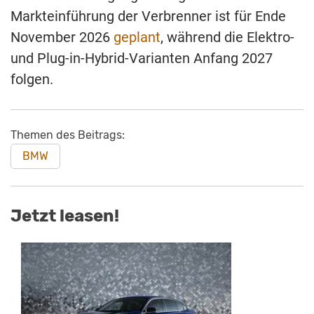
Markteinführung der Verbrenner ist für Ende
November 2026
geplant
, während die Elektro-
und Plug-in-Hybrid-Varianten Anfang 2027
folgen.
Themen des Beitrags:
BMW
Jetzt leasen!