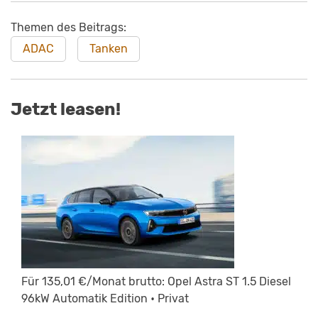
Themen des Beitrags:
ADAC
Tanken
Jetzt leasen!
Für 135,01 €/Monat brutto: Opel Astra ST 1.5 Diesel
96kW Automatik Edition • Privat