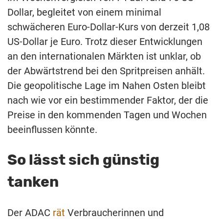
Dollar, begleitet von einem minimal
schwächeren Euro-Dollar-Kurs von derzeit 1,08
US-Dollar je Euro. Trotz dieser Entwicklungen
an den internationalen Märkten ist unklar, ob
der Abwärtstrend bei den Spritpreisen anhält.
Die geopolitische Lage im Nahen Osten bleibt
nach wie vor ein bestimmender Faktor, der die
Preise in den kommenden Tagen und Wochen
beeinflussen könnte.
So lässt sich günstig
tanken
Der ADAC
rät
Verbraucherinnen und