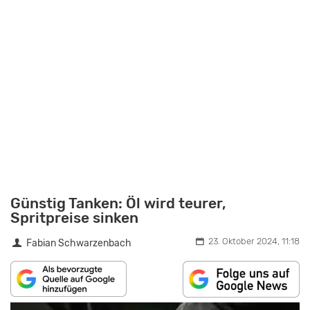
Günstig Tanken: Öl wird teurer,
Spritpreise sinken
23. Oktober 2024, 11:18
Fabian Schwarzenbach