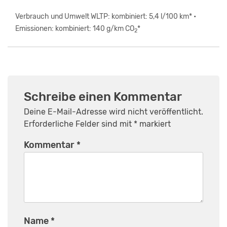
Verbrauch und Umwelt WLTP: kombiniert: 5,4 l/100 km* •
Emissionen: kombiniert: 140 g/km CO
*
2
Schreibe einen Kommentar
Deine E-Mail-Adresse wird nicht veröffentlicht.
Erforderliche Felder sind mit
*
markiert
Kommentar
*
Name
*