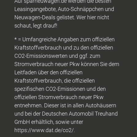
Auf sparneuwagen.de werden die besten
Leasingangebote, Auto-Schnäppchen und
Neuwagen-Deals gelistet. Wer hier nicht
schaut, legt drauf!
* = Umfangreiche Angaben zum offiziellen
Kraftstoffverbrauch und zu den offiziellen
CO2-Emissionswerten und ggf. zum
Stromverbrauch neuer Pkw können Sie dem
Leitfaden über den offiziellen
Kraftstoffverbrauch, die offiziellen
spezifischen CO2-Emissionen und den
offiziellen Stromverbrauch neuer Pkw
entnehmen. Dieser ist in allen Autohäusern
und bei der Deutschen Automobil Treuhand
GmbH erhältlich, sowie unter
https://www.dat.de/co2/.