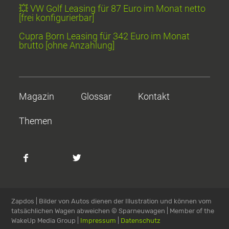
💥 VW Golf Leasing für 87 Euro im Monat netto
[frei konfigurierbar]
Cupra Born Leasing für 342 Euro im Monat
brutto [ohne Anzahlung]
Magazin
Glossar
Kontakt
Themen
Zapdos | Bilder von Autos dienen der Illustration und können vom
tatsächlichen Wagen abweichen
© Sparneuwagen | Member of the
WakeUp Media Group |
Impressum
|
Datenschutz