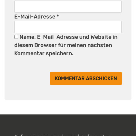
E-Mail-Adresse
*
Name, E-Mail-Adresse und Website in
diesem Browser für meinen nächsten
Kommentar speichern.