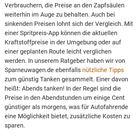
Verbrauchern, die Preise an den Zapfsäulen
weiterhin im Auge zu behalten. Auch bei
sinkenden Preisen lohnt sich der Vergleich. Mit
einer Spritpreis-App können die aktuellen
Kraftstoffpreise in der Umgebung oder auf
einer geplanten Route leicht verglichen
werden. In unserem Ratgeber haben wir von
Sparneuwagen.de ebenfalls
nützliche Tipps
zum günstig Tanken gesammelt. Einer davon
heißt: Abends tanken! In der Regel sind die
Preise in den Abendstunden um einige Cent
günstiger als morgens, was für Autofahrende
eine Möglichkeit bietet, zusätzliche Kosten zu
sparen.