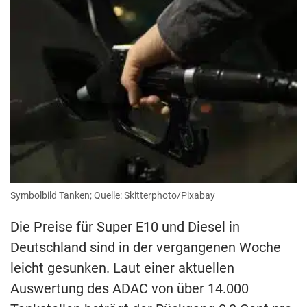
Symbolbild Tanken; Quelle: Skitterphoto/Pixabay
Die Preise für Super E10 und Diesel in
Deutschland sind in der vergangenen Woche
leicht gesunken. Laut einer aktuellen
Auswertung des ADAC von über 14.000