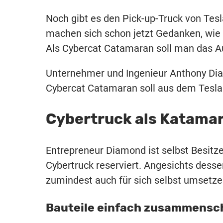
Noch gibt es den Pick-up-Truck von Tesla
machen sich schon jetzt Gedanken, wie 
Als Cybercat Catamaran soll man das Au
Unternehmer und Ingenieur Anthony Diam
Cybercat Catamaran soll aus dem Tesla
Cybertruck als Katama
Entrepreneur Diamond ist selbst Besitze
Cybertruck reserviert. Angesichts dessen
zumindest auch für sich selbst umsetze
Bauteile einfach zusammens