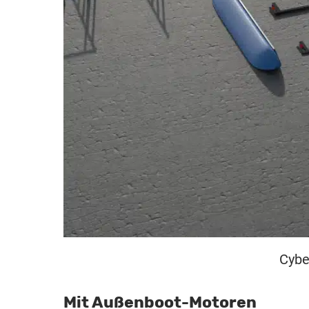
Cybe
Mit Außenboot-Motoren