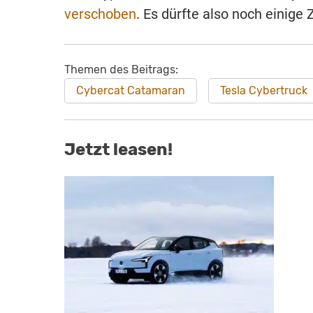
verschoben
. Es dürfte also noch einige 
Themen des Beitrags:
Cybercat Catamaran
Tesla Cybertruck
Jetzt leasen!