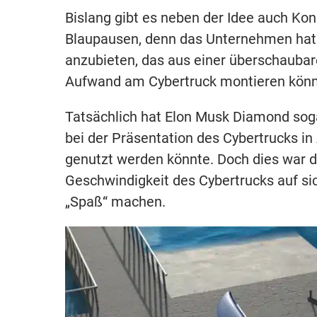
Bislang gibt es neben der Idee auch Ko
Blaupausen, denn das Unternehmen hat 
anzubieten, das aus einer überschaubar
Aufwand am Cybertruck montieren könne
Tatsächlich hat Elon Musk Diamond sogar
bei der Präsentation des Cybertrucks in
genutzt werden könnte. Doch dies war 
Geschwindigkeit des Cybertrucks auf sic
„Spaß“ machen.