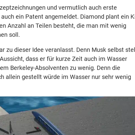
nzeptzeichnungen und vermutlich auch erste
auch ein Patent angemeldet. Diamond plant ein K
en Anzahl an Teilen besteht, die man mit wenig
n soll.
 zu dieser Idee veranlasst. Denn Musk selbst stel
 Aussicht, dass er für kurze Zeit auch im Wasser
dem Berkeley-Absolventen zu wenig. Denn die
h allein gestellt würde im Wasser nur sehr wenig