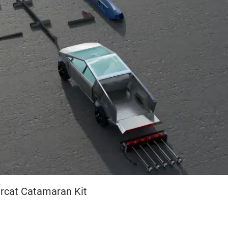
rcat Catamaran Kit