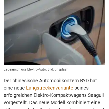
Ladeanschluss Elektro-Auto; Bild: unsplash
Der chinesische Automobilkonzern BYD hat
eine neue
Langstreckenvariante
seines
erfolgreichen Elektro-Kompaktwagens Seagull
vorgestellt. Das neue Modell kombiniert eine