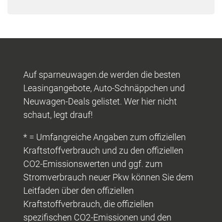
Auf sparneuwagen.de werden die besten
Leasingangebote, Auto-Schnäppchen und
Neuwagen-Deals gelistet. Wer hier nicht
schaut, legt drauf!
* = Umfangreiche Angaben zum offiziellen
Kraftstoffverbrauch und zu den offiziellen
CO2-Emissionswerten und ggf. zum
Stromverbrauch neuer Pkw können Sie dem
Leitfaden über den offiziellen
Kraftstoffverbrauch, die offiziellen
spezifischen CO2-Emissionen und den