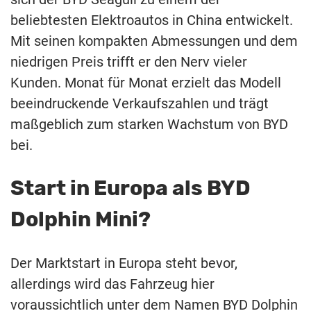
beliebtesten Elektroautos in China entwickelt.
Mit seinen kompakten Abmessungen und dem
niedrigen Preis trifft er den Nerv vieler
Kunden. Monat für Monat erzielt das Modell
beeindruckende Verkaufszahlen und trägt
maßgeblich zum starken Wachstum von BYD
bei.
Start in Europa als BYD
Dolphin Mini?
Der Marktstart in Europa steht bevor,
allerdings wird das Fahrzeug hier
voraussichtlich unter dem Namen BYD Dolphin