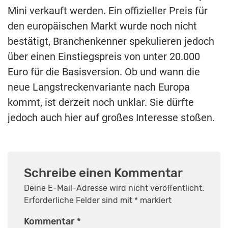
Mini verkauft werden. Ein offizieller Preis für
den europäischen Markt wurde noch nicht
bestätigt, Branchenkenner spekulieren jedoch
über einen Einstiegspreis von unter 20.000
Euro für die Basisversion. Ob und wann die
neue Langstreckenvariante nach Europa
kommt, ist derzeit noch unklar. Sie dürfte
jedoch auch hier auf großes Interesse stoßen.
Schreibe einen Kommentar
Deine E-Mail-Adresse wird nicht veröffentlicht.
Erforderliche Felder sind mit
*
markiert
Kommentar
*