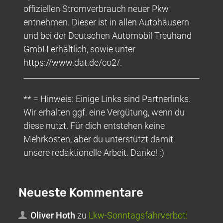
offiziellen Stromverbrauch neuer Pkw
entnehmen. Dieser ist in allen Autohäusern
und bei der Deutschen Automobil Treuhand
GmbH erhältlich, sowie unter
https://www.dat.de/co2/.
** = Hinweis: Einige Links sind Partnerlinks.
Wir erhalten ggf. eine Vergütung, wenn du
diese nutzt. Für dich entstehen keine
Mehrkosten, aber du unterstützt damit
unsere redaktionelle Arbeit. Danke! :)
Neueste Kommentare
Oliver Hoth
zu
Lkw-Sonntagsfahrverbot: