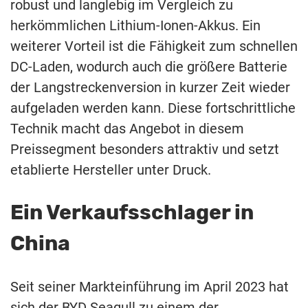
robust und langlebig im Vergleich zu
herkömmlichen Lithium-Ionen-Akkus. Ein
weiterer Vorteil ist die Fähigkeit zum schnellen
DC-Laden, wodurch auch die größere Batterie
der Langstreckenversion in kurzer Zeit wieder
aufgeladen werden kann. Diese fortschrittliche
Technik macht das Angebot in diesem
Preissegment besonders attraktiv und setzt
etablierte Hersteller unter Druck.
Ein Verkaufsschlager in
China
Seit seiner Markteinführung im April 2023 hat
sich der BYD Seagull zu einem der