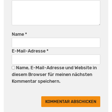
Name
*
E-Mail-Adresse
*
Name, E-Mail-Adresse und Website in
diesem Browser für meinen nächsten
Kommentar speichern.