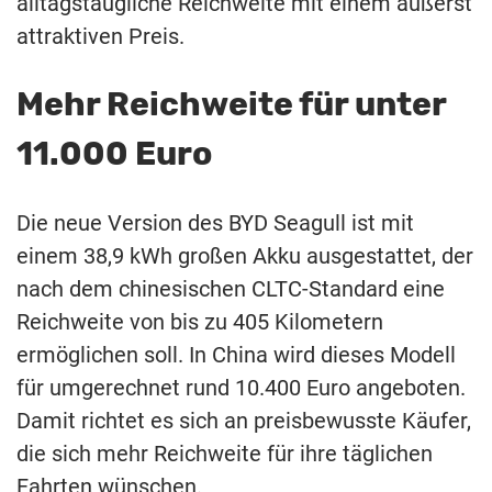
alltagstaugliche Reichweite mit einem äußerst
attraktiven Preis.
Mehr Reichweite für unter
11.000 Euro
Die neue Version des BYD Seagull ist mit
einem 38,9 kWh großen Akku ausgestattet, der
nach dem chinesischen CLTC-Standard eine
Reichweite von bis zu 405 Kilometern
ermöglichen soll. In China wird dieses Modell
für umgerechnet rund 10.400 Euro angeboten.
Damit richtet es sich an preisbewusste Käufer,
die sich mehr Reichweite für ihre täglichen
Fahrten wünschen.