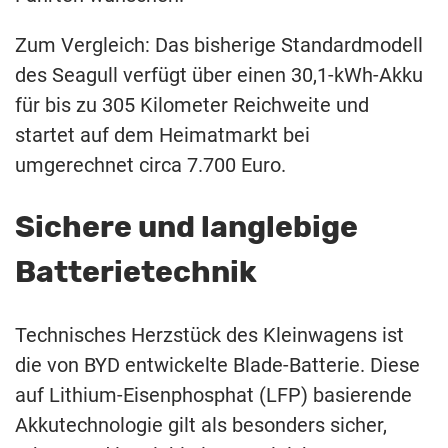
Zum Vergleich: Das bisherige Standardmodell
des Seagull verfügt über einen 30,1-kWh-Akku
für bis zu 305 Kilometer Reichweite und
startet auf dem Heimatmarkt bei
umgerechnet circa 7.700 Euro.
Sichere und langlebige
Batterietechnik
Technisches Herzstück des Kleinwagens ist
die von BYD entwickelte Blade-Batterie. Diese
auf Lithium-Eisenphosphat (LFP) basierende
Akkutechnologie gilt als besonders sicher,