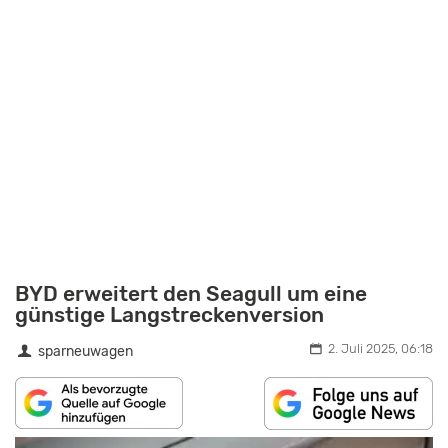
BYD erweitert den Seagull um eine
günstige Langstreckenversion
2. Juli 2025, 06:18
sparneuwagen