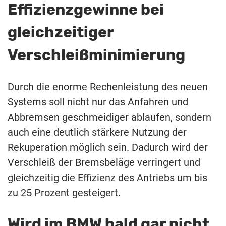
Effizienzgewinne bei
gleichzeitiger
Verschleißminimierung
Durch die enorme Rechenleistung des neuen
Systems soll nicht nur das Anfahren und
Abbremsen geschmeidiger ablaufen, sondern
auch eine deutlich stärkere Nutzung der
Rekuperation möglich sein. Dadurch wird der
Verschleiß der Bremsbeläge verringert und
gleichzeitig die Effizienz des Antriebs um bis
zu 25 Prozent gesteigert.
Wird im BMW bald gar nicht