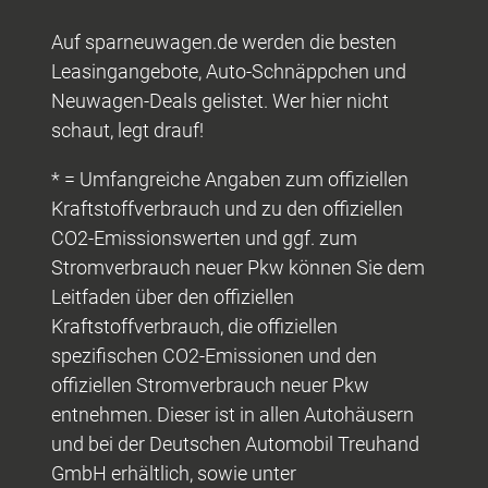
Auf sparneuwagen.de werden die besten
Leasingangebote, Auto-Schnäppchen und
Neuwagen-Deals gelistet. Wer hier nicht
schaut, legt drauf!
* = Umfangreiche Angaben zum offiziellen
Kraftstoffverbrauch und zu den offiziellen
CO2-Emissionswerten und ggf. zum
Stromverbrauch neuer Pkw können Sie dem
Leitfaden über den offiziellen
Kraftstoffverbrauch, die offiziellen
spezifischen CO2-Emissionen und den
offiziellen Stromverbrauch neuer Pkw
entnehmen. Dieser ist in allen Autohäusern
und bei der Deutschen Automobil Treuhand
GmbH erhältlich, sowie unter