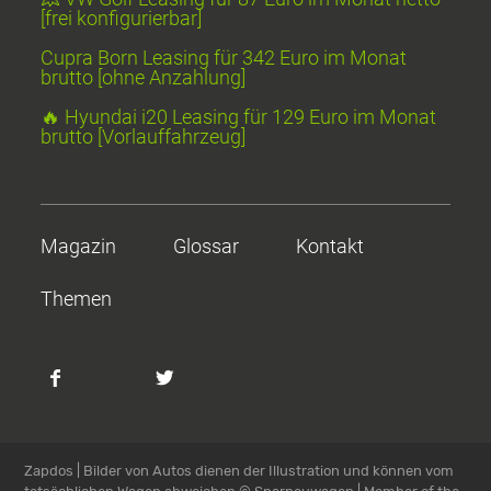
[frei konfigurierbar]
Cupra Born Leasing für 342 Euro im Monat
brutto [ohne Anzahlung]
🔥 Hyundai i20 Leasing für 129 Euro im Monat
brutto [Vorlauffahrzeug]
Magazin
Glossar
Kontakt
Themen
Zapdos | Bilder von Autos dienen der Illustration und können vom