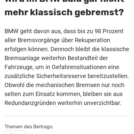
mehr klassisch gebremst?
BMW geht davon aus, dass bis zu 98 Prozent
aller Bremsvorgänge über Rekuperation
erfolgen können. Dennoch bleibt die klassische
Bremsanlage weiterhin Bestandteil der
Fahrzeuge, um in Gefahrensituationen eine
zusätzliche Sicherheitsreserve bereitzustellen.
Obwohl die mechanischen Bremsen nur noch
selten zum Einsatz kommen, bleiben sie aus
Redundanzgründen weiterhin unverzichtbar.
Themen des Beitrags: