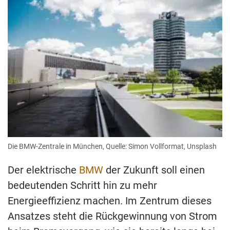
Die BMW-Zentrale in München, Quelle: Simon Vollformat, Unsplash
Der elektrische
BMW
der Zukunft soll einen
bedeutenden Schritt hin zu mehr
Energieeffizienz machen. Im Zentrum dieses
Ansatzes steht die Rückgewinnung von Strom