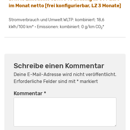
im Monat netto [frei konfigurierbar, LZ 3 Monate]
Stromverbrauch und Umwelt WLTP: kombiniert: 18,6
kWh/100 km* • Emissionen: kombiniert: 0 g/km CO
*
2
Schreibe einen Kommentar
Deine E-Mail-Adresse wird nicht veröffentlicht.
Erforderliche Felder sind mit
*
markiert
Kommentar
*