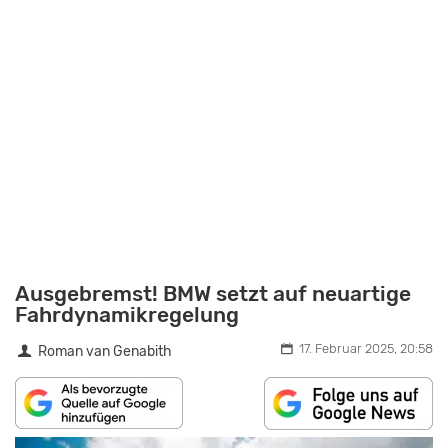
Ausgebremst! BMW setzt auf neuartige
Fahrdynamikregelung
17. Februar 2025, 20:58
Roman van Genabith