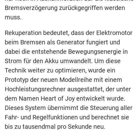
Bremsverzögerung zurückgegriffen werden
muss.
Rekuperation bedeutet, dass der Elektromotor
beim Bremsen als Generator fungiert und
dabei die entstehende Bewegungsenergie in
Strom für den Akku umwandelt. Um diese
Technik weiter zu optimieren, wurde ein
Prototyp der neuen Modellreihe mit einem
Hochleistungsrechner ausgestattet, der unter
dem Namen Heart of Joy entwickelt wurde.
Dieses System übernimmt die Steuerung aller
Fahr- und Regelfunktionen und berechnet sie
bis zu tausendmal pro Sekunde neu.