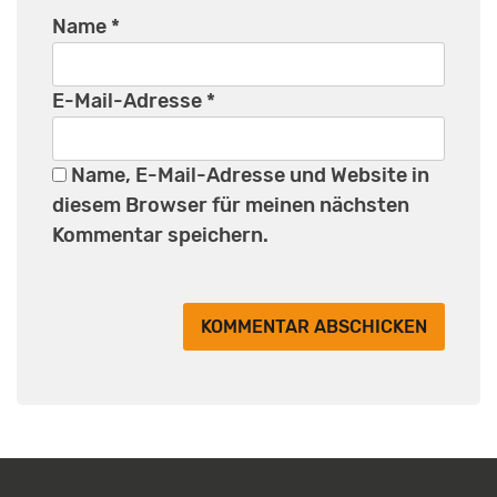
Name
*
E-Mail-Adresse
*
Name, E-Mail-Adresse und Website in
diesem Browser für meinen nächsten
Kommentar speichern.