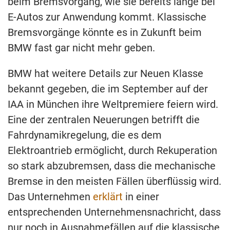
beim Bremsvorgang, wie sie bereits lange bei
E-Autos zur Anwendung kommt. Klassische
Bremsvorgänge könnte es in Zukunft beim
BMW fast gar nicht mehr geben.
BMW hat weitere Details zur Neuen Klasse
bekannt gegeben, die im September auf der
IAA in München ihre Weltpremiere feiern wird.
Eine der zentralen Neuerungen betrifft die
Fahrdynamikregelung, die es dem
Elektroantrieb ermöglicht, durch Rekuperation
so stark abzubremsen, dass die mechanische
Bremse in den meisten Fällen überflüssig wird.
Das Unternehmen
erklärt
in einer
entsprechenden Unternehmensnachricht, dass
nur noch in Ausnahmefällen auf die klassische