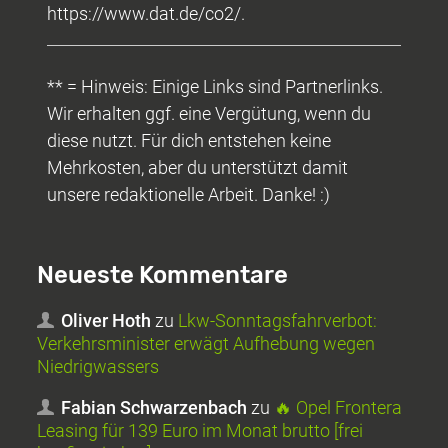
https://www.dat.de/co2/.
** = Hinweis: Einige Links sind Partnerlinks.
Wir erhalten ggf. eine Vergütung, wenn du
diese nutzt. Für dich entstehen keine
Mehrkosten, aber du unterstützt damit
unsere redaktionelle Arbeit. Danke! :)
Neueste Kommentare
Oliver Hoth
zu
Lkw-Sonntagsfahrverbot:
Verkehrsminister erwägt Aufhebung wegen
Niedrigwassers
Fabian Schwarzenbach
zu
🔥 Opel Frontera
Leasing für 139 Euro im Monat brutto [frei