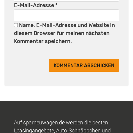
E-Mail-Adresse
*
Name, E-Mail-Adresse und Website in
diesem Browser für meinen nächsten
Kommentar speichern.
Auf sparneuwagen.de werden die besten
Leasingangebote, Auto-Schnäppchen und