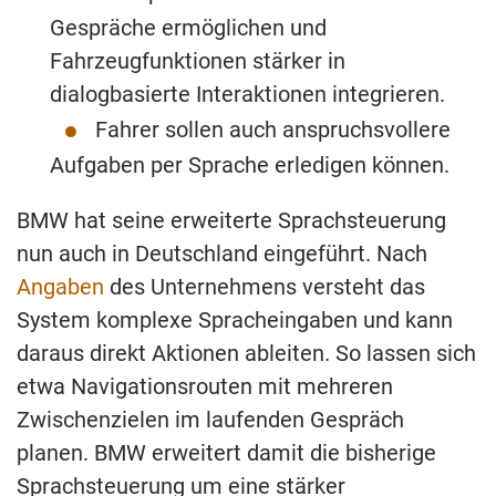
Gespräche ermöglichen und
Fahrzeugfunktionen stärker in
dialogbasierte Interaktionen integrieren.
Fahrer sollen auch anspruchsvollere
Aufgaben per Sprache erledigen können.
BMW hat seine erweiterte Sprachsteuerung
nun auch in Deutschland eingeführt. Nach
Angaben
des Unternehmens versteht das
System komplexe Spracheingaben und kann
daraus direkt Aktionen ableiten. So lassen sich
etwa Navigationsrouten mit mehreren
Zwischenzielen im laufenden Gespräch
planen. BMW erweitert damit die bisherige
Sprachsteuerung um eine stärker