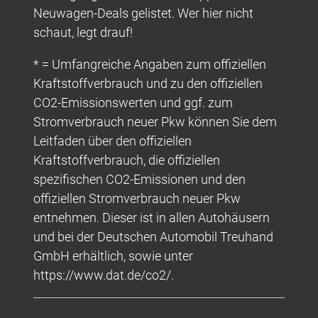
Neuwagen-Deals gelistet. Wer hier nicht
schaut, legt drauf!
* = Umfangreiche Angaben zum offiziellen
Kraftstoffverbrauch und zu den offiziellen
CO2-Emissionswerten und ggf. zum
Stromverbrauch neuer Pkw können Sie dem
Leitfaden über den offiziellen
Kraftstoffverbrauch, die offiziellen
spezifischen CO2-Emissionen und den
offiziellen Stromverbrauch neuer Pkw
entnehmen. Dieser ist in allen Autohäusern
und bei der Deutschen Automobil Treuhand
GmbH erhältlich, sowie unter
https://www.dat.de/co2/.