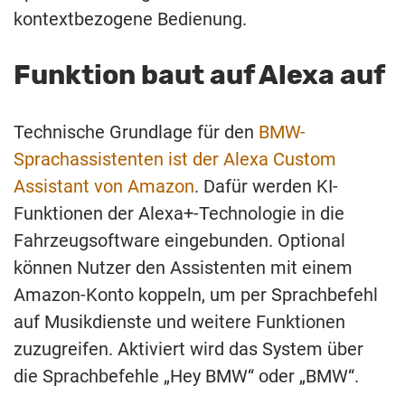
kontextbezogene Bedienung.
Funktion baut auf Alexa auf
Technische Grundlage für den
BMW-
Sprachassistenten ist der Alexa Custom
Assistant von Amazon
. Dafür werden KI-
Funktionen der Alexa+-Technologie in die
Fahrzeugsoftware eingebunden. Optional
können Nutzer den Assistenten mit einem
Amazon-Konto koppeln, um per Sprachbefehl
auf Musikdienste und weitere Funktionen
zuzugreifen. Aktiviert wird das System über
die Sprachbefehle „Hey BMW“ oder „BMW“.