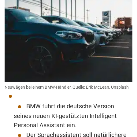
Neuwägen bei einem BMW-Händler, Quelle: Erik McLean, Unsplash
BMW führt die deutsche Version
seines neuen KI-gestützten Intelligent
Personal Assistant ein.
Der Sprachassistent soll natürlichere