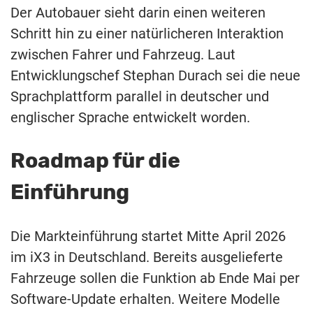
Der Autobauer sieht darin einen weiteren
Schritt hin zu einer natürlicheren Interaktion
zwischen Fahrer und Fahrzeug. Laut
Entwicklungschef Stephan Durach sei die neue
Sprachplattform parallel in deutscher und
englischer Sprache entwickelt worden.
Roadmap für die
Einführung
Die Markteinführung startet Mitte April 2026
im iX3 in Deutschland. Bereits ausgelieferte
Fahrzeuge sollen die Funktion ab Ende Mai per
Software-Update erhalten. Weitere Modelle