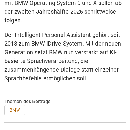
mit BMW Operating System 9 und X sollen ab
der zweiten Jahreshälfte 2026 schrittweise
folgen.
Der Intelligent Personal Assistant gehört seit
2018 zum BMW-iDrive-System. Mit der neuen
Generation setzt BMW nun verstärkt auf KI-
basierte Sprachverarbeitung, die
zusammenhängende Dialoge statt einzelner
Sprachbefehle ermöglichen soll.
Themen des Beitrags:
BMW