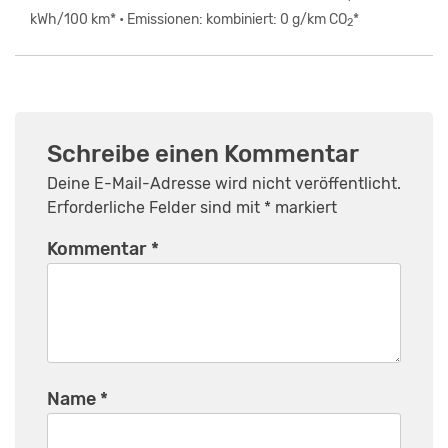
kWh/100 km* • Emissionen: kombiniert: 0 g/km CO
*
2
Schreibe einen Kommentar
Deine E-Mail-Adresse wird nicht veröffentlicht.
Erforderliche Felder sind mit
*
markiert
Kommentar
*
Name
*