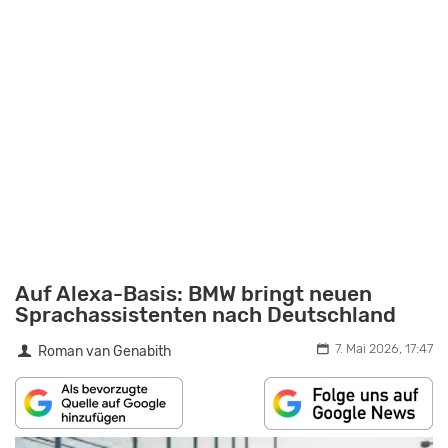
Auf Alexa-Basis: BMW bringt neuen
Sprachassistenten nach Deutschland
7. Mai 2026, 17:47
Roman van Genabith