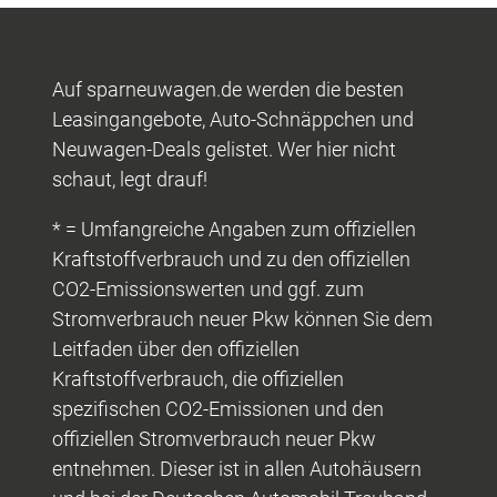
Auf sparneuwagen.de werden die besten
Leasingangebote, Auto-Schnäppchen und
Neuwagen-Deals gelistet. Wer hier nicht
schaut, legt drauf!
* = Umfangreiche Angaben zum offiziellen
Kraftstoffverbrauch und zu den offiziellen
CO2-Emissionswerten und ggf. zum
Stromverbrauch neuer Pkw können Sie dem
Leitfaden über den offiziellen
Kraftstoffverbrauch, die offiziellen
spezifischen CO2-Emissionen und den
offiziellen Stromverbrauch neuer Pkw
entnehmen. Dieser ist in allen Autohäusern