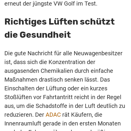
erneut der jüngste VW Golf im Test.
Richtiges Lüften schützt
die Gesundheit
Die gute Nachricht für alle Neuwagenbesitzer
ist, dass sich die Konzentration der
ausgasenden Chemikalien durch einfache
Maßnahmen drastisch senken lässt. Das
Einschalten der Lüftung oder ein kurzes
Stoßlüften vor Fahrtantritt reicht in der Regel
aus, um die Schadstoffe in der Luft deutlich zu
reduzieren. Der
ADAC
rät Käufern, die
Innenraumluft gerade in den ersten Monaten