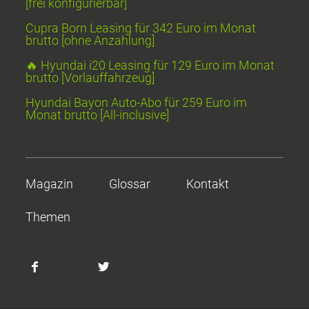
[frei konfigurierbar]
Cupra Born Leasing für 342 Euro im Monat
brutto [ohne Anzahlung]
🔥 Hyundai i20 Leasing für 129 Euro im Monat
brutto [Vorlauffahrzeug]
Hyundai Bayon Auto-Abo für 259 Euro im
Monat brutto [All-inclusive]
Magazin
Glossar
Kontakt
Themen