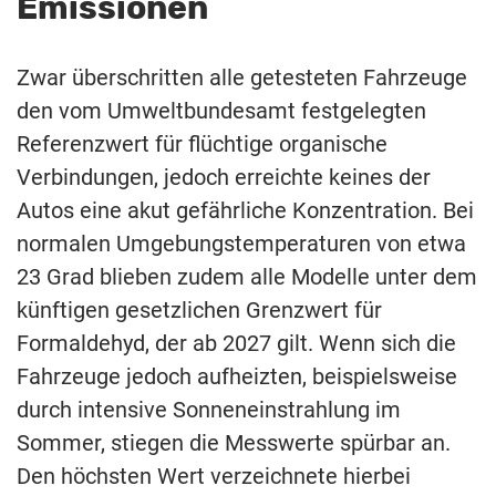
Emissionen
Zwar überschritten alle getesteten Fahrzeuge
den vom Umweltbundesamt festgelegten
Referenzwert für flüchtige organische
Verbindungen, jedoch erreichte keines der
Autos eine akut gefährliche Konzentration. Bei
normalen Umgebungstemperaturen von etwa
23 Grad blieben zudem alle Modelle unter dem
künftigen gesetzlichen Grenzwert für
Formaldehyd, der ab 2027 gilt. Wenn sich die
Fahrzeuge jedoch aufheizten, beispielsweise
durch intensive Sonneneinstrahlung im
Sommer, stiegen die Messwerte spürbar an.
Den höchsten Wert verzeichnete hierbei