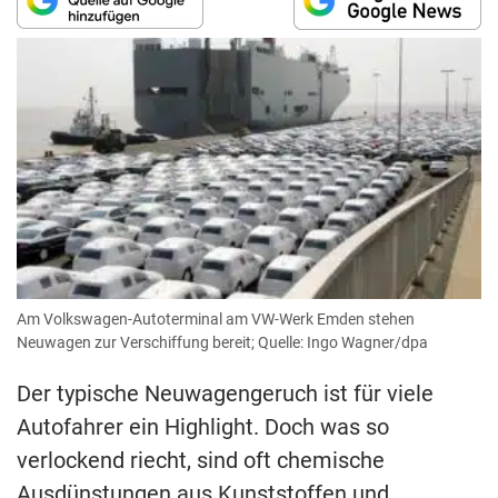
Am Volkswagen-Autoterminal am VW-Werk Emden stehen
Neuwagen zur Verschiffung bereit; Quelle: Ingo Wagner/dpa
Der typische Neuwagengeruch ist für viele
Autofahrer ein Highlight. Doch was so
verlockend riecht, sind oft chemische
Ausdünstungen aus Kunststoffen und