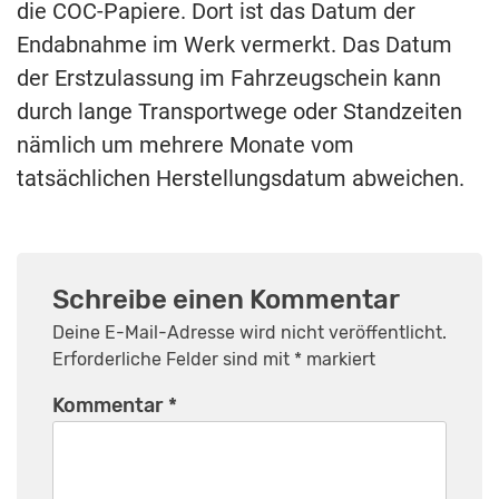
die COC-Papiere. Dort ist das Datum der
Endabnahme im Werk vermerkt. Das Datum
der Erstzulassung im Fahrzeugschein kann
durch lange Transportwege oder Standzeiten
nämlich um mehrere Monate vom
tatsächlichen Herstellungsdatum abweichen.
Schreibe einen Kommentar
Deine E-Mail-Adresse wird nicht veröffentlicht.
Erforderliche Felder sind mit
*
markiert
Kommentar
*