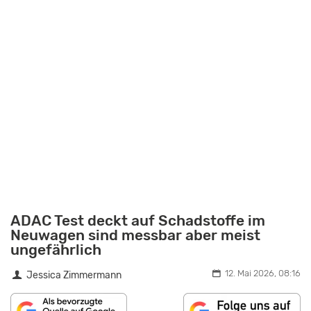
ADAC Test deckt auf Schadstoffe im
Neuwagen sind messbar aber meist
ungefährlich
12. Mai 2026, 08:16
Jessica Zimmermann