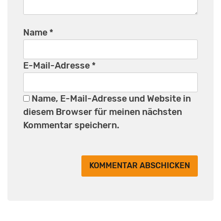
Name
*
E-Mail-Adresse
*
Name, E-Mail-Adresse und Website in
diesem Browser für meinen nächsten
Kommentar speichern.