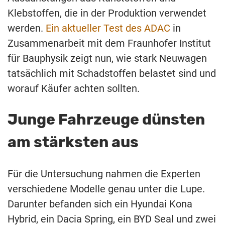
Klebstoffen, die in der Produktion verwendet
werden.
Ein aktueller Test des ADAC
in
Zusammenarbeit mit dem Fraunhofer Institut
für Bauphysik zeigt nun, wie stark Neuwagen
tatsächlich mit Schadstoffen belastet sind und
worauf Käufer achten sollten.
Junge Fahrzeuge dünsten
am stärksten aus
Für die Untersuchung nahmen die Experten
verschiedene Modelle genau unter die Lupe.
Darunter befanden sich ein Hyundai Kona
Hybrid, ein Dacia Spring, ein BYD Seal und zwei