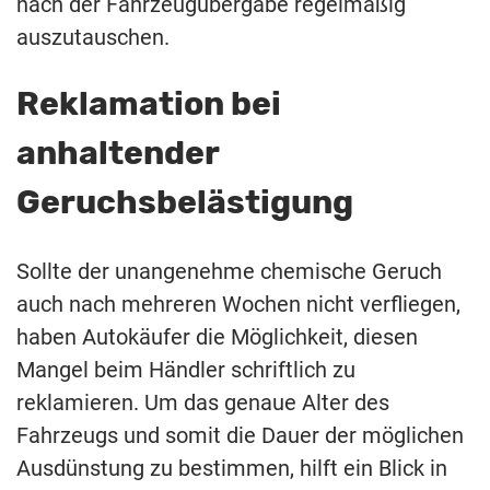
nach der Fahrzeugübergabe regelmäßig
auszutauschen.
Reklamation bei
anhaltender
Geruchsbelästigung
Sollte der unangenehme chemische Geruch
auch nach mehreren Wochen nicht verfliegen,
haben Autokäufer die Möglichkeit, diesen
Mangel beim Händler schriftlich zu
reklamieren. Um das genaue Alter des
Fahrzeugs und somit die Dauer der möglichen
Ausdünstung zu bestimmen, hilft ein Blick in