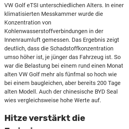
VW Golf eTSI unterschiedlichen Alters. In einer
klimatisierten Messkammer wurde die
Konzentration von
Kohlenwasserstoffverbindungen in der
Innenraumluft gemessen. Das Ergebnis zeigt
deutlich, dass die Schadstoffkonzentration
umso höher ist, je jünger das Fahrzeug ist. So
war die Belastung bei einem rund einen Monat
alten VW Golf mehr als fünfmal so hoch wie
bei einem baugleichen, aber bereits 200 Tage
alten Modell. Auch der chinesische BYD Seal
wies vergleichsweise hohe Werte auf.
Hitze verstärkt die