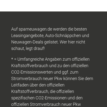
Auf sparneuwagen.de werden die besten
Leasingangebote, Auto-Schnäppchen und
Neuwagen-Deals gelistet. Wer hier nicht
schaut, legt drauf!
* = Umfangreiche Angaben zum offiziellen
Kraftstoffverbrauch und zu den offiziellen
CO2-Emissionswerten und ggf. zum
Stromverbrauch neuer Pkw können Sie dem
Leitfaden über den offiziellen
Kraftstoffverbrauch, die offiziellen
spezifischen CO2-Emissionen und den
offiziellen Stromverbrauch neuer Pkw