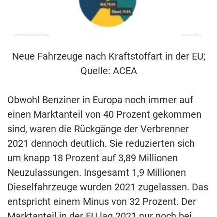
Neue Fahrzeuge nach Kraftstoffart in der EU;
Quelle: ACEA
Obwohl Benziner in Europa noch immer auf
einen Marktanteil von 40 Prozent gekommen
sind, waren die Rückgänge der Verbrenner
2021 dennoch deutlich. Sie reduzierten sich
um knapp 18 Prozent auf 3,89 Millionen
Neuzulassungen. Insgesamt 1,9 Millionen
Dieselfahrzeuge wurden 2021 zugelassen. Das
entspricht einem Minus von 32 Prozent. Der
Marktanteil in der EU lag 2021 nur noch bei