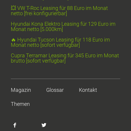
💥 VW T-Roc Leasing für 88 Euro im Monat
netto [frei konfigurierbar]
Hyundai Kona Elektro Leasing für 129 Euro im
Monat netto [5.000km]
🔥 Hyundai Tucson Leasing für 118 Euro im
Monat netto [sofort verfügbar]
Cupra Terramar Leasing für 345 Euro im Monat
brutto [sofort verfügbar]
Magazin
Glossar
Kontakt
Themen