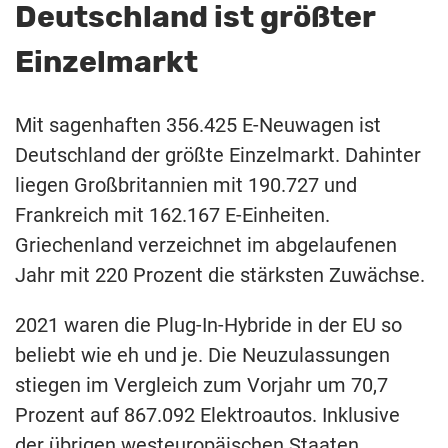
Deutschland ist größter
Einzelmarkt
Mit sagenhaften 356.425 E-Neuwagen ist
Deutschland der größte Einzelmarkt. Dahinter
liegen Großbritannien mit 190.727 und
Frankreich mit 162.167 E-Einheiten.
Griechenland verzeichnet im abgelaufenen
Jahr mit 220 Prozent die stärksten Zuwächse.
2021 waren die Plug-In-Hybride in der EU so
beliebt wie eh und je. Die Neuzulassungen
stiegen im Vergleich zum Vorjahr um 70,7
Prozent auf 867.092 Elektroautos. Inklusive
der übrigen westeuropäischen Staaten