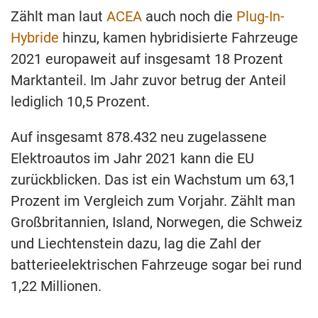
Zählt man laut
ACEA
auch noch die
Plug-In-
Hybride
hinzu, kamen hybridisierte Fahrzeuge
2021 europaweit auf insgesamt 18 Prozent
Marktanteil. Im Jahr zuvor betrug der Anteil
lediglich 10,5 Prozent.
Auf insgesamt 878.432 neu zugelassene
Elektroautos im Jahr 2021 kann die EU
zurückblicken. Das ist ein Wachstum um 63,1
Prozent im Vergleich zum Vorjahr. Zählt man
Großbritannien, Island, Norwegen, die Schweiz
und Liechtenstein dazu, lag die Zahl der
batterieelektrischen Fahrzeuge sogar bei rund
1,22 Millionen.