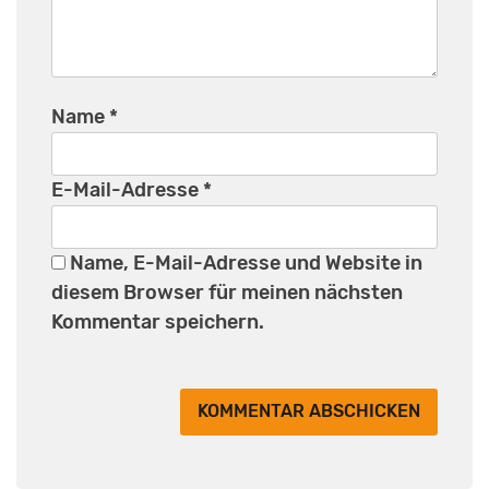
Name
*
E-Mail-Adresse
*
Name, E-Mail-Adresse und Website in
diesem Browser für meinen nächsten
Kommentar speichern.