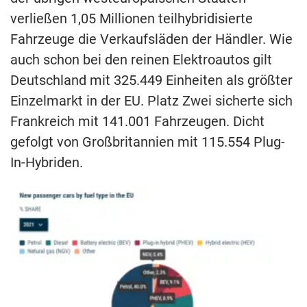
verließen 1,05 Millionen teilhybridisierte
Fahrzeuge die Verkaufsläden der Händler. Wie
auch schon bei den reinen Elektroautos gilt
Deutschland mit 325.449 Einheiten als größter
Einzelmarkt in der EU. Platz Zwei sicherte sich
Frankreich mit 141.001 Fahrzeugen. Dicht
gefolgt von Großbritannien mit 115.554 Plug-
In-Hybriden.