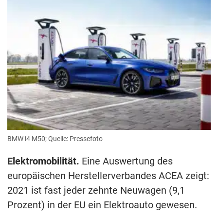
BMW i4 M50; Quelle: Pressefoto
Elektromobilität.
Eine Auswertung des
europäischen Herstellerverbandes ACEA zeigt:
2021 ist fast jeder zehnte Neuwagen (9,1
Prozent) in der EU ein Elektroauto gewesen.