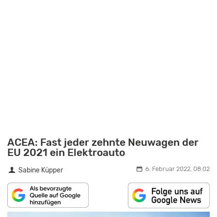
ACEA: Fast jeder zehnte Neuwagen der
EU 2021 ein Elektroauto
6. Februar 2022, 08:02
Sabine Küpper