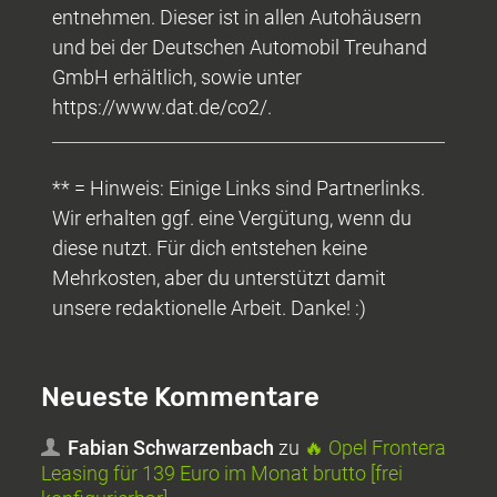
entnehmen. Dieser ist in allen Autohäusern
und bei der Deutschen Automobil Treuhand
GmbH erhältlich, sowie unter
https://www.dat.de/co2/.
** = Hinweis: Einige Links sind Partnerlinks.
Wir erhalten ggf. eine Vergütung, wenn du
diese nutzt. Für dich entstehen keine
Mehrkosten, aber du unterstützt damit
unsere redaktionelle Arbeit. Danke! :)
Neueste Kommentare
Fabian Schwarzenbach
zu
🔥 Opel Frontera
Leasing für 139 Euro im Monat brutto [frei