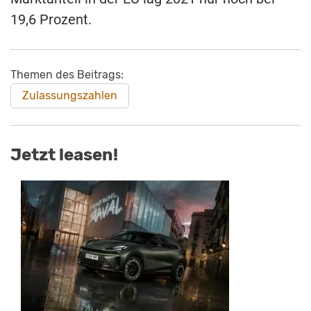
19,6 Prozent.
Themen des Beitrags:
Zulassungszahlen
Jetzt leasen!