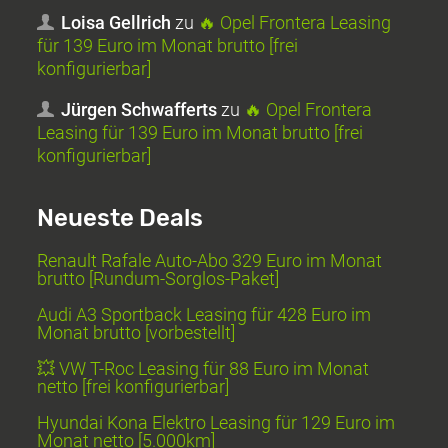
Loisa Gellrich
zu
🔥 Opel Frontera Leasing
für 139 Euro im Monat brutto [frei
konfigurierbar]
Jürgen Schwafferts
zu
🔥 Opel Frontera
Leasing für 139 Euro im Monat brutto [frei
konfigurierbar]
Neueste Deals
Renault Rafale Auto-Abo 329 Euro im Monat
brutto [Rundum-Sorglos-Paket]
Audi A3 Sportback Leasing für 428 Euro im
Monat brutto [vorbestellt]
💥 VW T-Roc Leasing für 88 Euro im Monat
netto [frei konfigurierbar]
Hyundai Kona Elektro Leasing für 129 Euro im
Monat netto [5.000km]