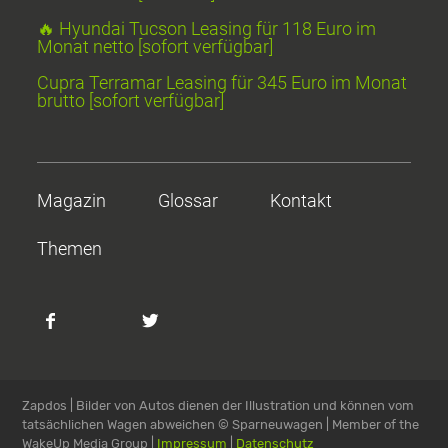
🔥 Hyundai Tucson Leasing für 118 Euro im
Monat netto [sofort verfügbar]
Cupra Terramar Leasing für 345 Euro im Monat
brutto [sofort verfügbar]
Magazin
Glossar
Kontakt
Themen
Zapdos | Bilder von Autos dienen der Illustration und können vom
tatsächlichen Wagen abweichen
© Sparneuwagen | Member of the
WakeUp Media Group |
Impressum
|
Datenschutz