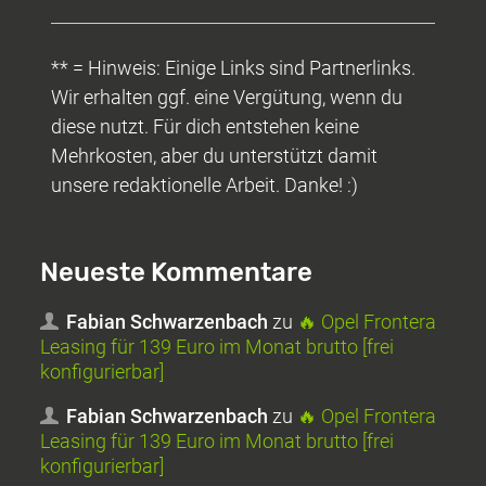
** = Hinweis: Einige Links sind Partnerlinks.
Wir erhalten ggf. eine Vergütung, wenn du
diese nutzt. Für dich entstehen keine
Mehrkosten, aber du unterstützt damit
unsere redaktionelle Arbeit. Danke! :)
Neueste Kommentare
Fabian Schwarzenbach
zu
🔥 Opel Frontera
Leasing für 139 Euro im Monat brutto [frei
konfigurierbar]
Fabian Schwarzenbach
zu
🔥 Opel Frontera
Leasing für 139 Euro im Monat brutto [frei
konfigurierbar]