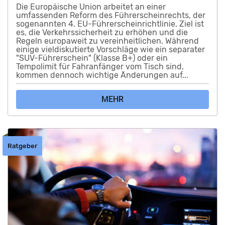
Die Europäische Union arbeitet an einer
umfassenden Reform des Führerscheinrechts, der
sogenannten 4. EU-Führerscheinrichtlinie. Ziel ist
es, die Verkehrssicherheit zu erhöhen und die
Regeln europaweit zu vereinheitlichen. Während
einige vieldiskutierte Vorschläge wie ein separater
"SUV-Führerschein" (Klasse B+) oder ein
Tempolimit für Fahranfänger vom Tisch sind,
kommen dennoch wichtige Änderungen auf...
MEHR
Ratgeber