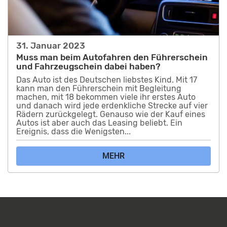
31. Januar 2023
Muss man beim Autofahren den Führerschein
und Fahrzeugschein dabei haben?
Das Auto ist des Deutschen liebstes Kind. Mit 17
kann man den Führerschein mit Begleitung
machen, mit 18 bekommen viele ihr erstes Auto
und danach wird jede erdenkliche Strecke auf vier
Rädern zurückgelegt. Genauso wie der Kauf eines
Autos ist aber auch das Leasing beliebt. Ein
Ereignis, dass die Wenigsten...
MEHR