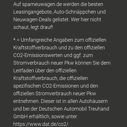
Auf sparneuwagen.de werden die besten
Leasingangebote, Auto-Schnäppchen und
Neuwagen-Deals gelistet. Wer hier nicht
schaut, legt drauf!
* = Umfangreiche Angaben zum offiziellen
Kraftstoffverbrauch und zu den offiziellen
CO2-Emissionswerten und ggf. zum
Stromverbrauch neuer Pkw können Sie dem
Leitfaden über den offiziellen
Kraftstoffverbrauch, die offiziellen
spezifischen CO2-Emissionen und den
offiziellen Stromverbrauch neuer Pkw
entnehmen. Dieser ist in allen Autohäusern
und bei der Deutschen Automobil Treuhand
GmbH erhältlich, sowie unter
https://www.dat.de/co2/.