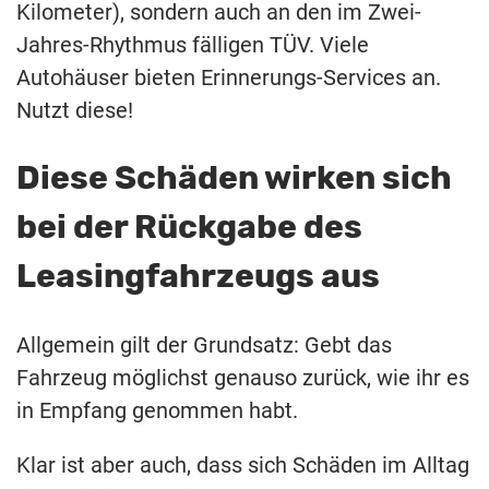
Kilometer), sondern auch an den im Zwei-
Jahres-Rhythmus fälligen TÜV. Viele
Autohäuser bieten Erinnerungs-Services an.
Nutzt diese!
Diese Schäden wirken sich
bei der Rückgabe des
Leasingfahrzeugs aus
Allgemein gilt der Grundsatz: Gebt das
Fahrzeug möglichst genauso zurück, wie ihr es
in Empfang genommen habt.
Klar ist aber auch, dass sich Schäden im Alltag