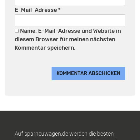
E-Mail-Adresse
*
Name, E-Mail-Adresse und Website in
diesem Browser für meinen nächsten
Kommentar speichern.
Auf sparneuwagen.de werden die besten