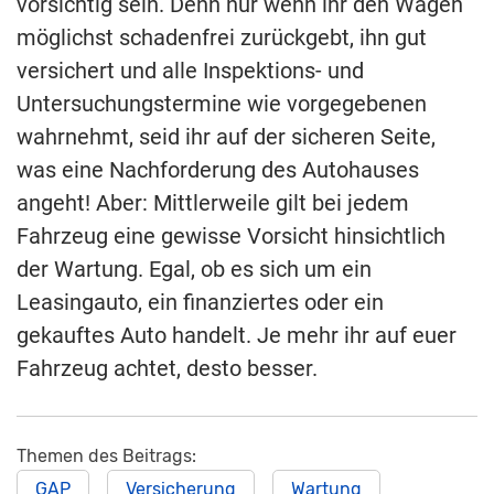
vorsichtig sein. Denn nur wenn ihr den Wagen
möglichst schadenfrei zurückgebt, ihn gut
versichert und alle Inspektions- und
Untersuchungstermine wie vorgegebenen
wahrnehmt, seid ihr auf der sicheren Seite,
was eine Nachforderung des Autohauses
angeht! Aber: Mittlerweile gilt bei jedem
Fahrzeug eine gewisse Vorsicht hinsichtlich
der Wartung. Egal, ob es sich um ein
Leasingauto, ein finanziertes oder ein
gekauftes Auto handelt. Je mehr ihr auf euer
Fahrzeug achtet, desto besser.
Themen des Beitrags:
GAP
Versicherung
Wartung