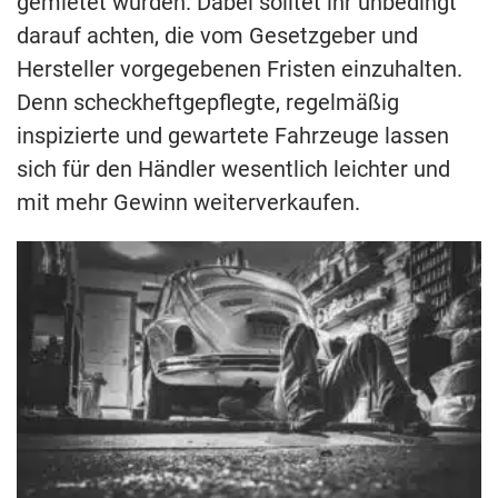
gemietet wurden. Dabei solltet ihr unbedingt
darauf achten, die vom Gesetzgeber und
Hersteller vorgegebenen Fristen einzuhalten.
Denn scheckheftgepflegte, regelmäßig
inspizierte und gewartete Fahrzeuge lassen
sich für den Händler wesentlich leichter und
mit mehr Gewinn weiterverkaufen.