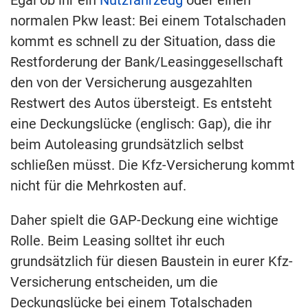
normalen Pkw least: Bei einem Totalschaden
kommt es schnell zu der Situation, dass die
Restforderung der Bank/Leasinggesellschaft
den von der Versicherung ausgezahlten
Restwert des Autos übersteigt. Es entsteht
eine Deckungslücke (englisch: Gap), die ihr
beim Autoleasing grundsätzlich selbst
schließen müsst. Die Kfz-Versicherung kommt
nicht für die Mehrkosten auf.
Daher spielt die GAP-Deckung eine wichtige
Rolle. Beim Leasing solltet ihr euch
grundsätzlich für diesen Baustein in eurer Kfz-
Versicherung entscheiden, um die
Deckungslücke bei einem Totalschaden