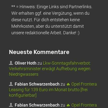
** = Hinweis: Einige Links sind Partnerlinks.
Wir erhalten ggf. eine Vergütung, wenn du
diese nutzt. Für dich entstehen keine
Mehrkosten, aber du unterstützt damit
unsere redaktionelle Arbeit. Danke! :)
Neueste Kommentare
Oliver Hoth
zu
Lkw-Sonntagsfahrverbot:
Verkehrsminister erwägt Aufhebung wegen
Niedrigwassers
Fabian Schwarzenbach
zu
🔥 Opel Frontera
Leasing für 139 Euro im Monat brutto [frei
konfigurierbar]
Fabian Schwarzenbach
zu
🔥 Opel Frontera