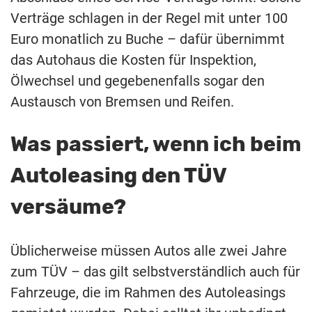
Verträge schlagen in der Regel mit unter 100
Euro monatlich zu Buche – dafür übernimmt
das Autohaus die Kosten für Inspektion,
Ölwechsel und gegebenenfalls sogar den
Austausch von Bremsen und Reifen.
Was passiert, wenn ich beim
Autoleasing den TÜV
versäume?
Üblicherweise müssen Autos alle zwei Jahre
zum TÜV – das gilt selbstverständlich auch für
Fahrzeuge, die im Rahmen des Autoleasings