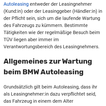
Autoleasing
entweder der Leasingnehmer
(Kund:in) oder der Leasinggeber (Händler:in) in
der Pflicht sein, sich um die laufende Wartung
des Fahrzeugs zu kümmern. Bestimmte
Tätigkeiten wie der regelmäßige Besuch beim
TÜV liegen aber immer im
Verantwortungsbereich des Leasingnehmers.
Allgemeines zur Wartung
beim BMW Autoleasing
Grundsätzlich gilt beim Autoleasing, dass ihr
als Leasingnehmer:in dazu verpflichtet seid,
das Fahrzeug in einem dem Alter