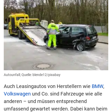
Autounfall; Quelle: blende12/pixabay
Auch Leasingautos von Herstellern wie
BMW
,
Volkswagen
und Co. sind Fahrzeuge wie alle
anderen – und müssen entsprechend
umfassend gewartet werden. Dabei kann beim