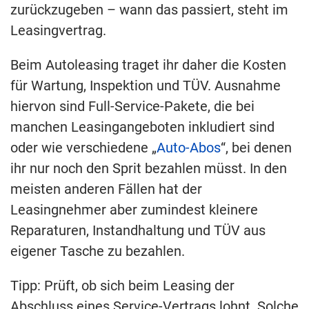
zurückzugeben – wann das passiert, steht im
Leasingvertrag.
Beim Autoleasing traget ihr daher die Kosten
für Wartung, Inspektion und TÜV. Ausnahme
hiervon sind Full-Service-Pakete, die bei
manchen Leasingangeboten inkludiert sind
oder wie verschiedene „
Auto-Abos
“, bei denen
ihr nur noch den Sprit bezahlen müsst. In den
meisten anderen Fällen hat der
Leasingnehmer aber zumindest kleinere
Reparaturen, Instandhaltung und TÜV aus
eigener Tasche zu bezahlen.
Tipp: Prüft, ob sich beim Leasing der
Abschluss eines Service-Vertrags lohnt. Solche