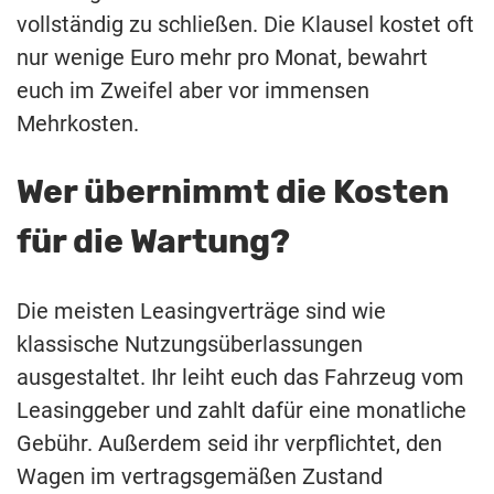
vollständig zu schließen. Die Klausel kostet oft
nur wenige Euro mehr pro Monat, bewahrt
euch im Zweifel aber vor immensen
Mehrkosten.
Wer übernimmt die Kosten
für die Wartung?
Die meisten Leasingverträge sind wie
klassische Nutzungsüberlassungen
ausgestaltet. Ihr leiht euch das Fahrzeug vom
Leasinggeber und zahlt dafür eine monatliche
Gebühr. Außerdem seid ihr verpflichtet, den
Wagen im vertragsgemäßen Zustand