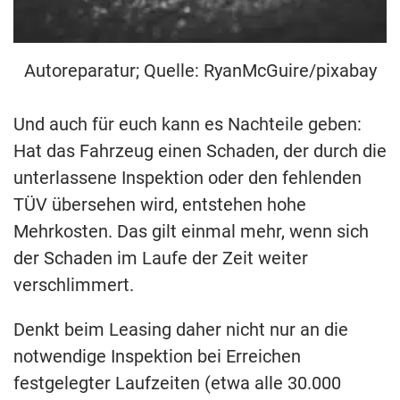
Autoreparatur; Quelle: RyanMcGuire/pixabay
Und auch für euch kann es Nachteile geben:
Hat das Fahrzeug einen Schaden, der durch die
unterlassene Inspektion oder den fehlenden
TÜV übersehen wird, entstehen hohe
Mehrkosten. Das gilt einmal mehr, wenn sich
der Schaden im Laufe der Zeit weiter
verschlimmert.
Denkt beim Leasing daher nicht nur an die
notwendige Inspektion bei Erreichen
festgelegter Laufzeiten (etwa alle 30.000