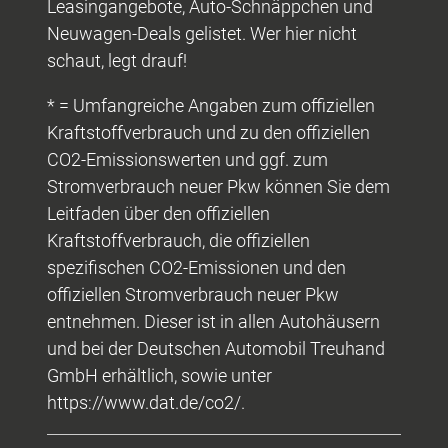
Leasingangebote, Auto-Schnäppchen und
Neuwagen-Deals gelistet. Wer hier nicht
schaut, legt drauf!
* = Umfangreiche Angaben zum offiziellen
Kraftstoffverbrauch und zu den offiziellen
CO2-Emissionswerten und ggf. zum
Stromverbrauch neuer Pkw können Sie dem
Leitfaden über den offiziellen
Kraftstoffverbrauch, die offiziellen
spezifischen CO2-Emissionen und den
offiziellen Stromverbrauch neuer Pkw
entnehmen. Dieser ist in allen Autohäusern
und bei der Deutschen Automobil Treuhand
GmbH erhältlich, sowie unter
https://www.dat.de/co2/.