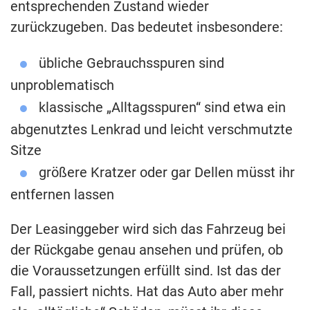
entsprechenden Zustand wieder
zurückzugeben. Das bedeutet insbesondere:
übliche Gebrauchsspuren sind
unproblematisch
klassische „Alltagsspuren“ sind etwa ein
abgenutztes Lenkrad und leicht verschmutzte
Sitze
größere Kratzer oder gar Dellen müsst ihr
entfernen lassen
Der Leasinggeber wird sich das Fahrzeug bei
der Rückgabe genau ansehen und prüfen, ob
die Voraussetzungen erfüllt sind. Ist das der
Fall, passiert nichts. Hat das Auto aber mehr