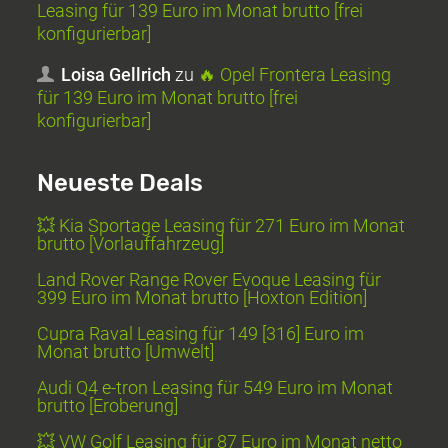
Leasing für 139 Euro im Monat brutto [frei
konfigurierbar]
Loisa Gellrich
zu
🔥 Opel Frontera Leasing
für 139 Euro im Monat brutto [frei
konfigurierbar]
Neueste Deals
💥 Kia Sportage Leasing für 271 Euro im Monat
brutto [Vorlauffahrzeug]
Land Rover Range Rover Evoque Leasing für
399 Euro im Monat brutto [Hoxton Edition]
Cupra Raval Leasing für 149 [316] Euro im
Monat brutto [Umwelt]
Audi Q4 e-tron Leasing für 549 Euro im Monat
brutto [Eroberung]
💥 VW Golf Leasing für 87 Euro im Monat netto