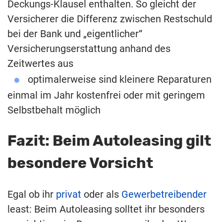
Deckungs-Klausel enthalten. So gleicht der
Versicherer die Differenz zwischen Restschuld
bei der Bank und „eigentlicher“
Versicherungserstattung anhand des
Zeitwertes aus
optimalerweise sind kleinere Reparaturen
einmal im Jahr kostenfrei oder mit geringem
Selbstbehalt möglich
Fazit: Beim Autoleasing gilt
besondere Vorsicht
Egal ob ihr
privat
oder als
Gewerbetreibender
least: Beim Autoleasing solltet ihr besonders