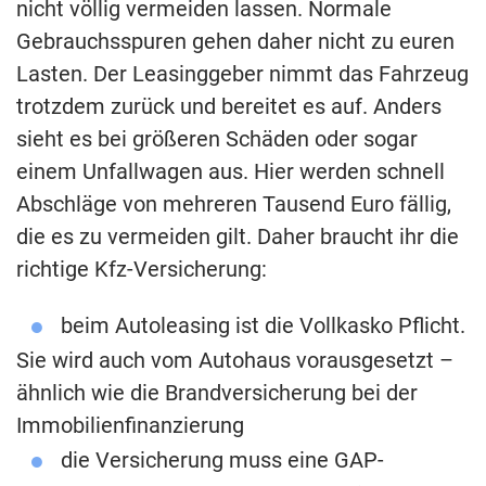
nicht völlig vermeiden lassen. Normale
Gebrauchsspuren gehen daher nicht zu euren
Lasten. Der Leasinggeber nimmt das Fahrzeug
trotzdem zurück und bereitet es auf. Anders
sieht es bei größeren Schäden oder sogar
einem Unfallwagen aus. Hier werden schnell
Abschläge von mehreren Tausend Euro fällig,
die es zu vermeiden gilt. Daher braucht ihr die
richtige Kfz-Versicherung:
beim Autoleasing ist die Vollkasko Pflicht.
Sie wird auch vom Autohaus vorausgesetzt –
ähnlich wie die Brandversicherung bei der
Immobilienfinanzierung
die Versicherung muss eine GAP-