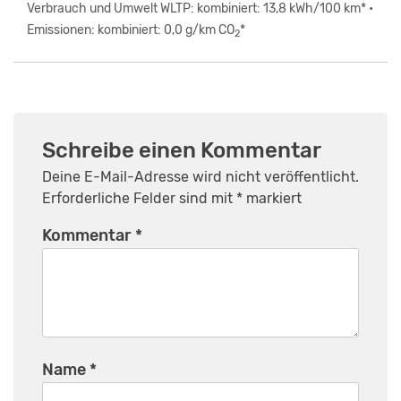
Verbrauch und Umwelt WLTP: kombiniert: 13,8 kWh/100 km* •
Emissionen: kombiniert: 0,0 g/km CO
*
2
Schreibe einen Kommentar
Deine E-Mail-Adresse wird nicht veröffentlicht.
Erforderliche Felder sind mit
*
markiert
Kommentar
*
Name
*