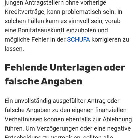
jungen Antragstellern ohne vorherige
Kreditverträge, kann problematisch sein. In
solchen Fällen kann es sinnvoll sein, vorab
eine Bonitätsauskunft einzuholen und
mögliche Fehler in der
SCHUFA
korrigieren zu
lassen.
Fehlende Unterlagen oder
falsche Angaben
Ein unvollständig ausgefüllter Antrag oder
falsche Angaben zu den eigenen finanziellen
Verhältnissen können ebenfalls zur Ablehnung
führen. Um Verzögerungen oder eine negative
Entscheidung zu vermeiden, sollten alle