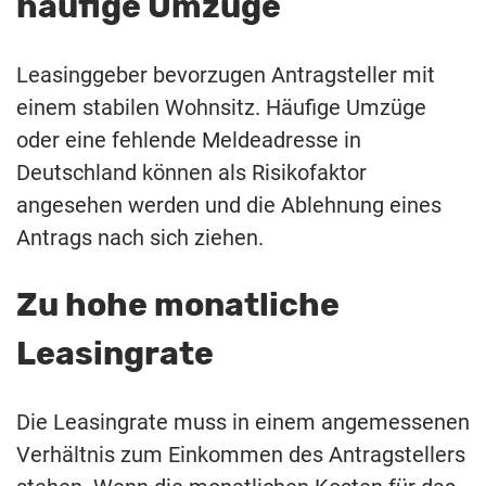
häufige Umzüge
Leasinggeber bevorzugen Antragsteller mit
einem stabilen Wohnsitz. Häufige Umzüge
oder eine fehlende Meldeadresse in
Deutschland können als Risikofaktor
angesehen werden und die Ablehnung eines
Antrags nach sich ziehen.
Zu hohe monatliche
Leasingrate
Die Leasingrate muss in einem angemessenen
Verhältnis zum Einkommen des Antragstellers