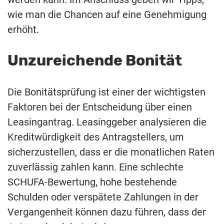
wie man die Chancen auf eine Genehmigung
erhöht.
Unzureichende Bonität
Die Bonitätsprüfung ist einer der wichtigsten
Faktoren bei der Entscheidung über einen
Leasingantrag. Leasinggeber analysieren die
Kreditwürdigkeit des Antragstellers, um
sicherzustellen, dass er die monatlichen Raten
zuverlässig zahlen kann. Eine schlechte
SCHUFA-Bewertung, hohe bestehende
Schulden oder verspätete Zahlungen in der
Vergangenheit können dazu führen, dass der