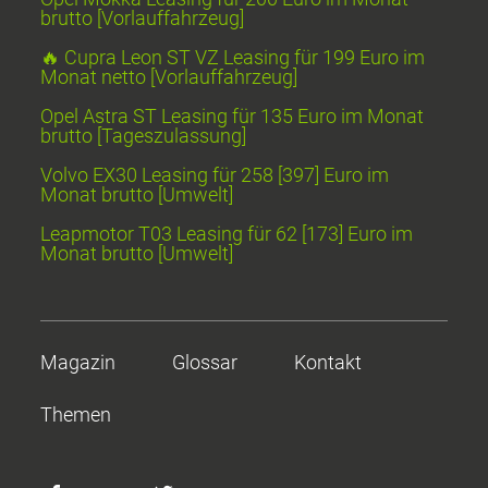
brutto [Vorlauffahrzeug]
🔥 Cupra Leon ST VZ Leasing für 199 Euro im
Monat netto [Vorlauffahrzeug]
Opel Astra ST Leasing für 135 Euro im Monat
brutto [Tageszulassung]
Volvo EX30 Leasing für 258 [397] Euro im
Monat brutto [Umwelt]
Leapmotor T03 Leasing für 62 [173] Euro im
Monat brutto [Umwelt]
Magazin
Glossar
Kontakt
Themen