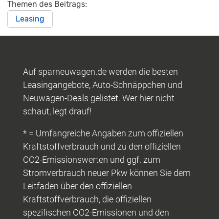
Themen des Beitrags:
Leasing
Auf sparneuwagen.de werden die besten
Leasingangebote, Auto-Schnäppchen und
Neuwagen-Deals gelistet. Wer hier nicht
schaut, legt drauf!
* = Umfangreiche Angaben zum offiziellen
Kraftstoffverbrauch und zu den offiziellen
CO2-Emissionswerten und ggf. zum
Stromverbrauch neuer Pkw können Sie dem
Leitfaden über den offiziellen
Kraftstoffverbrauch, die offiziellen
spezifischen CO2-Emissionen und den