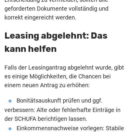
geforderten Dokumente vollständig und
korrekt eingereicht werden.
Leasing abgelehnt: Das
kann helfen
Falls der Leasingantrag abgelehnt wurde, gibt
es einige Möglichkeiten, die Chancen bei
einem neuen Antrag zu erhöhen:
Bonitätsauskunft prüfen und ggf.
verbessern: Alte oder fehlerhafte Einträge in
der SCHUFA berichtigen lassen.
Einkommensnachweise vorlegen: Stabile