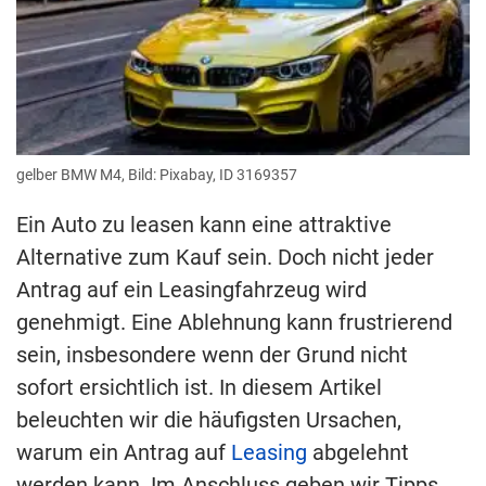
gelber BMW M4, Bild: Pixabay, ID 3169357
Ein Auto zu leasen kann eine attraktive
Alternative zum Kauf sein. Doch nicht jeder
Antrag auf ein Leasingfahrzeug wird
genehmigt. Eine Ablehnung kann frustrierend
sein, insbesondere wenn der Grund nicht
sofort ersichtlich ist. In diesem Artikel
beleuchten wir die häufigsten Ursachen,
warum ein Antrag auf
Leasing
abgelehnt
werden kann. Im Anschluss geben wir Tipps,