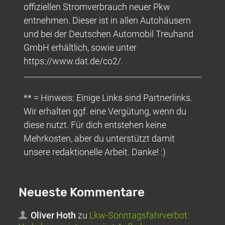
offiziellen Stromverbrauch neuer Pkw
entnehmen. Dieser ist in allen Autohäusern
und bei der Deutschen Automobil Treuhand
GmbH erhältlich, sowie unter
https://www.dat.de/co2/.
** = Hinweis: Einige Links sind Partnerlinks.
Wir erhalten ggf. eine Vergütung, wenn du
diese nutzt. Für dich entstehen keine
Mehrkosten, aber du unterstützt damit
unsere redaktionelle Arbeit. Danke! :)
Neueste Kommentare
Oliver Hoth
zu
Lkw-Sonntagsfahrverbot: