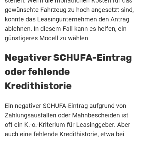
stehen. Wenn die monatlichen Kosten für das
gewünschte Fahrzeug zu hoch angesetzt sind,
könnte das Leasingunternehmen den Antrag
ablehnen. In diesem Fall kann es helfen, ein
günstigeres Modell zu wählen.
Negativer SCHUFA-Eintrag
oder fehlende
Kredithistorie
Ein negativer SCHUFA-Eintrag aufgrund von
Zahlungsausfällen oder Mahnbescheiden ist
oft ein K.-o.-Kriterium für Leasinggeber. Aber
auch eine fehlende Kredithistorie, etwa bei