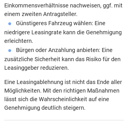
Einkommensverhältnisse nachweisen, ggf. mit
einem zweiten Antragsteller.
Günstigeres Fahrzeug wählen: Eine
niedrigere Leasingrate kann die Genehmigung
erleichtern.
Bürgen oder Anzahlung anbieten: Eine
zusätzliche Sicherheit kann das Risiko für den
Leasinggeber reduzieren.
Eine Leasingablehnung ist nicht das Ende aller
Möglichkeiten. Mit den richtigen Maßnahmen
lässt sich die Wahrscheinlichkeit auf eine
Genehmigung deutlich steigern.