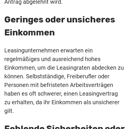
Antrag abgelehnt wird.
Geringes oder unsicheres
Einkommen
Leasingunternehmen erwarten ein
regelmäßiges und ausreichend hohes
Einkommen, um die Leasingraten abdecken zu
können. Selbstständige, Freiberufler oder
Personen mit befristeten Arbeitsverträgen
haben es oft schwerer, einen Leasingvertrag
zu erhalten, da ihr Einkommen als unsicherer
gilt.
Fehlende Sicherheiten oder