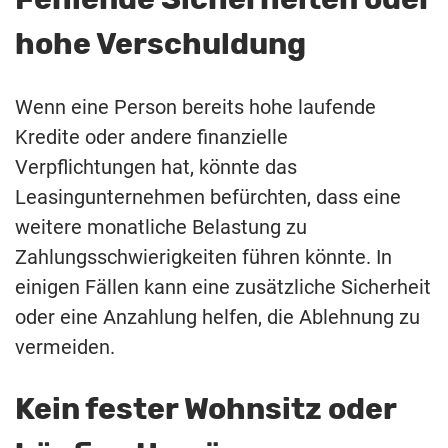
hohe Verschuldung
Wenn eine Person bereits hohe laufende
Kredite oder andere finanzielle
Verpflichtungen hat, könnte das
Leasingunternehmen befürchten, dass eine
weitere monatliche Belastung zu
Zahlungsschwierigkeiten führen könnte. In
einigen Fällen kann eine zusätzliche Sicherheit
oder eine Anzahlung helfen, die Ablehnung zu
vermeiden.
Kein fester Wohnsitz oder