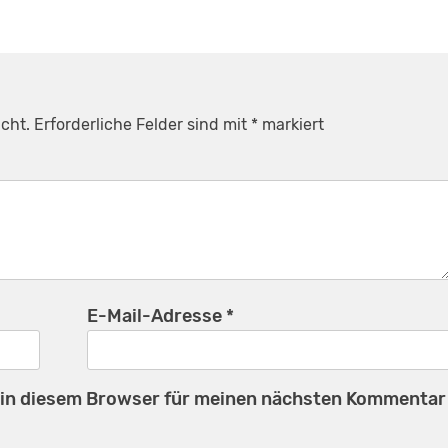
cht.
Erforderliche Felder sind mit
*
markiert
E-Mail-Adresse
*
 in diesem Browser für meinen nächsten Kommentar