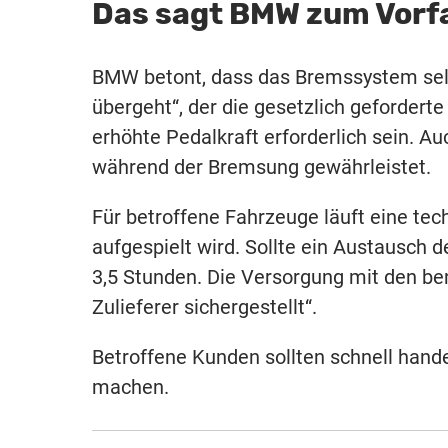
Das sagt BMW zum Vorfa
BMW betont, dass das Bremssystem selbs
übergeht“, der die gesetzlich geforderte
erhöhte Pedalkraft erforderlich sein. A
während der Bremsung gewährleistet.
Für betroffene Fahrzeuge läuft eine te
aufgespielt wird. Sollte ein Austausch
3,5 Stunden. Die Versorgung mit den b
Zulieferer sichergestellt“.
Betroffene Kunden sollten schnell hande
machen.