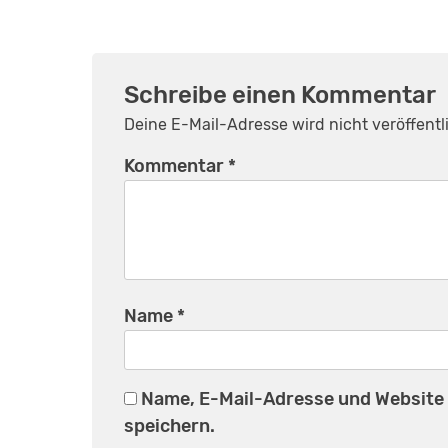
Schreibe einen Kommentar
Deine E-Mail-Adresse wird nicht veröffentli
Kommentar
*
Name
*
Name, E-Mail-Adresse und Website
speichern.