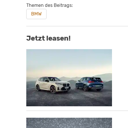
Themen des Beitrags:
BMW
Jetzt leasen!