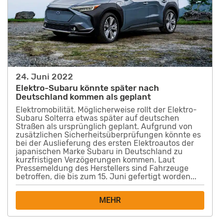
24. Juni 2022
Elektro-Subaru könnte später nach
Deutschland kommen als geplant
Elektromobilität. Möglicherweise rollt der Elektro-
Subaru Solterra etwas später auf deutschen
Straßen als ursprünglich geplant. Aufgrund von
zusätzlichen Sicherheitsüberprüfungen könnte es
bei der Auslieferung des ersten Elektroautos der
japanischen Marke Subaru in Deutschland zu
kurzfristigen Verzögerungen kommen. Laut
Pressemeldung des Herstellers sind Fahrzeuge
betroffen, die bis zum 15. Juni gefertigt worden...
MEHR