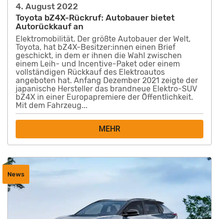
4. August 2022
Toyota bZ4X-Rückruf: Autobauer bietet
Autorückkauf an
Elektromobilität. Der größte Autobauer der Welt,
Toyota, hat bZ4X-Besitzer:innen einen Brief
geschickt, in dem er ihnen die Wahl zwischen
einem Leih- und Incentive-Paket oder einem
vollständigen Rückkauf des Elektroautos
angeboten hat. Anfang Dezember 2021 zeigte der
japanische Hersteller das brandneue Elektro-SUV
bZ4X in einer Europapremiere der Öffentlichkeit.
Mit dem Fahrzeug...
MEHR
News