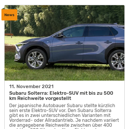
News
11. November 2021
Subaru Solterra: Elektro-SUV mit bis zu 500
km Reichweite vorgestellt
Der japanische Autobauer Subaru stellte kürzlich
sein erste Elektro-SUV vor. Den Subaru Solterra
gibt es in zwei unterschiedlichen Varianten mit
Vorderrad- oder Allradantrieb. Je nachdem variiert
die angegebene Reichweite zwischen über 400