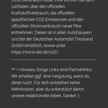
Leitfaden über den offiziellen
Kraftstoffverbrauch, die offiziellen
spezifischen CO2-Emissionen und den
offiziellen Stromverbrauch neuer Pkw
entnehmen. Dieser ist in allen Autohäusern
und bei der Deutschen Automobil Treuhand
GmbH erhältlich, sowie unter
https://www.dat.de/co2/.
** = Hinweis: Einige Links sind Partnerlinks.
Wir erhalten ggf. eine Vergütung, wenn du
diese nutzt. Für dich entstehen keine
Mehrkosten, aber du unterstützt damit
unsere redaktionelle Arbeit. Danke! :)