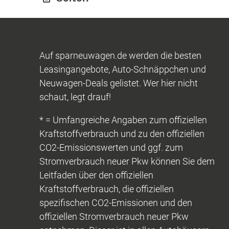
Auf sparneuwagen.de werden die besten
Leasingangebote, Auto-Schnäppchen und
Neuwagen-Deals gelistet. Wer hier nicht
schaut, legt drauf!
* = Umfangreiche Angaben zum offiziellen
Kraftstoffverbrauch und zu den offiziellen
CO2-Emissionswerten und ggf. zum
Stromverbrauch neuer Pkw können Sie dem
Leitfaden über den offiziellen
Kraftstoffverbrauch, die offiziellen
spezifischen CO2-Emissionen und den
offiziellen Stromverbrauch neuer Pkw