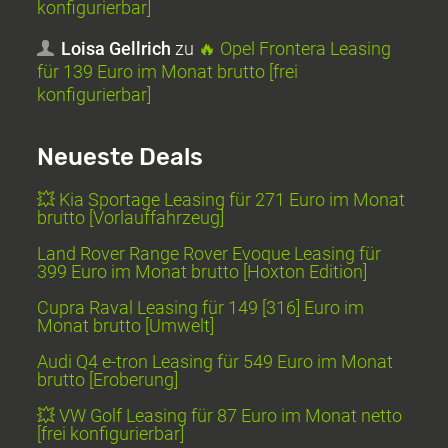
konfigurierbar]
Loisa Gellrich
zu
🔥 Opel Frontera Leasing
für 139 Euro im Monat brutto [frei
konfigurierbar]
Neueste Deals
💥 Kia Sportage Leasing für 271 Euro im Monat
brutto [Vorlauffahrzeug]
Land Rover Range Rover Evoque Leasing für
399 Euro im Monat brutto [Hoxton Edition]
Cupra Raval Leasing für 149 [316] Euro im
Monat brutto [Umwelt]
Audi Q4 e-tron Leasing für 549 Euro im Monat
brutto [Eroberung]
💥 VW Golf Leasing für 87 Euro im Monat netto
[frei konfigurierbar]