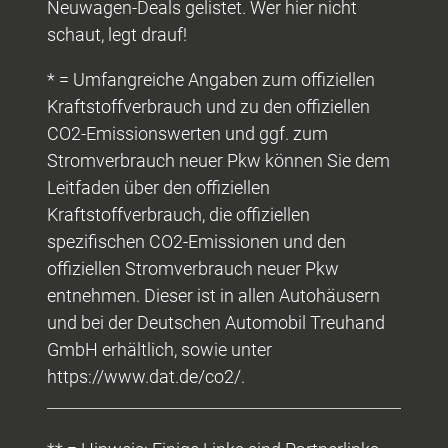
Neuwagen-Deals gelistet. Wer hier nicht
schaut, legt drauf!
* = Umfangreiche Angaben zum offiziellen
Kraftstoffverbrauch und zu den offiziellen
CO2-Emissionswerten und ggf. zum
Stromverbrauch neuer Pkw können Sie dem
Leitfaden über den offiziellen
Kraftstoffverbrauch, die offiziellen
spezifischen CO2-Emissionen und den
offiziellen Stromverbrauch neuer Pkw
entnehmen. Dieser ist in allen Autohäusern
und bei der Deutschen Automobil Treuhand
GmbH erhältlich, sowie unter
https://www.dat.de/co2/.